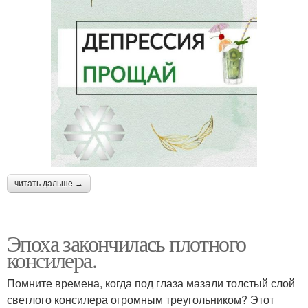
читать дальше →
Эпоха закончилась плотного
консилера.
Помните времена, когда под глаза мазали толстый слой
светлого консилера огромным треугольником? Этот