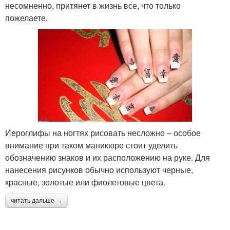
несомненно, притянет в жизнь все, что только
пожелаете.
Иероглифы на ногтях рисовать несложно – особое
внимание при таком маникюре стоит уделить
обозначению знаков и их расположению на руке. Для
нанесения рисунков обычно используют черные,
красные, золотые или фиолетовые цвета.
читать дальше →