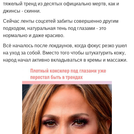
тяжелый тренд из десятых официально мертв, как и
джинсы - скинни.
Сейчас ленты соцсетей забиты совершенно другим
подходом, натуральная тень под глазами - это
нормально и даже красиво.
Всё началось после локдаунов, когда фокус резко ушел
на уход за собой. Вместо того чтобы штукатурить кожу,
народ начал активно вкладываться в кремы и массажи.