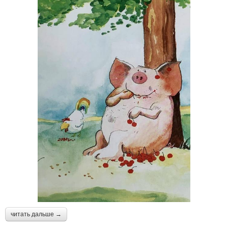
читать дальше →