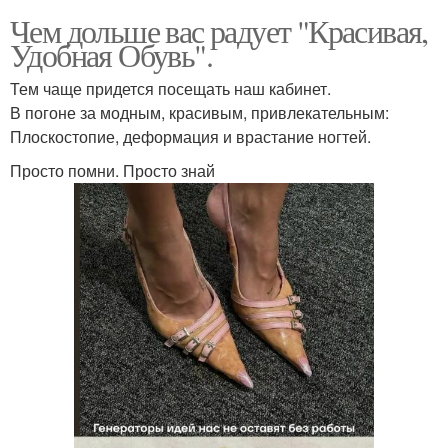
Чем дольше вас радует "Красивая,
Удобная Обувь".
Тем чаще придется посещать наш кабинет.
В погоне за модным, красивым, привлекательным:
Плоскостопие, деформация и врастание ногтей.
Просто помни. Просто знай