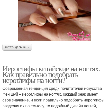
читать дальше →
Иероглифы китайские на ногтях.
Как правильно подобрать
иероглифы на ногти?
Современная тенденция среди почитателей искусства
Фен шуй – иероглифы на ногтях. Каждый знак имеет
свое значение, и если правильно подобрать иероглифы,
разделяя их по смыслу, то подобный дизайн ногтей,