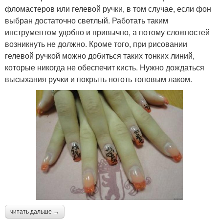
фломастеров или гелевой ручки, в том случае, если фон
выбран достаточно светлый. Работать таким
инструментом удобно и привычно, а потому сложностей
возникнуть не должно. Кроме того, при рисовании
гелевой ручкой можно добиться таких тонких линий,
которые никогда не обеспечит кисть. Нужно дождаться
высыхания ручки и покрыть ноготь топовым лаком.
читать дальше →