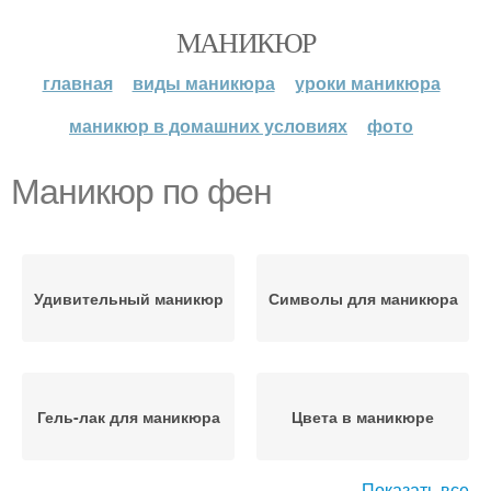
МАНИКЮР
главная
виды маникюра
уроки маникюра
маникюр в домашних условиях
фото
Маникюр по фен
Удивительный маникюр
Символы для маникюра
Гель-лак для маникюра
Цвета в маникюре
Показать все