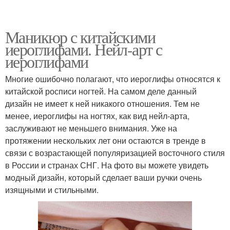
Маникюр с китайскими
иероглифами. Нейл-арт с
иероглифами
Многие ошибочно полагают, что иероглифы относятся к
китайской росписи ногтей. На самом деле данный
дизайн не имеет к ней никакого отношения. Тем не
менее, иероглифы на ногтях, как вид нейл-арта,
заслуживают не меньшего внимания. Уже на
протяжении нескольких лет они остаются в тренде в
связи с возрастающей популяризацией восточного стиля
в России и странах СНГ. На фото вы можете увидеть
модный дизайн, который сделает ваши ручки очень
изящными и стильными.