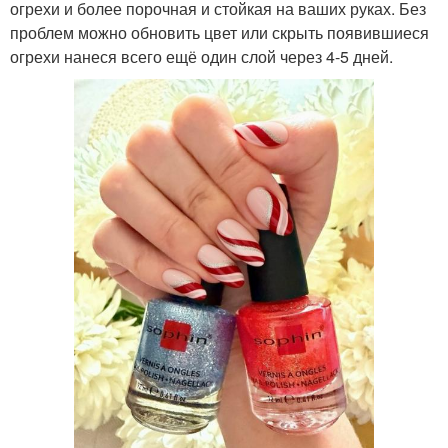
огрехи и более порочная и стойкая на ваших руках. Без
проблем можно обновить цвет или скрыть появившиеся
огрехи нанеся всего ещё один слой через 4-5 дней.