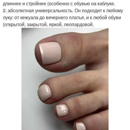
длиннее и стройнее (особенно с обувью на каблуке.
2. абсолютная универсальность. Он подходит к любому
луку: от кежуала до вечернего платья, и к любой обуви
(открытой, закрытой, яркой, леопардовой.