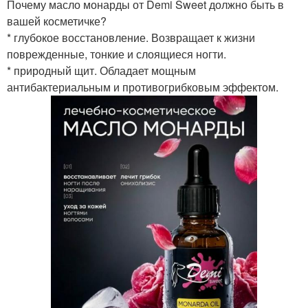
Почему масло монарды от Demi Sweet должно быть в
вашей косметичке?
* глубокое восстановление. Возвращает к жизни
поврежденные, тонкие и слоящиеся ногти.
* природный щит. Обладает мощным
антибактериальным и противогрибковым эффектом.