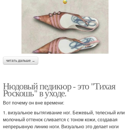
читать дальше →
Нюдовый педикюр - это "Тихая
Роскошь" в уходе.
Вот почему он вне времени:
1. визуальное вытягивание ног. Бежевый, телесный или
молочный оттенок сливается с тоном кожи, создавая
непрерывную линию ноги. Визуально это делает ноги