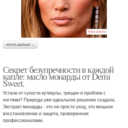
читать дальше →
Секрет безупречности в каждой
капле: масло монарды от Demi
Sweet.
Устали от сухости кутикулы, трещин и проблем с
ногтями? Природа уже идеальное решение создала.
Экстракт монарды - это не просто уход, это мощное
восстановление и защита, проверенная
профессионалами.