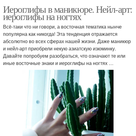
Иероглифы в маникюре. Нейл-арт:
иероглифы на ногтях
Всё-таки что ни говори, а восточная тематика нынче
популярна как никогда! Эта тенденция отражается
абсолютно во всех сферах нашей жизни. Даже маникюр
и нейл-арт приобрели некую азиатскую изюминку.
Давайте попробуем разобраться, что означают те или
иные восточные знаки и иероглифы на ногтях …