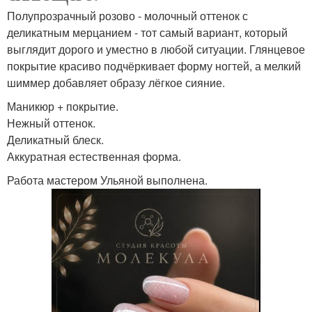
Полупрозрачный розово - молочный оттенок с
деликатным мерцанием - тот самый вариант, который
выглядит дорого и уместно в любой ситуации. Глянцевое
покрытие красиво подчёркивает форму ногтей, а мелкий
шиммер добавляет образу лёгкое сияние.
Маникюр + покрытие.
Нежный оттенок.
Деликатный блеск.
Аккуратная естественная форма.
Работа мастером Ульяной выполнена.