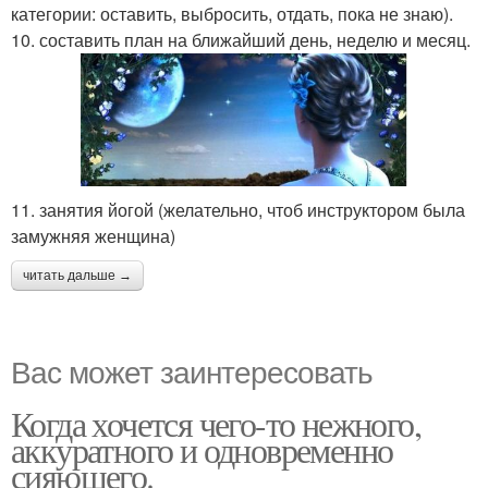
категории: оставить, выбросить, отдать, пока не знаю).
10. составить план на ближайший день, неделю и месяц.
11. занятия йогой (желательно, чтоб инструктором была
замужняя женщина)
читать дальше →
Вас может заинтересовать
Когда хочется чего-то нежного,
аккуратного и одновременно
сияющего.