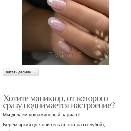
читать дальше →
Хотите маникюр, от которого
сразу поднимается настроение?
Мы делаем дофаминовый вариант!
Берём яркий цветной гель (в этот раз голубой),