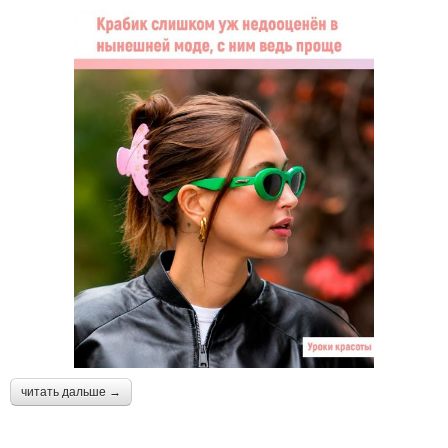
читать дальше →