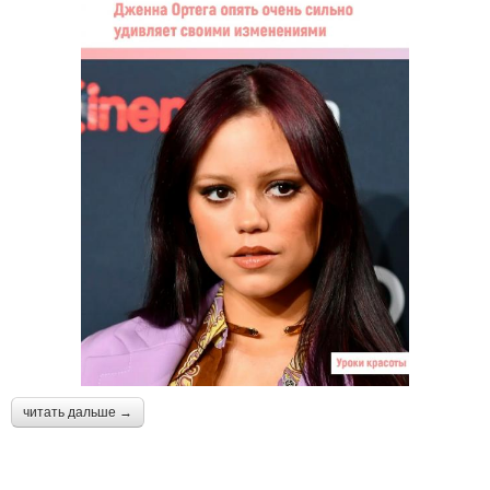
читать дальше →