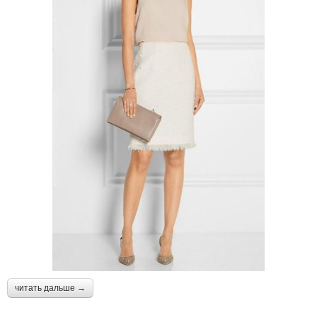
читать дальше →