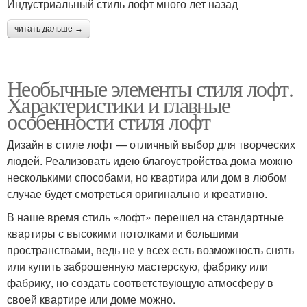
Индустриальный стиль лофт много лет назад
читать дальше →
Необычные элементы стиля лофт.
Характеристики и главные
особенности стиля лофт
Дизайн в стиле лофт — отличный выбор для творческих
людей. Реализовать идею благоустройства дома можно
несколькими способами, но квартира или дом в любом
случае будет смотреться оригинально и креативно.
В наше время стиль «лофт» перешел на стандартные
квартиры с высокими потолками и большими
пространствами, ведь не у всех есть возможность снять
или купить заброшенную мастерскую, фабрику или
фабрику, но создать соответствующую атмосферу в
своей квартире или доме можно.