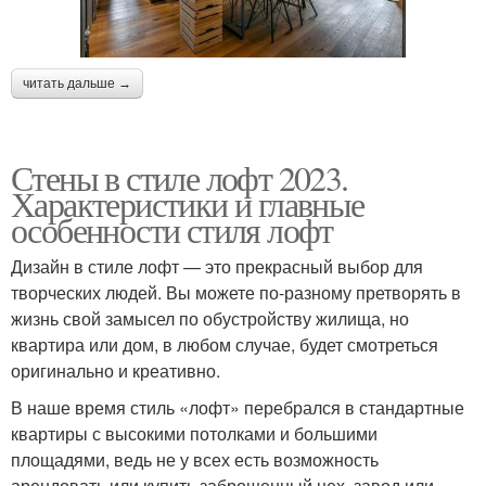
читать дальше →
Стены в стиле лофт 2023.
Характеристики и главные
особенности стиля лофт
Дизайн в стиле лофт — это прекрасный выбор для
творческих людей. Вы можете по-разному претворять в
жизнь свой замысел по обустройству жилища, но
квартира или дом, в любом случае, будет смотреться
оригинально и креативно.
В наше время стиль «лофт» перебрался в стандартные
квартиры с высокими потолками и большими
площадями, ведь не у всех есть возможность
арендовать или купить заброшенный цех, завод или