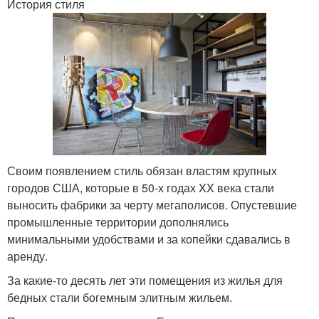
История стиля
Своим появлением стиль обязан властям крупных
городов США, которые в 50-х годах XX века стали
выносить фабрики за черту мегаполисов. Опустевшие
промышленные территории дополнялись
минимальными удобствами и за копейки сдавались в
аренду.
За какие-то десять лет эти помещения из жилья для
бедных стали богемным элитным жильем.