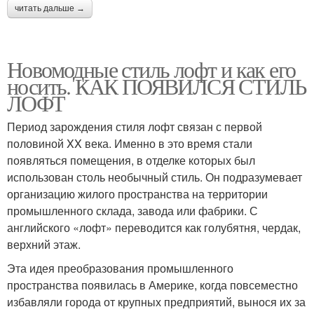
читать дальше →
Новомодные стиль лофт и как его
носить. КАК ПОЯВИЛСЯ СТИЛЬ
ЛОФТ
Период зарождения стиля лофт связан с первой
половиной XX века. Именно в это время стали
появляться помещения, в отделке которых был
использован столь необычный стиль. Он подразумевает
организацию жилого пространства на территории
промышленного склада, завода или фабрики. С
английского «лофт» переводится как голубятня, чердак,
верхний этаж.
Эта идея преобразования промышленного
пространства появилась в Америке, когда повсеместно
избавляли города от крупных предприятий, вынося их за