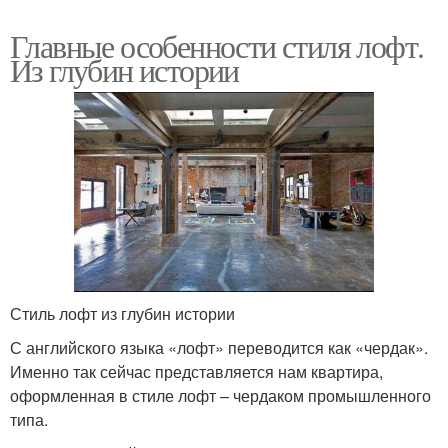
Главные особенности стиля лофт.
Из глубин истории
Стиль лофт из глубин истории
С английского языка «лофт» переводится как «чердак».
Именно так сейчас представляется нам квартира,
оформленная в стиле лофт – чердаком промышленного
типа.