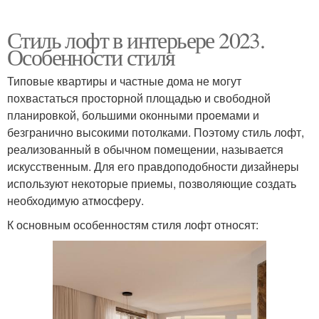
Стиль лофт в интерьере 2023.
Особенности стиля
Типовые квартиры и частные дома не могут
похвастаться просторной площадью и свободной
планировкой, большими оконными проемами и
безгранично высокими потолками. Поэтому стиль лофт,
реализованный в обычном помещении, называется
искусственным. Для его правдоподобности дизайнеры
используют некоторые приемы, позволяющие создать
необходимую атмосферу.
К основным особенностям стиля лофт относят: