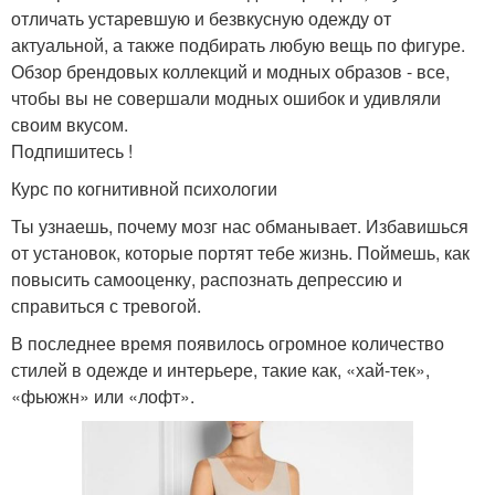
отличать устаревшую и безвкусную одежду от
актуальной, а также подбирать любую вещь по фигуре.
Обзор брендовых коллекций и модных образов - все,
чтобы вы не совершали модных ошибок и удивляли
своим вкусом.
Подпишитесь !
Курс по когнитивной психологии
Ты узнаешь, почему мозг нас обманывает. Избавишься
от установок, которые портят тебе жизнь. Поймешь, как
повысить самооценку, распознать депрессию и
справиться с тревогой.
В последнее время появилось огромное количество
стилей в одежде и интерьере, такие как, «хай-тек»,
«фьюжн» или «лофт».