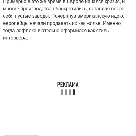
Примерно в это же время в Европе начался кризис, и
многие производства обанкротились, оставляя после
себя пустые заводы. Почерпнув американскую идею,
европейцы начали продавать их как жилье. Именно
тогда лофт окончательно оформился как стиль
интерьера.