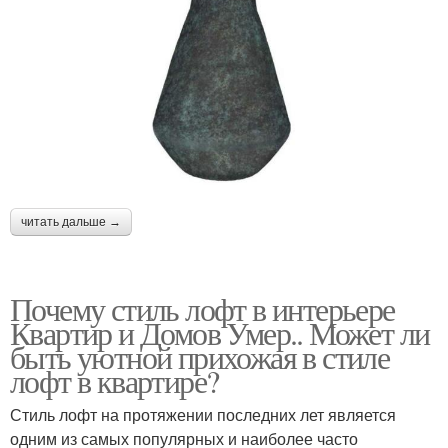
читать дальше →
Почему стиль лофт в интерьере
Квартир и Домов Умер.. Может ли
быть уютной прихожая в стиле
лофт в квартире?
Стиль лофт на протяжении последних лет является
одним из самых популярных и наиболее часто