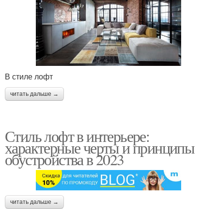
В стиле лофт
читать дальше →
Стиль лофт в интерьере:
характерные черты и принципы
обустройства в 2023
читать дальше →