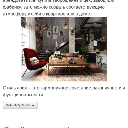
фабрику, зато можно создать соответствующую
атмосферу у себя в квартире или в доме.
Стиль лофт – это гармоничное сочетание лаконичности и
функциональности
читать дальше →