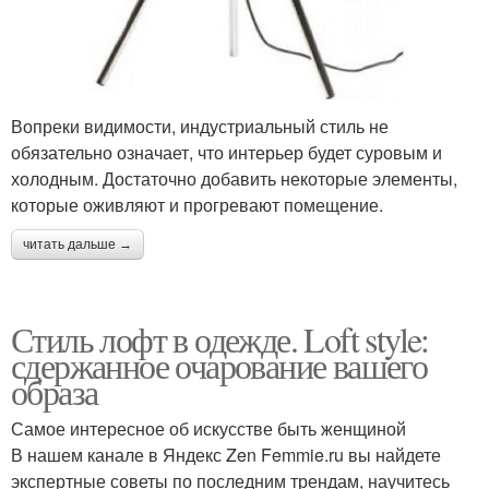
Вопреки видимости, индустриальный стиль не
обязательно означает, что интерьер будет суровым и
холодным. Достаточно добавить некоторые элементы,
которые оживляют и прогревают помещение.
читать дальше →
Стиль лофт в одежде. Loft style:
сдержанное очарование вашего
образа
Самое интересное об искусстве быть женщиной
В нашем канале в Яндекс Zen Femmie.ru вы найдете
экспертные советы по последним трендам, научитесь