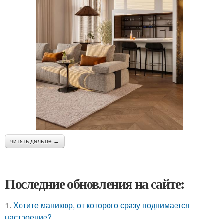
читать дальше →
Последние обновления на сайте:
1.
Хотите маникюр, от которого сразу поднимается
настроение?