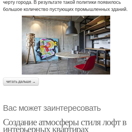
черту города. В результате такой политики появилось
большое количество пустующих промышленных зданий.
читать дальше →
Вас может заинтересовать
Создание атмосферы стиля лофт в
интерьерных квартирах