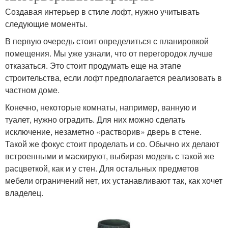
Создавая интерьер в стиле лофт, нужно учитывать
следующие моменты.
В первую очередь стоит определиться с планировкой
помещения. Мы уже узнали, что от перегородок лучше
отказаться. Это стоит продумать еще на этапе
строительства, если лофт предполагается реализовать в
частном доме.
Конечно, некоторые комнаты, например, ванную и
туалет, нужно оградить. Для них можно сделать
исключение, незаметно «растворив» дверь в стене.
Такой же фокус стоит проделать и со. Обычно их делают
встроенными и маскируют, выбирая модель с такой же
расцветкой, как и у стен. Для остальных предметов
мебели ограничений нет, их устанавливают так, как хочет
владелец.