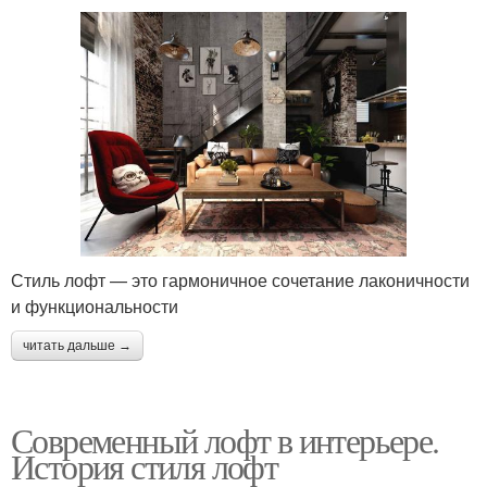
Стиль лофт — это гармоничное сочетание лаконичности
и функциональности
читать дальше →
Современный лофт в интерьере.
История стиля лофт