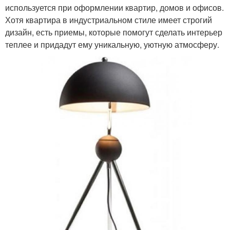
используется при оформлении квартир, домов и офисов.
Хотя квартира в индустриальном стиле имеет строгий
дизайн, есть приемы, которые помогут сделать интерьер
теплее и придадут ему уникальную, уютную атмосферу.