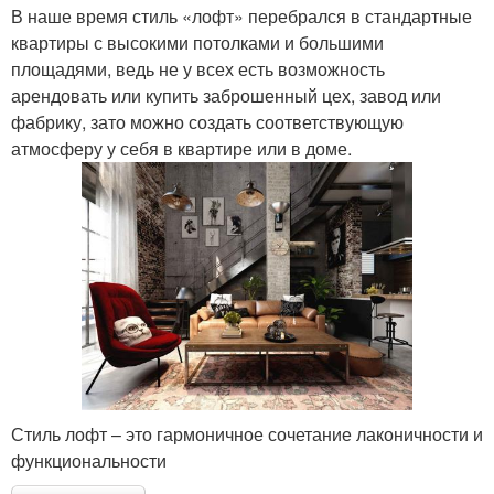
В наше время стиль «лофт» перебрался в стандартные
квартиры с высокими потолками и большими
площадями, ведь не у всех есть возможность
арендовать или купить заброшенный цех, завод или
фабрику, зато можно создать соответствующую
атмосферу у себя в квартире или в доме.
Стиль лофт – это гармоничное сочетание лаконичности и
функциональности