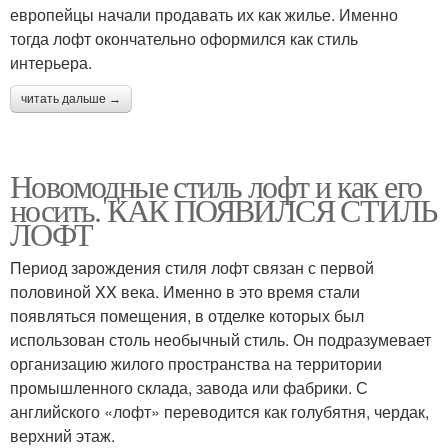
европейцы начали продавать их как жилье. Именно
тогда лофт окончательно оформился как стиль
интерьера.
читать дальше →
Новомодные стиль лофт и как его
носить. КАК ПОЯВИЛСЯ СТИЛЬ
ЛОФТ
Период зарождения стиля лофт связан с первой
половиной XX века. Именно в это время стали
появляться помещения, в отделке которых был
использован столь необычный стиль. Он подразумевает
организацию жилого пространства на территории
промышленного склада, завода или фабрики. С
английского «лофт» переводится как голубятня, чердак,
верхний этаж.