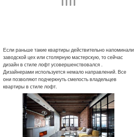
Интерьер в стиле
Если раньше такие квартиры действительно напоминали
заводской цех или столярную мастерскую, то сейчас
дизайн в стиле лофт усовершенствовался .
Дизайнерами используется немало направлений. Все
они позволяют подчеркнуть смелость владельцев
квартиры в стиле лофт.