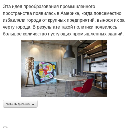
Эта идея преобразования промышленного
пространства появилась в Америке, когда повсеместно
избавляли города от крупных предприятий, вынося их за
черту города. В результате такой политики появилось
большое количество пустующих промышленных зданий.
читать дальше →