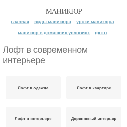
МАНИКЮР
главная
виды маникюра
уроки маникюра
маникюр в домашних условиях
фото
Лофт в современном
интерьере
Лофт в одежде
Лофт в квартире
Лофт в интерьере
Деревянный интерьер