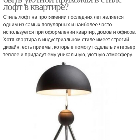
лофт в квартире?
Стиль лофт на протяжении последних лет является
одним из самых популярных и наиболее часто
используется при оформлении квартир, домов и офисов.
Хотя квартира в индустриальном стиле имеет строгий
дизайн, есть приемы, которые помогут сделать интерьер
теплее и придадут ему уникальную, уютную атмосферу.