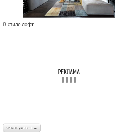
В стиле лофт
читать дальше →