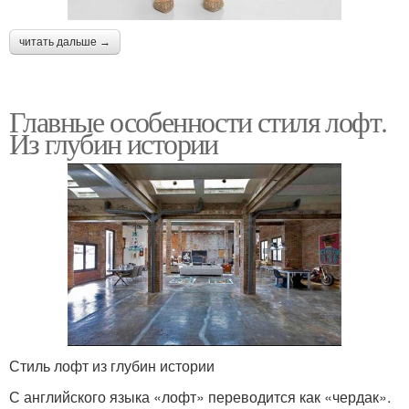
читать дальше →
Главные особенности стиля лофт.
Из глубин истории
Стиль лофт из глубин истории
С английского языка «лофт» переводится как «чердак».