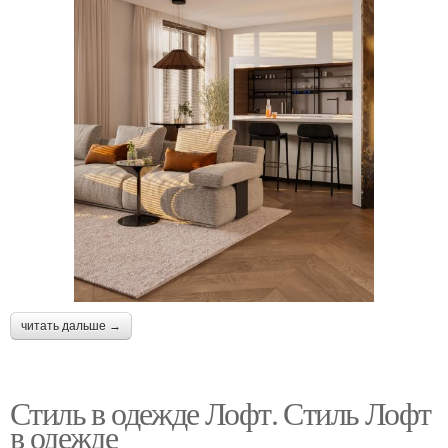
читать дальше →
Стиль в одежде Лофт. Стиль Лофт
в одежде