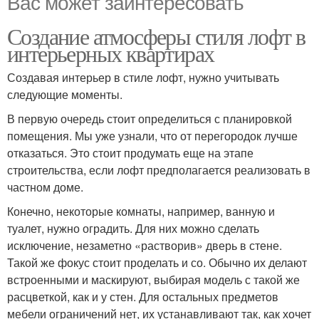
Вас может заинтересовать
Создание атмосферы стиля лофт в
интерьерных квартирах
Создавая интерьер в стиле лофт, нужно учитывать
следующие моменты.
В первую очередь стоит определиться с планировкой
помещения. Мы уже узнали, что от перегородок лучше
отказаться. Это стоит продумать еще на этапе
строительства, если лофт предполагается реализовать в
частном доме.
Конечно, некоторые комнаты, например, ванную и
туалет, нужно оградить. Для них можно сделать
исключение, незаметно «растворив» дверь в стене.
Такой же фокус стоит проделать и со. Обычно их делают
встроенными и маскируют, выбирая модель с такой же
расцветкой, как и у стен. Для остальных предметов
мебели ограничений нет, их устанавливают так, как хочет