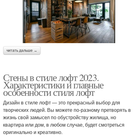
читать дальше →
Стены в стиле лофт 2023.
Характеристики и главные
особенности стиля лофт
Дизайн в стиле лофт — это прекрасный выбор для
творческих людей. Вы можете по-разному претворять в
жизнь свой замысел по обустройству жилища, но
квартира или дом, в любом случае, будет смотреться
оригинально и креативно.