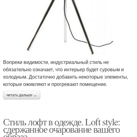
Вопреки видимости, индустриальный стиль не
обязательно означает, что интерьер будет суровым и
холодным. Достаточно добавить некоторые элементы,
которые оживляют и прогревают помещение.
читать дальше →
Стиль лофт в одежде. Loft style:
сдержанное очарование вашего
образа