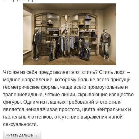
Что же из себя представляет этот стиль? Стиль лофт –
модное направление, которому больше всего присущи
геометрические формы, чаще всего прямоугольные и
трапециевидные, четкие линии, скрывающие изящество
фигуры. Одним из главных требований этого стиля
является ненавязчивая простота, цвета нейтральных и
пастельных оттенков, отсутствие выражения явной
сексуальности.
читать дальше →