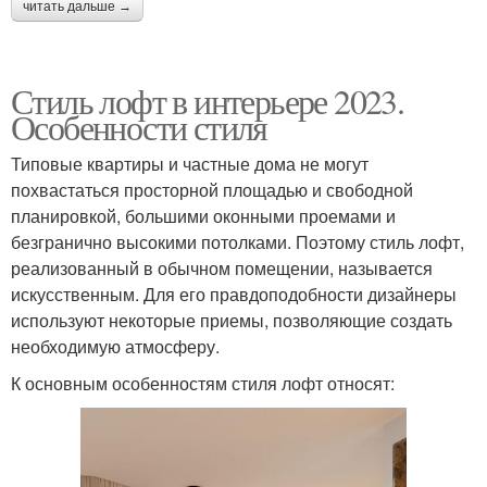
читать дальше →
Стиль лофт в интерьере 2023.
Особенности стиля
Типовые квартиры и частные дома не могут
похвастаться просторной площадью и свободной
планировкой, большими оконными проемами и
безгранично высокими потолками. Поэтому стиль лофт,
реализованный в обычном помещении, называется
искусственным. Для его правдоподобности дизайнеры
используют некоторые приемы, позволяющие создать
необходимую атмосферу.
К основным особенностям стиля лофт относят: