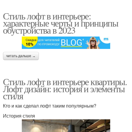
Стиль лофт в интерьере:
характерные черты и принципы
обустройства в 2023
читать дальше →
Стиль лофт в интерьере квартиры.
Лофт дизайн: история и элементы
стиля
Кто и как сделал лофт таким популярным?
История стиля