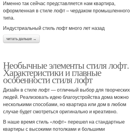
Именно так сейчас представляется нам квартира,
оформленная в стиле лофт – чердаком промышленного
типа.
Индустриальный стиль лофт много лет назад
читать дальше →
Необычные элементы стиля лофт.
Характеристики и главные
особенности стиля лофт
Дизайн в стиле лофт — отличный выбор для творческих
людей. Реализовать идею благоустройства дома можно
несколькими способами, но квартира или дом в любом
случае будет смотреться оригинально и креативно.
В наше время стиль «лофт» перешел на стандартные
квартиры с высокими потолками и большими