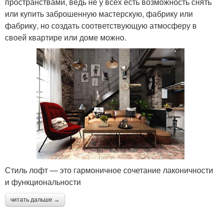
пространствами, ведь не у всех есть возможность снять
или купить заброшенную мастерскую, фабрику или
фабрику, но создать соответствующую атмосферу в
своей квартире или доме можно.
Стиль лофт — это гармоничное сочетание лаконичности
и функциональности
читать дальше →