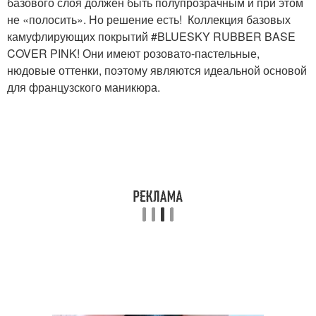
базового слоя должен быть полупрозрачным и при этом
не «полосить». Но решение есть! Коллекция базовых
камуфлирующих покрытий #BLUESKY RUBBER BASE
COVER PINK! Они имеют розовато-пастельные,
нюдовые оттенки, поэтому являются идеальной основой
для французского маникюра.