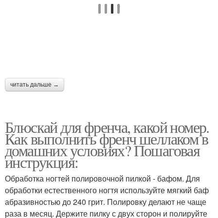
читать дальше →
Блюскай для френча, какой номер.
Как выполнить френч шеллаком в
домашних условиях? Пошаговая
инструкция:
Обработка ногтей полировочной пилкой - бафом. Для
обработки естественного ногтя используйте мягкий баф
абразивностью до 240 грит. Полировку делают не чаще
раза в месяц. Держите пилку с двух сторон и полируйте