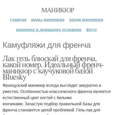
МАНИКЮР
главная
виды маникюра
уроки маникюра
маникюр в домашних условиях
фото
Камуфляжи для френча
Лак гель блюскай для френча,
какой номер. Идеальный френч-
маникюр с каучуковой базой
Bluesky
Французский маникюр всегда выглядит аккуратно и
уместно. Особенностью классического френча является
естественный цвет ногтей с белыми
кончиками. Зачастую подбор правильной базы для
френча становится целой проблемой. Гель-лак для