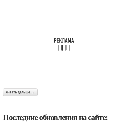
читать дальше →
Последние обновления на сайте: