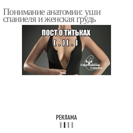
Понимание анатомии: уши
спаниеля и женская грудь