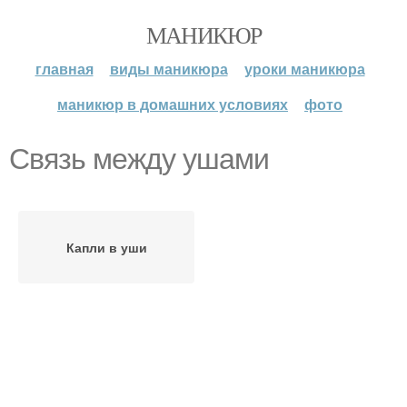
МАНИКЮР
главная
виды маникюра
уроки маникюра
маникюр в домашних условиях
фото
Связь между ушами
Капли в уши