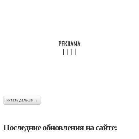
читать дальше →
Последние обновления на сайте: