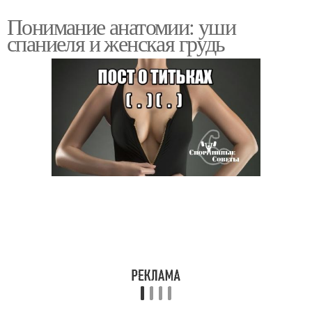
Понимание анатомии: уши
спаниеля и женская грудь