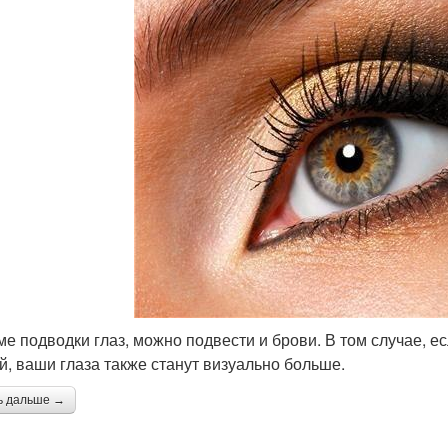
оме подводки глаз, можно подвести и брови. В том случае, 
й, ваши глаза также станут визуально больше.
ь дальше →