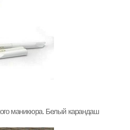
кого маникюра. Белый карандаш