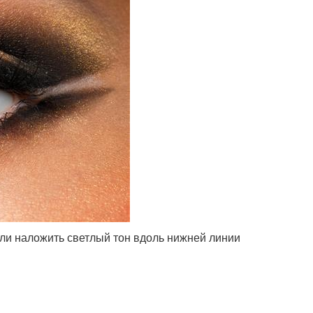
если наложить светлый тон вдоль нижней линии