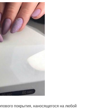
пового покрытия, наносящегося на любой