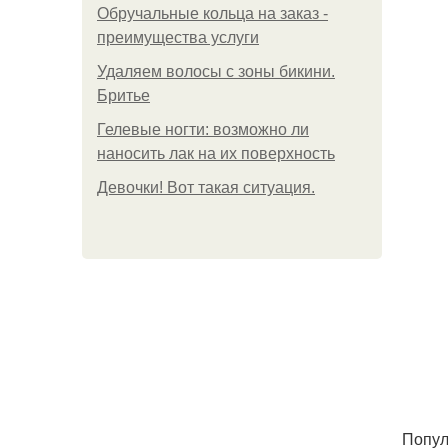
Обручальные кольца на заказ -
преимущества услуги
Удаляем волосы с зоны бикини.
Бритье
Гелевые ногти: возможно ли
наносить лак на их поверхность
Девочки! Вот такая ситуация.
Попул