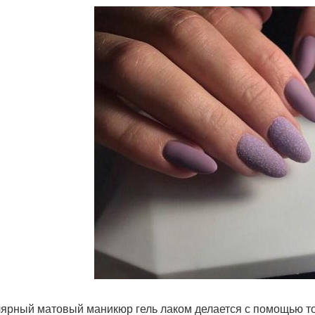
ярный матовый маникюр гель лаком делается с помощью то