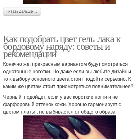
читать дальше →
Как подобрать цвет гель-лака к
бордовому наряду: советы и
рекомендации
Конечно же, прекрасным вариантом будут смотреться
однотонные ноготки. Но даже если вы любите дизайны,
то к выбору основного цвета стоит подойти серьезно. К
каким же цветам стоит присмотреться повнимательнее?
Черный: подойдет, если у вас короткие ногти и не
фарфоровый оттенок кожи. Хорошо гармонирует с
цветом платья, не выбивается от общего образа.