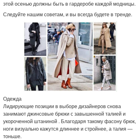
этой осенью должны быть в гардеробе каждой модницы.
Следуйте нашим советам, и вы всегда будете в тренде.
Одежда
Лидирующие позиции в выборе дизайнеров снова
занимают джинсовые брюки с завышенной талией и
укороченной штаниной . Благодаря такому фасону брюк,
ноги визуально кажутся длиннее и стройнее, а талия —
тоньше.