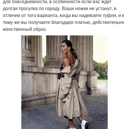
для повседневности, в особенности если вас ждет
долгая прогулка по городу. Ваши ножки не устанут, в
отличии от того варианта, когда вы надеваете туфли, и к
тому же вы получаете благодаря платью, действительно
женственный образ.