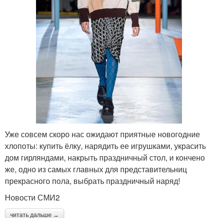
Уже совсем скоро нас ожидают приятные новогодние
хлопоты: купить ёлку, нарядить ее игрушками, украсить
дом гирляндами, накрыть праздничный стол, и кончено
же, одно из самых главных для представительниц
прекрасного пола, выбрать праздничный наряд!
Новости СМИ2
читать дальше →