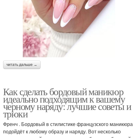
читать дальше →
Как сделать бордовый маникюр
идеально подходящим к вашему
черному наряду: лучшие советы и
трюки
Френч . Бордовый в стилистике французского маникюра
подойдёт к любому образу и наряду. Вот несколько