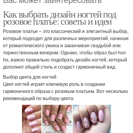
Как выбрать дизайн ногтей под
розовое платье: советы и идеи
Розовое платье – это классический и элегантный выбор,
который подходит для различных мероприятий, начиная
от романтического ужина и заканчивая свадьбой или
торжественным вечером. Однако, чтобы образ был hon
ho, важно правильно подобрать дизайн ногтей, который
дополнит общий стиль и создаст гармоничный вид.
Выбор цвета для ногтей
Цвет ногтей играет ключевую роль в создании
гармоничного образа с розовым платьем. Вот несколько
рекомендаций по выбору цвета: