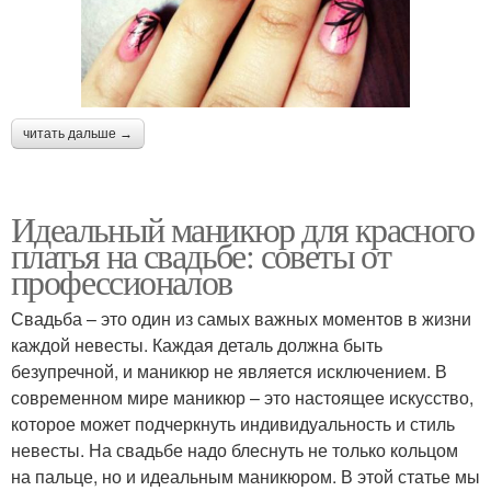
читать дальше →
Идеальный маникюр для красного
платья на свадьбе: советы от
профессионалов
Свадьба – это один из самых важных моментов в жизни
каждой невесты. Каждая деталь должна быть
безупречной, и маникюр не является исключением. В
современном мире маникюр – это настоящее искусство,
которое может подчеркнуть индивидуальность и стиль
невесты. На свадьбе надо блеснуть не только кольцом
на пальце, но и идеальным маникюром. В этой статье мы