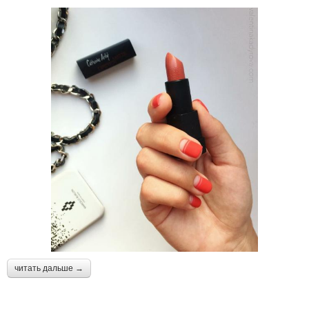
читать дальше →