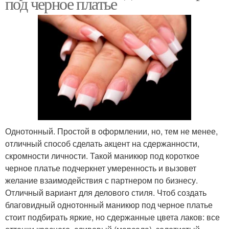
под черное платье
Однотонный. Простой в оформлении, но, тем не менее,
отличный способ сделать акцент на сдержанности,
скромности личности. Такой маникюр под короткое
черное платье подчеркнет умеренность и вызовет
желание взаимодействия с партнером по бизнесу.
Отличный вариант для делового стиля. Чтоб создать
благовидный однотонный маникюр под черное платье
стоит подбирать яркие, но сдержанные цвета лаков: все