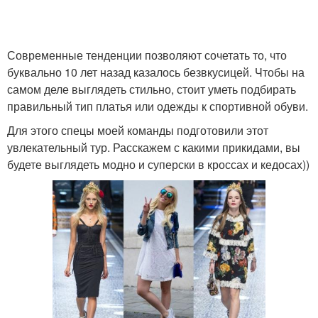
Современные тенденции позволяют сочетать то, что
буквально 10 лет назад казалось безвкусицей. Чтобы на
самом деле выглядеть стильно, стоит уметь подбирать
правильный тип платья или одежды к спортивной обуви.
Для этого спецы моей команды подготовили этот
увлекательный тур. Расскажем с какими прикидами, вы
будете выглядеть модно и суперски в кроссах и кедосах))