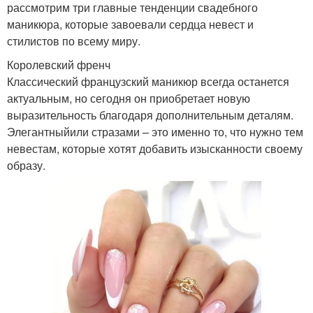
рассмотрим три главные тенденции свадебного
маникюра, которые завоевали сердца невест и
стилистов по всему миру.
Королевский френч
Классический французский маникюр всегда останется
актуальным, но сегодня он приобретает новую
выразительность благодаря дополнительным деталям.
Элегантныйили стразами – это именно то, что нужно тем
невестам, которые хотят добавить изысканности своему
образу.