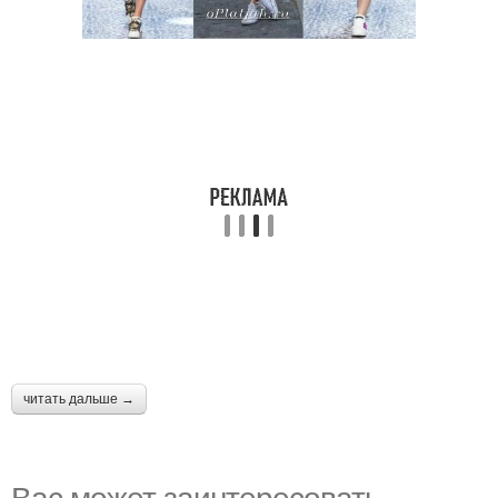
читать дальше →
Вас может заинтересовать