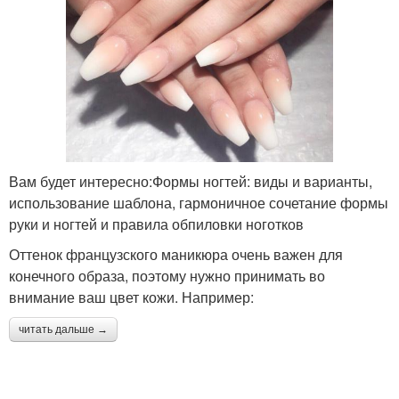
Вам будет интересно:Формы ногтей: виды и варианты,
использование шаблона, гармоничное сочетание формы
руки и ногтей и правила обпиловки ноготков
Оттенок французского маникюра очень важен для
конечного образа, поэтому нужно принимать во
внимание ваш цвет кожи. Например:
читать дальше →