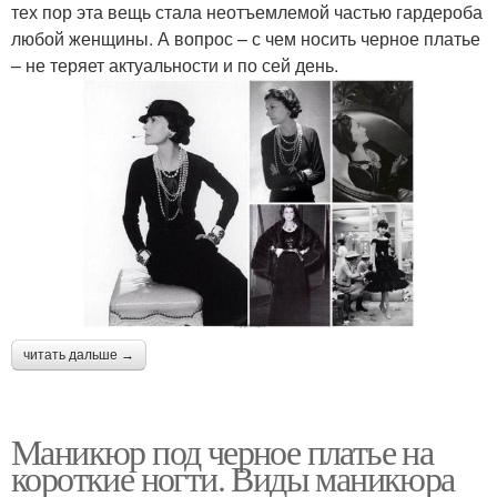
тех пор эта вещь стала неотъемлемой частью гардероба
любой женщины. А вопрос – с чем носить черное платье
– не теряет актуальности и по сей день.
читать дальше →
Маникюр под черное платье на
короткие ногти. Виды маникюра