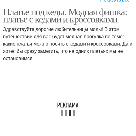
Платье под кеды. Модная фишка:
Черное платье
платье с кедами и кроссовками
Здравствуйте дорогие любительницы моды! В этом
путешествии для вас будет модная прогулка по теме:
какие платья можно носить с кедами и кроссовками. Да и
хотел бы сразу заметить, что на одних платьях мы не
остановимся.