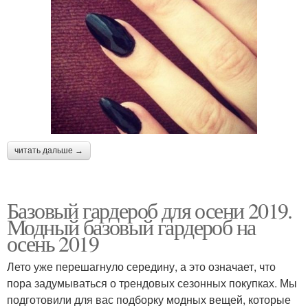
читать дальше →
Базовый гардероб для осени 2019.
Модный базовый гардероб на
осень 2019
Лето уже перешагнуло середину, а это означает, что
пора задумываться о трендовых сезонных покупках. Мы
подготовили для вас подборку модных вещей, которые