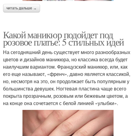
читать дальше →
Какой маникюр подойдет под
розовое платье: 5 стильных идей
На сегодняшний день существует много разнообразных
цветов и дизайнов маникюра, но классика всегда будет
наилучшим вариантом. Французский маникюр, или, как
его еще называют, «френч», давно является классикой,
но, несмотря на это, он продолжает быть популярным у
большинства девушек. Ногтевая пластина чаще всего
покрыта прозрачным, розовым или бежевым цветом, а
на конце она сочетается с белой линией «улыбки».