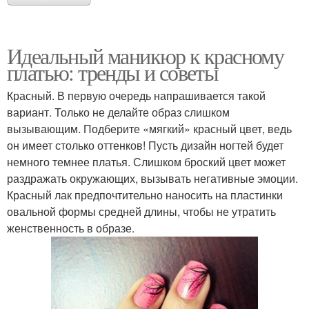
Идеальный маникюр к красному
платью: тренды и советы
Красный. В первую очередь напрашивается такой
вариант. Только не делайте образ слишком
вызывающим. Подберите «мягкий» красный цвет, ведь
он имеет столько оттенков! Пусть дизайн ногтей будет
немного темнее платья. Слишком броский цвет может
раздражать окружающих, вызывать негативные эмоции.
Красный лак предпочтительно наносить на пластинки
овальной формы средней длины, чтобы не утратить
женственность в образе.