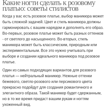
Какие ногти сделать к розовому
платью: советы стилистов
Когда у вас есть розовое платье, выбор маникюра может
быть сложной задачей. Цвет и стиль маникюра должны
гармонировать с вашим нарядом и дополнять его образ.
Во-первых, розовое платье может быть разных оттенков
- от светлого до насыщенного. Во-вторых, стиль
маникюра может быть классическим, природным или
экспериментальным. Все это нужно учитывать при
выборе и создании идеального маникюра под розовое
платье.
Один из самых подходящих вариантов для розового
платья — нейтральный маникюр. Нежные оттенки
бежевого, светло-розового или персикового цвета
прекрасно подойдут для создания романтичного и
элегантного образа. Такой маникюр будет сдержанным,
но в то же время придаст вашим рукам и ногтям
ухоженный вид.