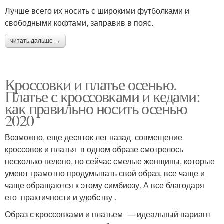
Лучше всего их носить с широкими футболками и
свободными кофтами, заправив в пояс.
читать дальше →
Кроссовки и платье осенью.
Платье с кроссовками и кедами:
как правильно носить осенью
2020
Возможно, еще десяток лет назад совмещение
кроссовок и платья в одном образе смотрелось
несколько нелепо, но сейчас смелые женщины, которые
умеют грамотно продумывать свой образ, все чаще и
чаще обращаются к этому симбиозу. А все благодаря
его практичности и удобству .
Образ с кроссовками и платьем — идеальный вариант