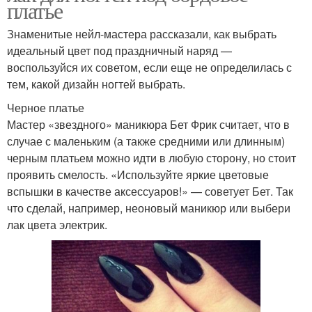
платье
Знаменитые нейл-мастера рассказали, как выбрать
идеальный цвет под праздничный наряд —
воспользуйся их советом, если еще не определилась с
тем, какой дизайн ногтей выбрать.
Черное платье
Мастер «звездного» маникюра Бет Фрик считает, что в
случае с маленьким (а также средними или длинным)
черным платьем можно идти в любую сторону, но стоит
проявить смелость. «Используйте яркие цветовые
вспышки в качестве аксессуаров!» — советует Бет. Так
что сделай, например, неоновый маникюр или выбери
лак цвета электрик.