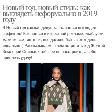
Новый год, новый стиль: как
выглядеть неформально в 2019
году
В Новый год каждая девушка старается выглядеть
эффектно! Как поется в известной рекламе: «каблучки,
макияж все тип-топ», все должно быть в этот день
идеально :) Рассказываем, в чем встретить год Желтой
Земляной Свиньи, чтобы ее не расстроить, а себе
привлечь удачу!