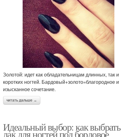
Золотой: идет как обладательницам длинных, так и
коротких ногтей. Бардовый+золото=благородное и
изысканное сочетание.
читать дальше →
Идеальный выбор: как выбрать
лак для ногтей под бордовое