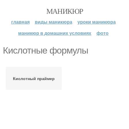
МАНИКЮР
главная
виды маникюра
уроки маникюра
маникюр в домашних условиях
фото
Кислотные формулы
Кислотный праймер