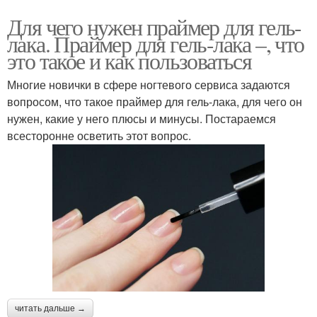
Для чего нужен праймер для гель-
лака. Праймер для гель-лака –, что
это такое и как пользоваться
Многие новички в сфере ногтевого сервиса задаются
вопросом, что такое праймер для гель-лака, для чего он
нужен, какие у него плюсы и минусы. Постараемся
всесторонне осветить этот вопрос.
читать дальше →