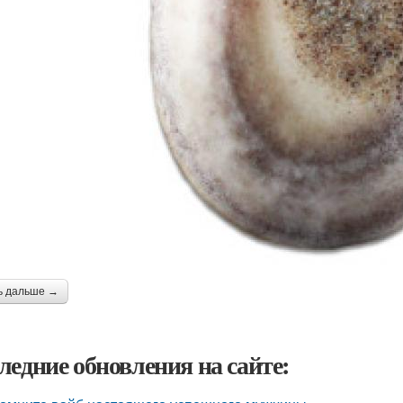
ь дальше →
ледние обновления на сайте: