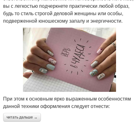
вы с легкостью подчеркнете практически любой образ,
будь то стиль строгой деловой женщины или особы,
подверженной юношескому запалу и энергичности.
При этом к основным ярко выраженным особенностям
данной техники оформления следует отнести:
читать дальше →