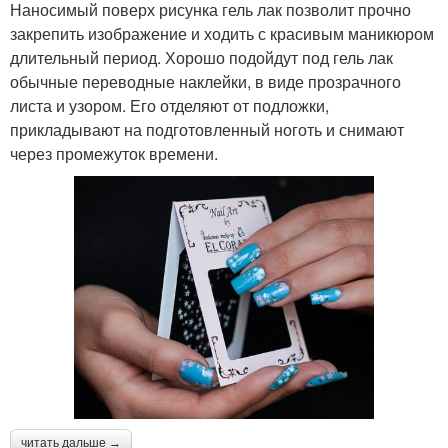
Наносимый поверх рисунка гель лак позволит прочно
закрепить изображение и ходить с красивым маникюром
длительный период. Хорошо подойдут под гель лак
обычные переводные наклейки, в виде прозрачного
листа и узором. Его отделяют от подложки,
прикладывают на подготовленный ноготь и снимают
через промежуток времени.
читать дальше →