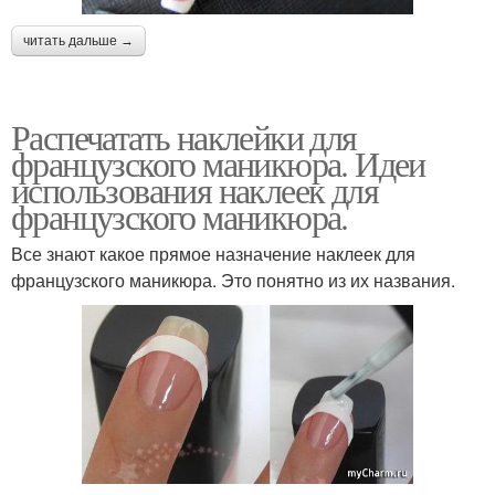
читать дальше →
Распечатать наклейки для
французского маникюра. Идеи
использования наклеек для
французского маникюра.
Все знают какое прямое назначение наклеек для
французского маникюра. Это понятно из их названия.