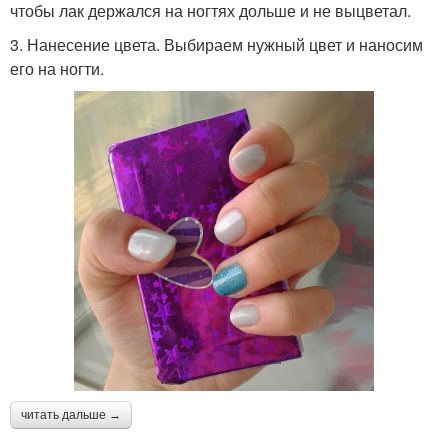
чтобы лак держался на ногтях дольше и не выцветал.
3. Нанесение цвета. Выбираем нужный цвет и наносим
его на ногти.
читать дальше →