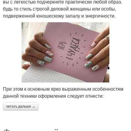
вы с легкостью подчеркнете практически любой образ,
будь то стиль строгой деловой женщины или особы,
подверженной юношескому запалу и энергичности.
При этом к основным ярко выраженным особенностям
данной техники оформления следует отнести:
читать дальше →