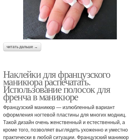
читать дальше →
Наклейки для французского
маникюра распечатать.
Использование полосок для
френча в маникюре
Французский маникюр — излюбленный вариант
оформления ногтевой пластины для многих модниц.
Такой дизайн очень женственный и естественный, а
кроме того, позволяет выглядеть ухоженно и уместно
практически в любой ситуации. Французский маникюр