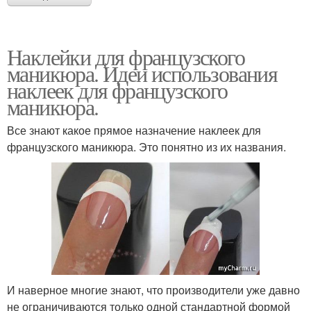
Наклейки для французского
маникюра. Идеи использования
наклеек для французского
маникюра.
Все знают какое прямое назначение наклеек для
французского маникюра. Это понятно из их названия.
И наверное многие знают, что производители уже давно
не ограничиваются только одной стандартной формой