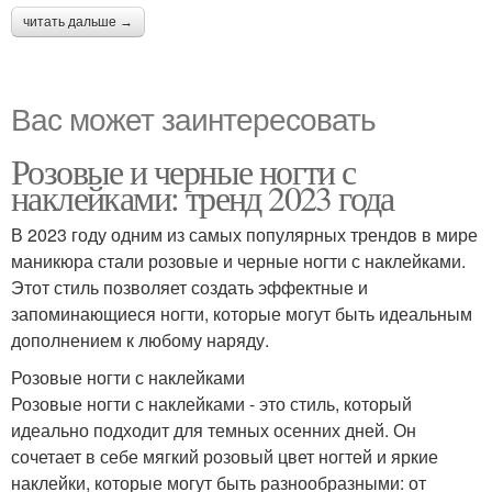
читать дальше →
Вас может заинтересовать
Розовые и черные ногти с
наклейками: тренд 2023 года
В 2023 году одним из самых популярных трендов в мире
маникюра стали розовые и черные ногти с наклейками.
Этот стиль позволяет создать эффектные и
запоминающиеся ногти, которые могут быть идеальным
дополнением к любому наряду.
Розовые ногти с наклейками
Розовые ногти с наклейками - это стиль, который
идеально подходит для темных осенних дней. Он
сочетает в себе мягкий розовый цвет ногтей и яркие
наклейки, которые могут быть разнообразными: от