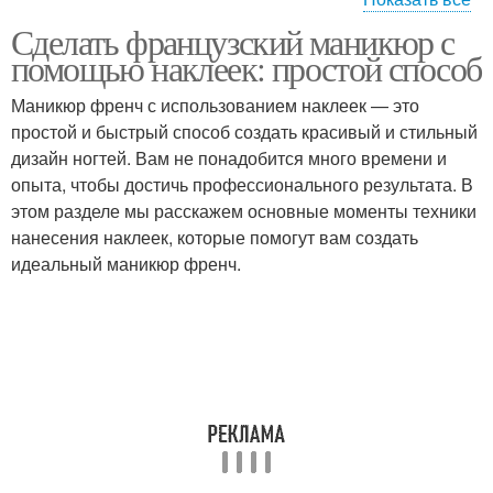
Сделать французский маникюр с
Маникюр с наклейками
помощью наклеек: простой способ
Маникюр френч с использованием наклеек — это
простой и быстрый способ создать красивый и стильный
дизайн ногтей. Вам не понадобится много времени и
опыта, чтобы достичь профессионального результата. В
этом разделе мы расскажем основные моменты техники
нанесения наклеек, которые помогут вам создать
идеальный маникюр френч.