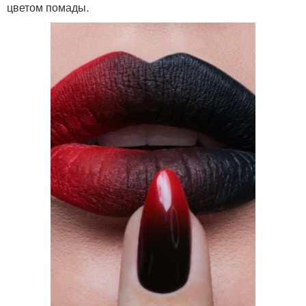
цветом помады.