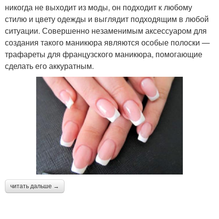
никогда не выходит из моды, он подходит к любому
стилю и цвету одежды и выглядит подходящим в любой
ситуации. Совершенно незаменимым аксессуаром для
создания такого маникюра являются особые полоски —
трафареты для французского маникюра, помогающие
сделать его аккуратным.
читать дальше →