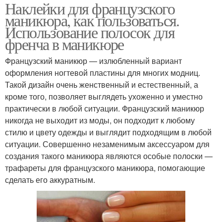
Наклейки для французского
маникюра, как пользоваться.
Использование полосок для
френча в маникюре
Французский маникюр — излюбленный вариант
оформления ногтевой пластины для многих модниц.
Такой дизайн очень женственный и естественный, а
кроме того, позволяет выглядеть ухоженно и уместно
практически в любой ситуации. Французский маникюр
никогда не выходит из моды, он подходит к любому
стилю и цвету одежды и выглядит подходящим в любой
ситуации. Совершенно незаменимым аксессуаром для
создания такого маникюра являются особые полоски —
трафареты для французского маникюра, помогающие
сделать его аккуратным.