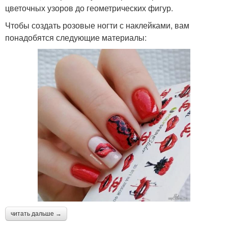
цветочных узоров до геометрических фигур.
Чтобы создать розовые ногти с наклейками, вам
понадобятся следующие материалы:
читать дальше →