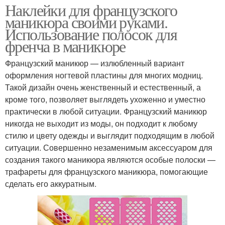
Наклейки для французского
маникюра своими руками.
Использование полосок для
френча в маникюре
Французский маникюр — излюбленный вариант
оформления ногтевой пластины для многих модниц.
Такой дизайн очень женственный и естественный, а
кроме того, позволяет выглядеть ухоженно и уместно
практически в любой ситуации. Французский маникюр
никогда не выходит из моды, он подходит к любому
стилю и цвету одежды и выглядит подходящим в любой
ситуации. Совершенно незаменимым аксессуаром для
создания такого маникюра являются особые полоски —
трафареты для французского маникюра, помогающие
сделать его аккуратным.