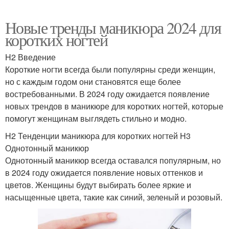
Новые тренды маникюра 2024 для
коротких ногтей
H2 Введение
Короткие ногти всегда были популярны среди женщин,
но с каждым годом они становятся еще более
востребованными. В 2024 году ожидается появление
новых трендов в маникюре для коротких ногтей, которые
помогут женщинам выглядеть стильно и модно.
H2 Тенденции маникюра для коротких ногтей H3
Однотонный маникюр
Однотонный маникюр всегда оставался популярным, но
в 2024 году ожидается появление новых оттенков и
цветов. Женщины будут выбирать более яркие и
насыщенные цвета, такие как синий, зеленый и розовый.