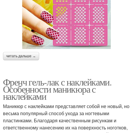
читать дальше →
Френч гель-лак с наклейками.
Особенности маникюра с
наклейками
Маникюр с наклейками представляет собой не новый, но
весьма популярный способ ухода за ногтевыми
пластинками. Благодаря качественным рисункам и
ответственному нанесению их на поверхность ноготков,