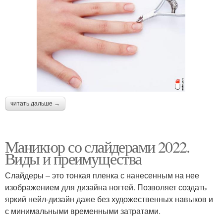
читать дальше →
Маникюр со слайдерами 2022.
Виды и преимущества
Слайдеры – это тонкая пленка с нанесенным на нее
изображением для дизайна ногтей. Позволяет создать
яркий нейл-дизайн даже без художественных навыков и
с минимальными временными затратами.