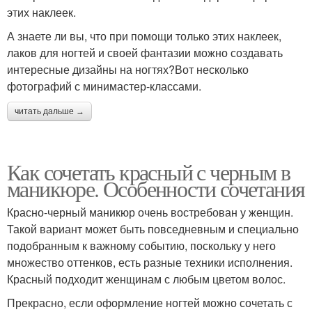
этих наклеек.
А знаете ли вы, что при помощи только этих наклеек,
лаков для ногтей и своей фантазии можно создавать
интересные дизайны на ногтях?Вот несколько
фотографий с минимастер-классами.
читать дальше →
Как сочетать красный с черным в
маникюре. Особенности сочетания
Красно-черный маникюр очень востребован у женщин.
Такой вариант может быть повседневным и специально
подобранным к важному событию, поскольку у него
множество оттенков, есть разные техники исполнения.
Красный подходит женщинам с любым цветом волос.
Прекрасно, если оформление ногтей можно сочетать с