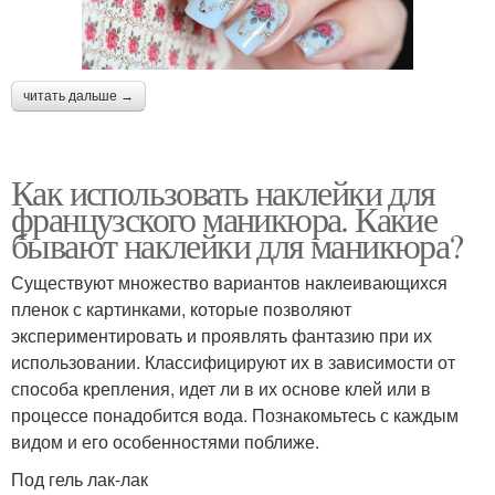
читать дальше →
Как использовать наклейки для
французского маникюра. Какие
бывают наклейки для маникюра?
Существуют множество вариантов наклеивающихся
пленок с картинками, которые позволяют
экспериментировать и проявлять фантазию при их
использовании. Классифицируют их в зависимости от
способа крепления, идет ли в их основе клей или в
процессе понадобится вода. Познакомьтесь с каждым
видом и его особенностями поближе.
Под гель лак-лак