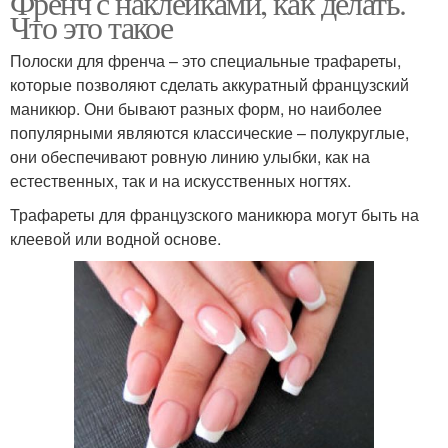
Френч с наклейками, как делать.
Что это такое
Полоски для френча – это специальные трафареты,
которые позволяют сделать аккуратный французский
маникюр. Они бывают разных форм, но наиболее
популярными являются классические – полукруглые,
они обеспечивают ровную линию улыбки, как на
естественных, так и на искусственных ногтях.
Трафареты для французского маникюра могут быть на
клеевой или водной основе.