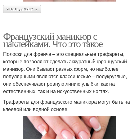
читать дальше →
Французский маникюр с
наклейками. Что это такое
Полоски для френча – это специальные трафареты,
которые позволяют сделать аккуратный французский
маникюр. Они бывают разных форм, но наиболее
популярными являются классические – полукруглые,
они обеспечивают ровную линию улыбки, как на
естественных, так и на искусственных ногтях.
Трафареты для французского маникюра могут быть на
клеевой или водной основе.