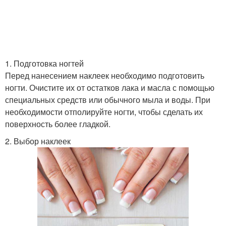
1. Подготовка ногтей
Перед нанесением наклеек необходимо подготовить
ногти. Очистите их от остатков лака и масла с помощью
специальных средств или обычного мыла и воды. При
необходимости отполируйте ногти, чтобы сделать их
поверхность более гладкой.
2. Выбор наклеек