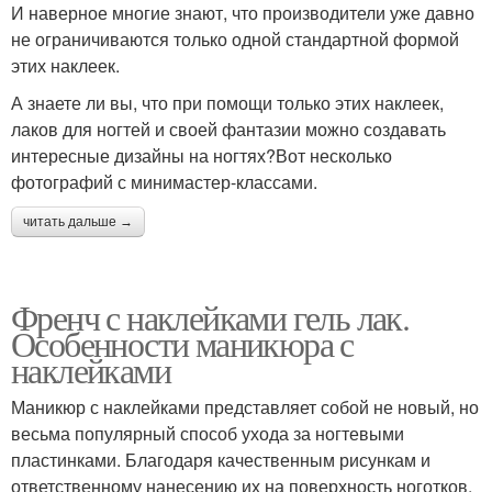
И наверное многие знают, что производители уже давно
не ограничиваются только одной стандартной формой
этих наклеек.
А знаете ли вы, что при помощи только этих наклеек,
лаков для ногтей и своей фантазии можно создавать
интересные дизайны на ногтях?Вот несколько
фотографий с минимастер-классами.
читать дальше →
Френч с наклейками гель лак.
Особенности маникюра с
наклейками
Маникюр с наклейками представляет собой не новый, но
весьма популярный способ ухода за ногтевыми
пластинками. Благодаря качественным рисункам и
ответственному нанесению их на поверхность ноготков,