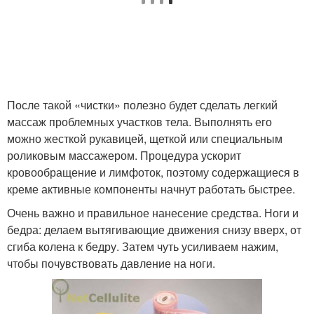
После такой «чистки» полезно будет сделать легкий
массаж проблемных участков тела. Выполнять его
можно жесткой рукавицей, щеткой или специальным
роликовым массажером. Процедура ускорит
кровообращение и лимфоток, поэтому содержащиеся в
креме активные компоненты начнут работать быстрее.
Очень важно и правильное нанесение средства. Ноги и
бедра: делаем вытягивающие движения снизу вверх, от
сгиба колена к бедру. Затем чуть усиливаем нажим,
чтобы почувствовать давление на ноги.