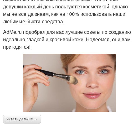
девушки каждый день пользуются косметикой, однако
мы не всегда знаем, как на 100% использовать наши
любимые бьюти-средства.
AdMe.ru подобрал для вас лучшие советы по созданию
идеально гладкой и красивой кожи. Надеемся, они вам
пригодятся!
читать дальше →