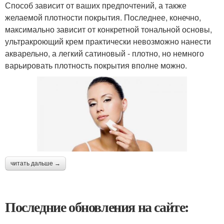
Способ зависит от ваших предпочтений, а также
желаемой плотности покрытия. Последнее, конечно,
максимально зависит от конкретной тональной основы,
ультракроющий крем практически невозможно нанести
акварельно, а легкий сатиновый - плотно, но немного
варьировать плотность покрытия вполне можно.
читать дальше →
Последние обновления на сайте: