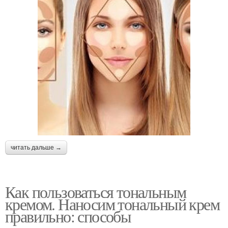
читать дальше →
Как пользоваться тональным
кремом. Наносим тональный крем
правильно: способы