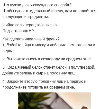
Что нужно для 5-секундного способа?
Чтобы сделать идеальный френч, вам понадобятся
следующие ингредиенты:
2 яйца соль перец зелень сыр
Подзаголовок H2
Как сделать идеальный френч?
1. Взбейте яйца в миску и добавьте немного соли и
перца.
2. Выложите смесь в сковороду на среднем огне.
3. Когда яичный белок станет белой и полутвердой,
добавьте зелень и сыр на половину яиц.
4. Закройте вторую половину яиц на первую и
продолжайте готовить на среднем огне.