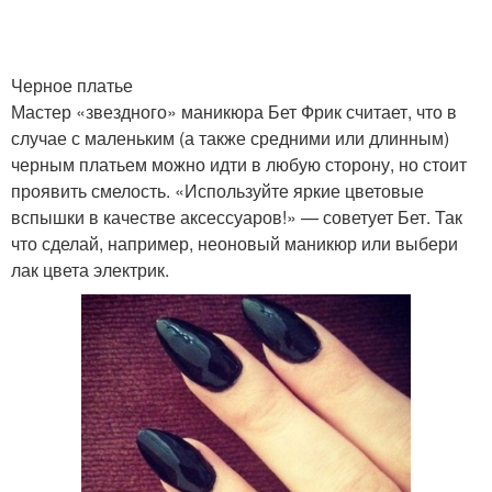
Черное платье
Мастер «звездного» маникюра Бет Фрик считает, что в
случае с маленьким (а также средними или длинным)
черным платьем можно идти в любую сторону, но стоит
проявить смелость. «Используйте яркие цветовые
вспышки в качестве аксессуаров!» — советует Бет. Так
что сделай, например, неоновый маникюр или выбери
лак цвета электрик.