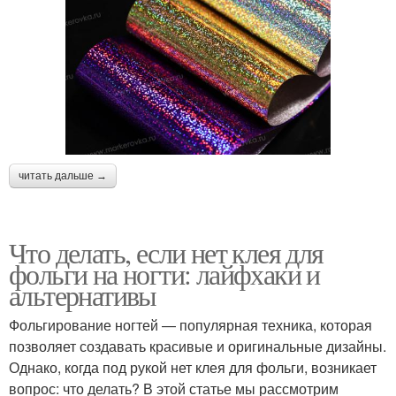
читать дальше →
Что делать, если нет клея для
фольги на ногти: лайфхаки и
альтернативы
Фольгирование ногтей — популярная техника, которая
позволяет создавать красивые и оригинальные дизайны.
Однако, когда под рукой нет клея для фольги, возникает
вопрос: что делать? В этой статье мы рассмотрим