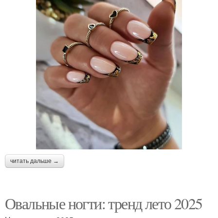
читать дальше →
Овальные ногти: тренд лето 2025