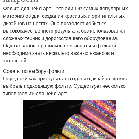
Фольга для нейл-арт – это один из самых популярных
материалов для создания красивых и оригинальных
дизайнов на ногтях. Она позволяет добиться
высококачественного результата без использования
сложных техник и дорогостоящего оборудования.
Однако, чтобы правильно пользоваться фольгой,
необходимо знать несколько важных нюансов и
хитростей.
Советы по выбору фольги
Перед тем как приступить к созданию дизайна, важно
выбрать подходящую фольгу. Существует несколько
типов фольги для нейл-арт: