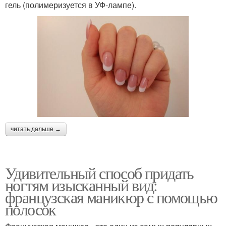
гель (полимеризуется в УФ-лампе).
читать дальше →
Удивительный способ придать
ногтям изысканный вид:
французская маникюр с помощью
полосок