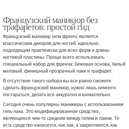
Французский маникюр без
трафаретов: простой гид
Французский маникюр (или френч) является
классическим декором для ногтей, идеально
подходящим практически для всех форм и длины
ногтевой пластины. Проще всего использовать
специальный набор для френча: бежевая основа, белый
матовый, финишный прозрачный лаки и трафарет.
В отсутствие такого набора вы все равно сможете
сделать французский маникюр, нужно лишь немного
постараться, делать все аккуратно и внимательно.
Сегодня очень популярны маникюры с использованием
гель-лака. Это модифицированное средство,
являющееся чем-то средним между гелем и лаком. То
есть средство наносится, как лак, а закрепляется, как