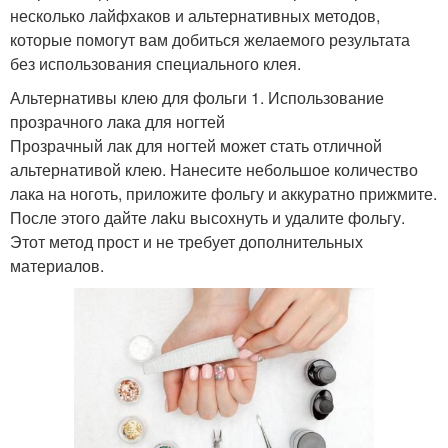
несколько лайфхаков и альтернативных методов,
которые помогут вам добиться желаемого результата
без использования специального клея.
Альтернативы клею для фольги 1. Использование
прозрачного лака для ногтей
Прозрачный лак для ногтей может стать отличной
альтернативой клею. Нанесите небольшое количество
лака на ноготь, приложите фольгу и аккуратно прижмите.
После этого дайте лaku высохнуть и удалите фольгу.
Этот метод прост и не требует дополнительных
материалов.