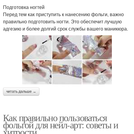
Подготовка ногтей
Перед тем как приступить к нанесению фольги, важно
правильно подготовить ногти. Это обеспечит лучшую
адгезию и более долгий срок службы вашего маникюра.
читать дальше →
Как правильно пользоваться
фольгой для нейл-арт: советы и
хитрости