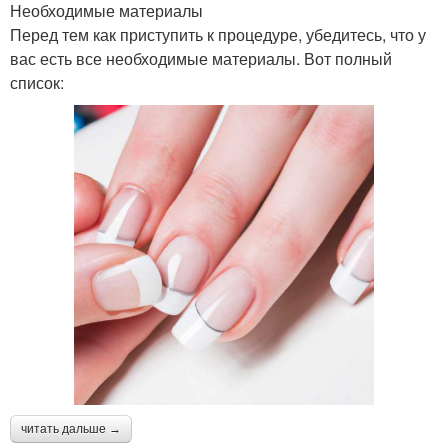
Необходимые материалы
Перед тем как приступить к процедуре, убедитесь, что у
вас есть все необходимые материалы. Вот полный
список:
читать дальше →