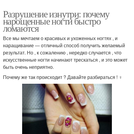
Разрушение изнутри: почему
нарощенные ногти быстро
ломаются
Все мы мечтаем о красивых и ухоженных ногтях , и
наращивание — отличный способ получить желаемый
результат. Но , к сожалению , нередко случается , что
искусственные ногти начинают трескаться , и это может
быть очень неприятно.
Почему же так происходит ? Давайте разбираться ! ️‍♀️