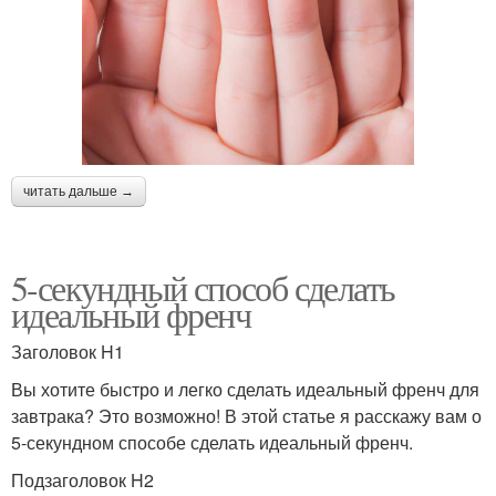
читать дальше →
5-секундный способ сделать
идеальный френч
Заголовок H1
Вы хотите быстро и легко сделать идеальный френч для
завтрака? Это возможно! В этой статье я расскажу вам о
5-секундном способе сделать идеальный френч.
Подзаголовок H2