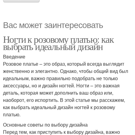
Вас может заинтересовать
Ногти к розовому платью: как
выбрать идеальный дизайн
Введение
Розовое платье – это образ, который всегда выглядит
женственно и элегантно. Однако, чтобы общий вид был
идеальным, важно правильно подобрать не только
аксессуары, но и дизайн ногтей. Ногти – это важная
деталь, которая может дополнить ваш образ или,
наоборот, его испортить. В этой статье мы расскажем,
как выбрать идеальный дизайн ногтей к розовому
платью.
Основные советы по выбору дизайна
Перед тем, как приступить к выбору дизайна, важно