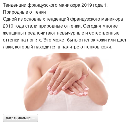
Тенденции французского маникюра 2019 года 1.
Природные оттенки
Одной из основных тенденций французского маникюра
2019 года стали природные оттенки. Сегодня многие
женщины предпочитают невычурные и естественные
оттенки на ногтях. Это может быть оттенок кожи или цвет
лаки, который находится в палитре оттенков кожи.
читать дальше →