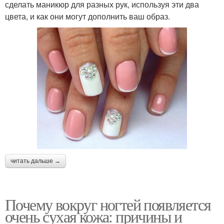
сделать маникюр для разных рук, используя эти два
цвета, и как они могут дополнить ваш образ.
читать дальше →
Почему вокруг ногтей появляется
очень сухая кожа: причины и