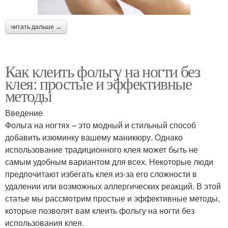
читать дальше →
Как клеить фольгу на ногти без
клея: простые и эффективные
методы
Введение
Фольга на ногтях – это модный и стильный способ
добавить изюминку вашему маникюру. Однако
использование традиционного клея может быть не
самым удобным вариантом для всех. Некоторые люди
предпочитают избегать клея из-за его сложности в
удалении или возможных аллергических реакций. В этой
статье мы рассмотрим простые и эффективные методы,
которые позволят вам клеить фольгу на ногти без
использования клея.