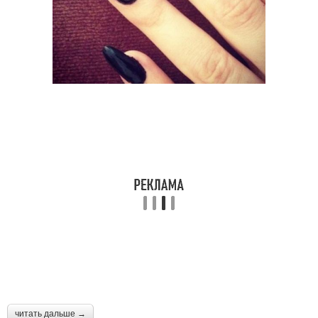
читать дальше →