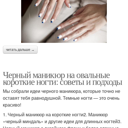
читать дальше →
Черный маникюр на овальные
короткие ногти: советы и подходы
Мы собрали идеи черного маникюра, которые точно не
оставят тебя равнодушной. Темные ногти — это очень
красиво!
1. Черный маникюр на короткие ногти2. Маникюр
«черный миндаль» и другие идеи для длинных ногтей3.