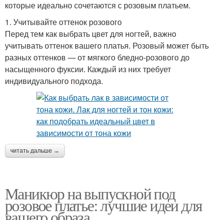
которые идеально сочетаются с розовым платьем.
1. Учитывайте оттенок розового
Перед тем как выбрать цвет для ногтей, важно
учитывать оттенок вашего платья. Розовый может быть
разных оттенков — от мягкого бледно-розового до
насыщенного фуксии. Каждый из них требует
индивидуального подхода.
читать дальше →
Маникюр на выпускной под
розовое платье: лучшие идеи для
вашего образа