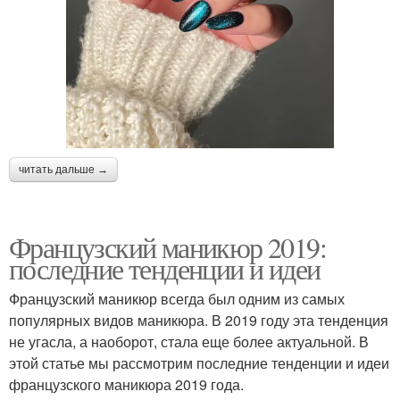
читать дальше →
Французский маникюр 2019:
последние тенденции и идеи
Французский маникюр всегда был одним из самых
популярных видов маникюра. В 2019 году эта тенденция
не угасла, а наоборот, стала еще более актуальной. В
этой статье мы рассмотрим последние тенденции и идеи
французского маникюра 2019 года.