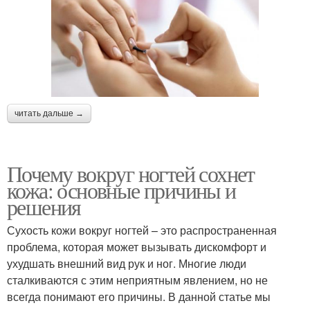
читать дальше →
Почему вокруг ногтей сохнет
кожа: основные причины и
решения
Сухость кожи вокруг ногтей – это распространенная
проблема, которая может вызывать дискомфорт и
ухудшать внешний вид рук и ног. Многие люди
сталкиваются с этим неприятным явлением, но не
всегда понимают его причины. В данной статье мы