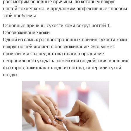
рассмотрим основные причины, по которым вокруг
ногтей сохнет кожа, и предложим эффективные способы
этой проблемы.
Основные причины сухости кожи вокруг ногтей 1.
Обезвоживание кожи
Одной из самых распространенных причин сухости кожи
вокруг ногтей является обезвоживание. Это может
произойти из-за недостатка влаги в организме,
неправильного ухода за кожей или воздействия внешних
факторов, таких как холодная погода, ветер или сухой
воздух.