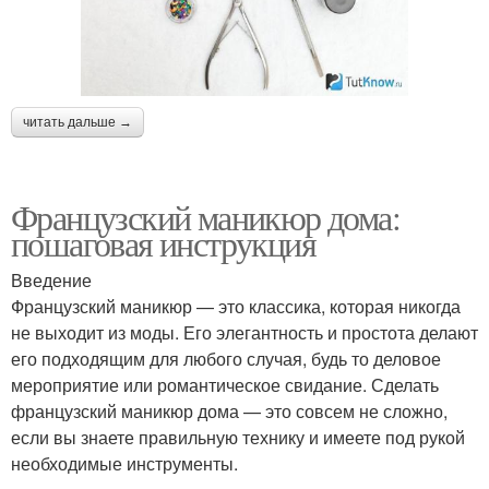
читать дальше →
Французский маникюр дома:
пошаговая инструкция
Введение
Французский маникюр — это классика, которая никогда
не выходит из моды. Его элегантность и простота делают
его подходящим для любого случая, будь то деловое
мероприятие или романтическое свидание. Сделать
французский маникюр дома — это совсем не сложно,
если вы знаете правильную технику и имеете под рукой
необходимые инструменты.