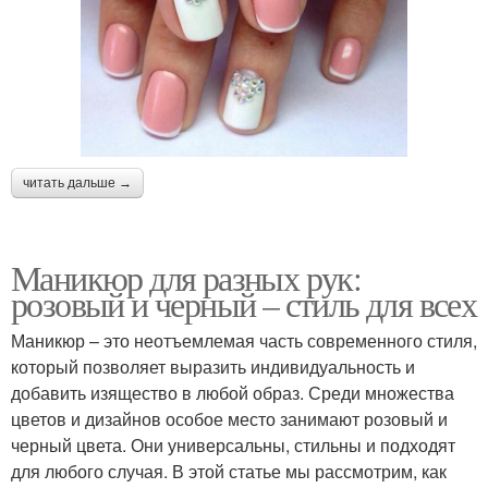
читать дальше →
Маникюр для разных рук:
розовый и черный – стиль для всех
Маникюр – это неотъемлемая часть современного стиля,
который позволяет выразить индивидуальность и
добавить изящество в любой образ. Среди множества
цветов и дизайнов особое место занимают розовый и
черный цвета. Они универсальны, стильны и подходят
для любого случая. В этой статье мы рассмотрим, как