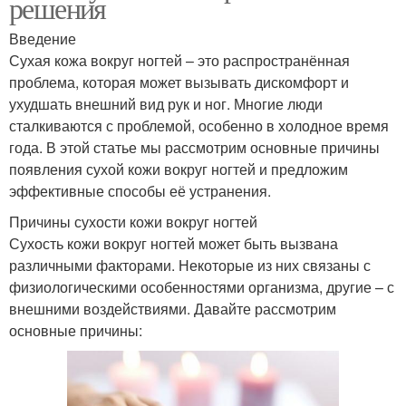
решения
Введение
Сухая кожа вокруг ногтей – это распространённая
проблема, которая может вызывать дискомфорт и
ухудшать внешний вид рук и ног. Многие люди
сталкиваются с проблемой, особенно в холодное время
года. В этой статье мы рассмотрим основные причины
появления сухой кожи вокруг ногтей и предложим
эффективные способы её устранения.
Причины сухости кожи вокруг ногтей
Сухость кожи вокруг ногтей может быть вызвана
различными факторами. Некоторые из них связаны с
физиологическими особенностями организма, другие – с
внешними воздействиями. Давайте рассмотрим
основные причины: