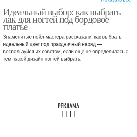
Идеальный выбор: как выбрать
Лак для сочетания
лак для ногтей под бордовое
платье
Знаменитые нейл-мастера рассказали, как выбрать
идеальный цвет под праздничный наряд —
воспользуйся их советом, если еще не определилась с
тем, какой дизайн ногтей выбрать.