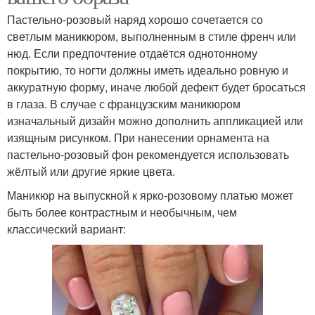
Пастельно-розовый наряд хорошо сочетается со
светлым маникюром, выполненным в стиле френч или
нюд. Если предпочтение отдаётся однотонному
покрытию, то ногти должны иметь идеально ровную и
аккуратную форму, иначе любой дефект будет бросаться
в глаза. В случае с французским маникюром
изначальный дизайн можно дополнить аппликацией или
изящным рисунком. При нанесении орнамента на
пастельно-розовый фон рекомендуется использовать
жёлтый или другие яркие цвета.
Маникюр на выпускной к ярко-розовому платью может
быть более контрастным и необычным, чем
классический вариант: