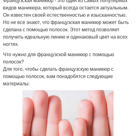
Французская маникюр - это один из самых популярных
видов маникюра, который всегда остается актуальным.
Он известен своей естественностью и изысканностью.
Но не все знают, что французская маникюр может быть
сделана с помощью полосок. Этот метод позволяет
получить идеальную линию и одинаковый цвет на всех
ногтях.
Что нужно для французской маникюр с помощью
полосок?
Для того, чтобы сделать французскую маникюр с
помощью полосок, вам понадобятся следующие
материалы: