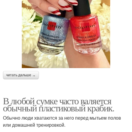
читать дальше →
В любой сумке часто валяется
обычный пластиковый крабик.
Обычно люди хватаются за него перед мытьем полов
или домашней тренировкой.