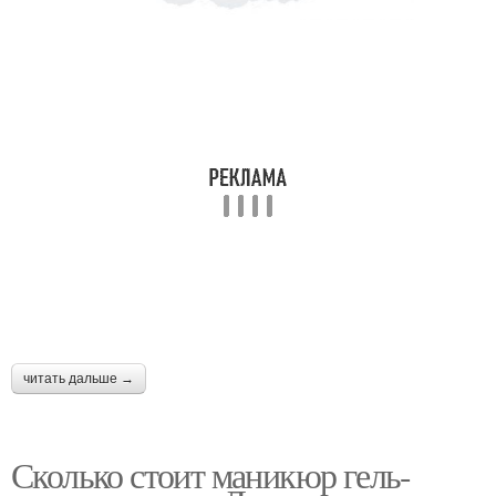
читать дальше →
Сколько стоит маникюр гель-