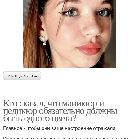
читать дальше →
Кто сказал, что маникюр и
педикюр обязательно должны
быть одного цвета?
Главное - чтобы они ваше настроение отражали!
Идеальный баланс: классика на ручках, сочный акцент