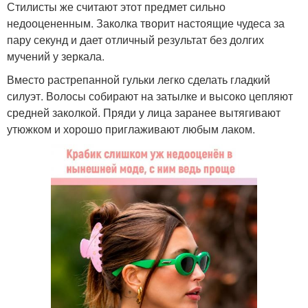
Стилисты же считают этот предмет сильно
недооцененным. Заколка творит настоящие чудеса за
пару секунд и дает отличный результат без долгих
мучений у зеркала.
Вместо растрепанной гульки легко сделать гладкий
силуэт. Волосы собирают на затылке и высоко цепляют
средней заколкой. Пряди у лица заранее вытягивают
утюжком и хорошо приглаживают любым лаком.