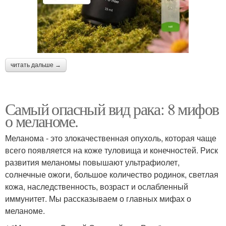
читать дальше →
Самый опасный вид рака: 8 мифов
о меланоме.
Меланома - это злокачественная опухоль, которая чаще
всего появляется на коже туловища и конечностей. Риск
развития меланомы повышают ультрафиолет,
солнечные ожоги, большое количество родинок, светлая
кожа, наследственность, возраст и ослабленный
иммунитет. Мы рассказываем о главных мифах о
меланоме.