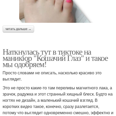
читать дальше →
Наткнулась тут в тиктоке на
маникюр "Кошачий Глаз" и такое
мы одобряем!
Просто словами не описать, насколько красиво это
выглядит.
Это не просто какие-то там переливы магнитного лака, а
зрачок, радужка и этот странный хищный блеск. Будто на
ногтях не дизайн, а маленький кошачий взгляд. В
коротких видео такое, конечно, сразу разлетается,
потому что выглядит одновременно смешно, эффектно и