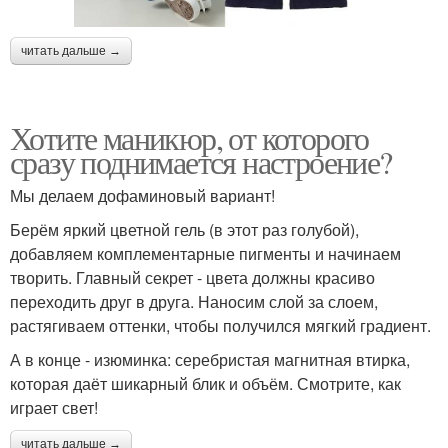
читать дальше →
Хотите маникюр, от которого
сразу поднимается настроение?
Мы делаем дофаминовый вариант!
Берём яркий цветной гель (в этот раз голубой),
добавляем комплементарные пигменты и начинаем
творить. Главный секрет - цвета должны красиво
переходить друг в друга. Наносим слой за слоем,
растягиваем оттенки, чтобы получился мягкий градиент.
А в конце - изюминка: серебристая магнитная втирка,
которая даёт шикарный блик и объём. Смотрите, как
играет свет!
читать дальше →