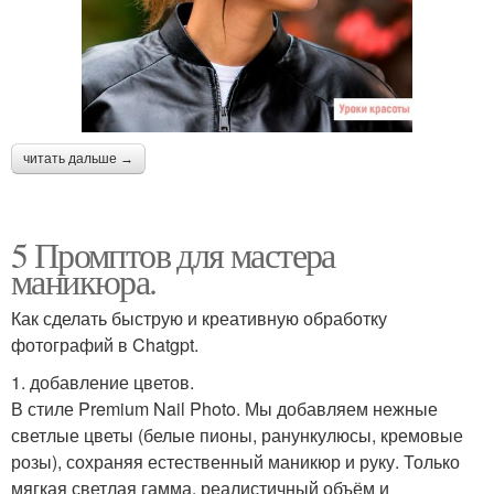
читать дальше →
5 Промптов для мастера
маникюра.
Как сделать быструю и креативную обработку
фотографий в Chatgpt.
1. добавление цветов.
В стиле Premium Nail Photo. Мы добавляем нежные
светлые цветы (белые пионы, ранункулюсы, кремовые
розы), сохраняя естественный маникюр и руку. Только
мягкая светлая гамма, реалистичный объём и