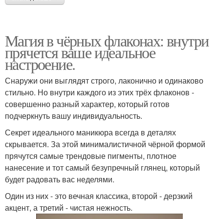
Магия в чёрных флаконах: внутри
прячется ваше идеальное
настроение.
Снаружи они выглядят строго, лаконично и одинаково
стильно. Но внутри каждого из этих трёх флаконов -
совершенно разный характер, который готов
подчеркнуть вашу индивидуальность.
Секрет идеального маникюра всегда в деталях
скрывается. За этой минималистичной чёрной формой
прячутся самые трендовые пигменты, плотное
нанесение и тот самый безупречный глянец, который
будет радовать вас неделями.
Один из них - это вечная классика, второй - дерзкий
акцент, а третий - чистая нежность.