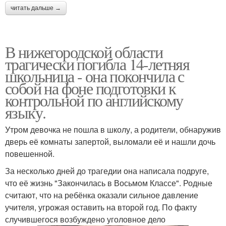
читать дальше →
В нижегородской области
трагически погибла 14-летняя
школьница - она покончила с
собой на фоне подготовки к
контрольной по английскому
языку.
Утром девочка не пошла в школу, а родители, обнаружив
дверь её комнаты запертой, выломали её и нашли дочь
повешенной.
За несколько дней до трагедии она написала подруге,
что её жизнь "Закончилась в Восьмом Классе". Родные
считают, что на ребёнка оказали сильное давление
учителя, угрожая оставить на второй год. По факту
случившегося возбуждено уголовное дело