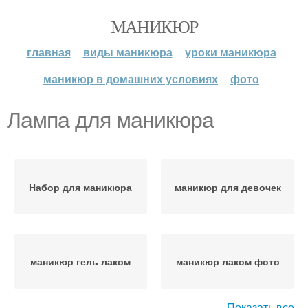
МАНИКЮР
главная
виды маникюра
уроки маникюра
маникюр в домашних условиях
фото
Лампа для маникюра
Набор для маникюра
маникюр для девочек
маникюр гель лаком
маникюр лаком фото
Показать все