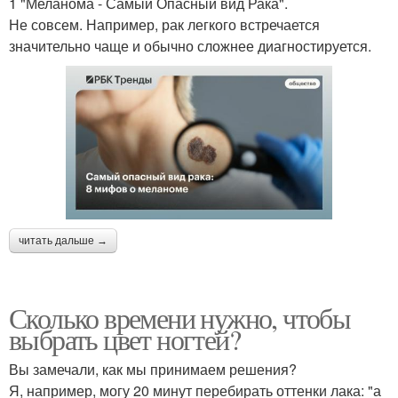
1 "Меланома - Самый Опасный вид Рака".
Не совсем. Например, рак легкого встречается
значительно чаще и обычно сложнее диагностируется.
читать дальше →
Сколько времени нужно, чтобы
выбрать цвет ногтей?
Вы замечали, как мы принимаем решения?
Я, например, могу 20 минут перебирать оттенки лака: "а