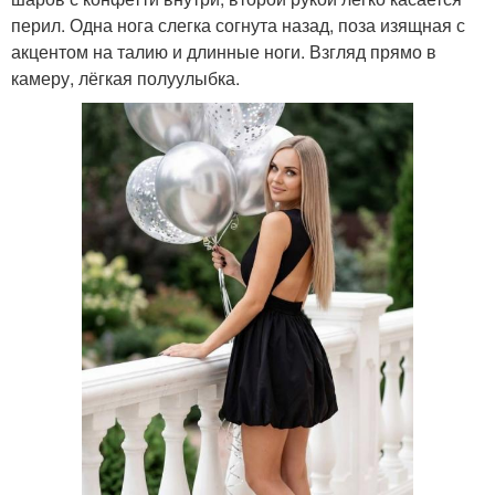
перил. Одна нога слегка согнута назад, поза изящная с
акцентом на талию и длинные ноги. Взгляд прямо в
камеру, лёгкая полуулыбка.