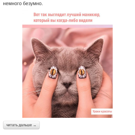
немного безумно.
читать дальше →