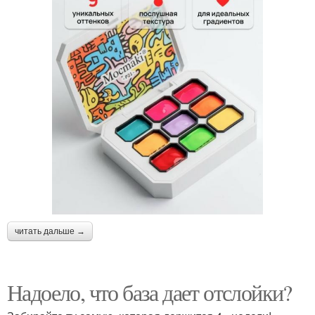
читать дальше →
Надоело, что база дает отслойки?