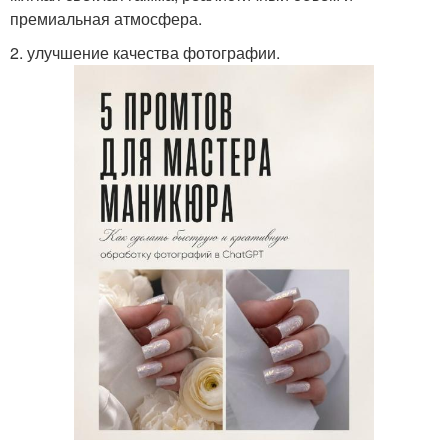
премиальная атмосфера.
2. улучшение качества фотографии.