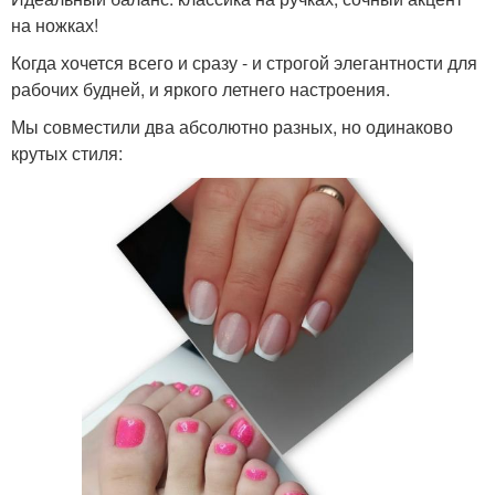
на ножках!
Когда хочется всего и сразу - и строгой элегантности для
рабочих будней, и яркого летнего настроения.
Мы совместили два абсолютно разных, но одинаково
крутых стиля: