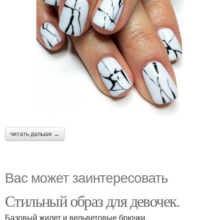
читать дальше →
Вас может заинтересовать
Стильный образ для девочек.
Базовый жилет и вельветовые брючки.