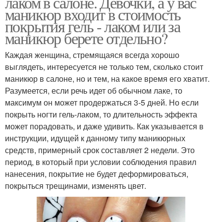
лаком в салоне. Девочки, а у вас
маникюр входит в стоимость
покрытия гель - лаком или за
маникюр берете отдельно?
Каждая женщина, стремящаяся всегда хорошо
выглядеть, интересуется не только тем, сколько стоит
маникюр в салоне, но и тем, на какое время его хватит.
Разумеется, если речь идет об обычном лаке, то
максимум он может продержаться 3-5 дней. Но если
покрыть ногти гель-лаком, то длительность эффекта
может порадовать, и даже удивить. Как указывается в
инструкции, идущей к данному типу маникюрных
средств, примерный срок составляет 2 недели. Это
период, в который при условии соблюдения правил
нанесения, покрытие не будет деформироваться,
покрыться трещинами, изменять цвет.