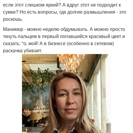
если этот слишком яркий? А вдруг этот не подходит к
сумке? Но есть вопросы, где долгие размышления - это
роскошь.
Маникюр - можно неделю обдумывать. А можно просто
ткнуть пальцем в первый попавшийся красивый цвет и
сказать: "о, мой! А в бизнесе (особенно в сетевом)
раскачка убивает.