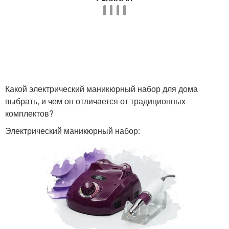
Какой электрический маникюрный набор для дома
выбрать, и чем он отличается от традиционных
комплектов?
Электрический маникюрный набор: