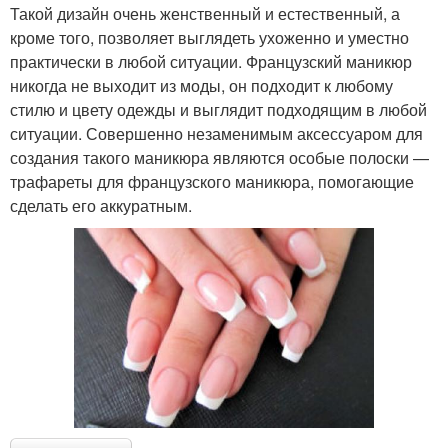
Такой дизайн очень женственный и естественный, а
кроме того, позволяет выглядеть ухоженно и уместно
практически в любой ситуации. Французский маникюр
никогда не выходит из моды, он подходит к любому
стилю и цвету одежды и выглядит подходящим в любой
ситуации. Совершенно незаменимым аксессуаром для
создания такого маникюра являются особые полоски —
трафареты для французского маникюра, помогающие
сделать его аккуратным.