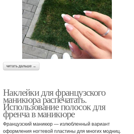
читать дальше →
Наклейки для французского
маникюра распечатать.
Использование полосок для
френча в маникюре
Французский маникюр — излюбленный вариант
оформления ногтевой пластины для многих модниц.