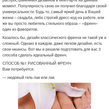
момент. Популярность свою он получил благодаря своей
универсальности. Будь то, самый яркий день в Вашей
жизни – свадьба, либо строгий дресс-код на работе, или
же вы просто любитель стильного образа – «френч»
один из фаворитов.
Казалось бы, дизайн классического френча не такой уж и
сложный. Однако в каждом, даже легком дизайне, есть
свои нюансы. Вот мы и решили подготовить для вас 3
способа сделать идеальный френч.
СПОСОБ №1 РИСОВАННЫЙ ФРЕНЧ
Вам потребуется:
— нюдовый гель-лак или лак