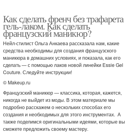
Как сделать френч без трафарета
гель-лаком. Как сделать
французский маникюр?
Нейл-стилист Ольга Анкаева рассказала нам, какие
средства необходимы для создания французского
маникюра в домашних условиях, и показала, как его
сделать — с помощью лаков новой линейки Essie Gel
Couture. Следуйте инструкции!
© Makeup.ru
Французский маникюр — классика, которая, кажется,
никогда не выйдет из моды. В этом материале мы
подробно расскажем о нескольких способах его
создания и необходимых для этого инструментах. А
также поделимся оригинальными идеями, которые вы
сможете предложить своему мастеру.