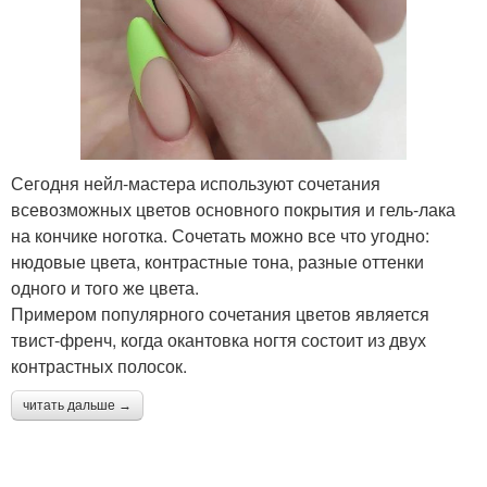
Сегодня нейл-мастера используют сочетания
всевозможных цветов основного покрытия и гель-лака
на кончике ноготка. Сочетать можно все что угодно:
нюдовые цвета, контрастные тона, разные оттенки
одного и того же цвета.
Примером популярного сочетания цветов является
твист-френч, когда окантовка ногтя состоит из двух
контрастных полосок.
читать дальше →