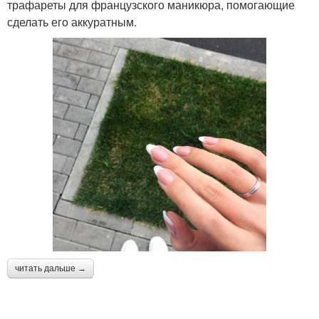
трафареты для французского маникюра, помогающие
сделать его аккуратным.
читать дальше →