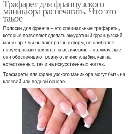
Трафарет для французского
маникюра распечатать. Что это
такое
Полоски для френча – это специальные трафареты,
которые позволяют сделать аккуратный французский
маникюр. Они бывают разных форм, но наиболее
популярными являются классические – полукруглые,
они обеспечивают ровную линию улыбки, как на
естественных, так и на искусственных ногтях.
Трафареты для французского маникюра могут быть на
клеевой или водной основе.