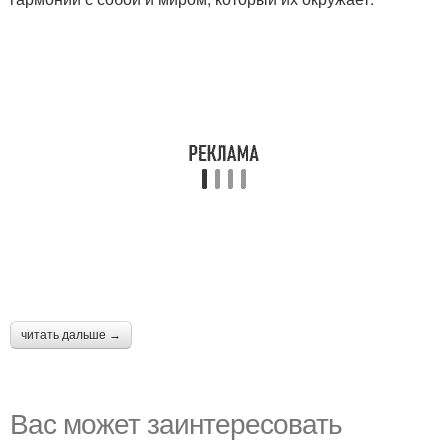
читать дальше →
Вас может заинтересовать