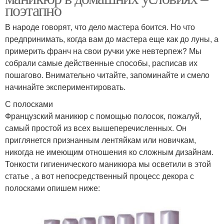
поэтапно
В народе говорят, что дело мастера боится. Но что
предпринимать, когда вам до мастера еще как до луны, а
примерить франч на свои ручки уже невтерпеж? Мы
собрали самые действенные способы, расписав их
пошагово. Внимательно читайте, запоминайте и смело
начинайте экспериментировать.
С полосками
Французский маникюр с помощью полосок, пожалуй,
самый простой из всех вышеперечисленных. Он
приглянется признанным лентяйкам или новичкам,
никогда не имеющим отношения ко сложным дизайнам.
Тонкости гигиенического маникюра мы осветили в этой
статье , а вот непосредственный процесс декора с
полосками опишем ниже: