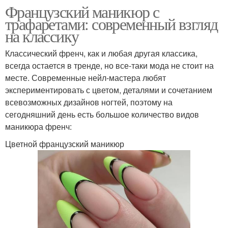
Французский маникюр с
трафаретами: современный взгляд
на классику
Классический френч, как и любая другая классика,
всегда остается в тренде, но все-таки мода не стоит на
месте. Современные нейл-мастера любят
экспериментировать с цветом, деталями и сочетанием
всевозможных дизайнов ногтей, поэтому на
сегодняшний день есть большое количество видов
маникюра френч:
Цветной французский маникюр