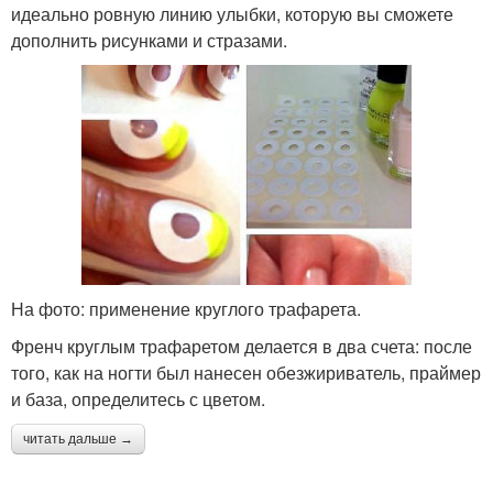
идеально ровную линию улыбки, которую вы сможете
дополнить рисунками и стразами.
На фото: применение круглого трафарета.
Френч круглым трафаретом делается в два счета: после
того, как на ногти был нанесен обезжириватель, праймер
и база, определитесь с цветом.
читать дальше →