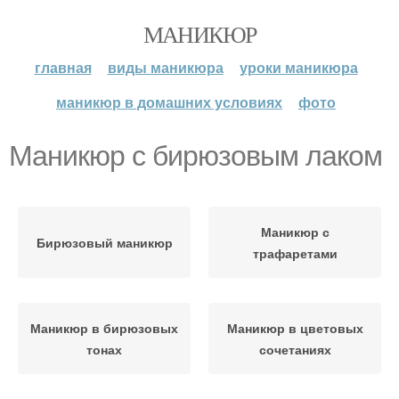
МАНИКЮР
главная
виды маникюра
уроки маникюра
маникюр в домашних условиях
фото
Маникюр с бирюзовым лаком
Маникюр с
Бирюзовый маникюр
трафаретами
Маникюр в бирюзовых
Маникюр в цветовых
тонах
сочетаниях