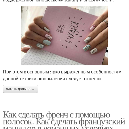
При этом к основным ярко выраженным особенностям
данной техники оформления следует отнести:
читать дальше →
Как сделать френч с помощью
полосок. Как сделать французский
маникюр в домашних условиях –