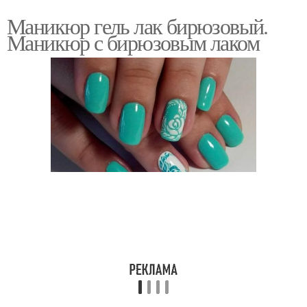
Маникюр гель лак бирюзовый.
Маникюр с бирюзовым лаком