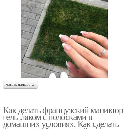
читать дальше →
Как делать французский маникюр
гель-лаком с полосками в
домашних условиях. Как сделать