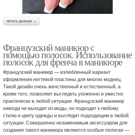
читать дальше →
Французский маникюр с
помощью полосок. Использование
полосок для френча в маникюре
Французский маникюр — излюбленный вариант
оформления ногтевой пластины для многих модниц.
Такой дизайн очень женственный и естественный, а
кроме того, позволяет выглядеть ухоженно и уместно
практически в любой ситуации. Французский маникюр
никогда не выходит из моды, он подходит к любому
стилю и цвету одежды и выглядит подходящим в любой
ситуации. Совершенно незаменимым аксессуаром для
создания такого маникюра являются особые полоски —