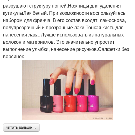
разрушают структуру ногтей.Ножницы для удаления
кутикулыЛак белый. При возможности воспользуйтесь
набором для френча. В его состав входят: лак-основа,
полупрозрачный и прозрачные лаки.Тонкая кисть для
нанесения лака. Лучше использовать из натуральных
волокон и материалов. Это значительно упростит
выполнение улыбки, нанесение рисунков.Салфетки без
ворсинок
читать дальше →