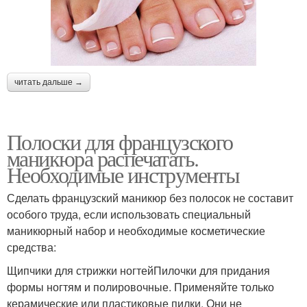
читать дальше →
Полоски для французского
маникюра распечатать.
Необходимые инструменты
Сделать французский маникюр без полосок не составит
особого труда, если использовать специальный
маникюрный набор и необходимые косметические
средства:
Щипчики для стрижки ногтейПилочки для придания
формы ногтям и полировочные. Применяйте только
керамические или пластиковые пилки. Они не