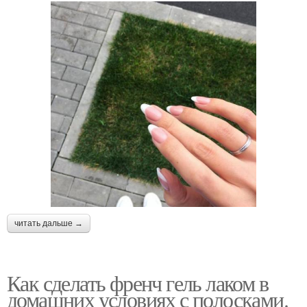
читать дальше →
Как сделать френч гель лаком в
домашних условиях с полосками.