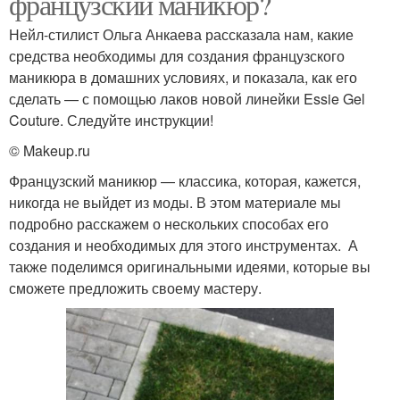
французский маникюр?
Нейл-стилист Ольга Анкаева рассказала нам, какие
средства необходимы для создания французского
маникюра в домашних условиях, и показала, как его
сделать — с помощью лаков новой линейки Essie Gel
Couture. Следуйте инструкции!
© Makeup.ru
Французский маникюр — классика, которая, кажется,
никогда не выйдет из моды. В этом материале мы
подробно расскажем о нескольких способах его
создания и необходимых для этого инструментах. А
также поделимся оригинальными идеями, которые вы
сможете предложить своему мастеру.