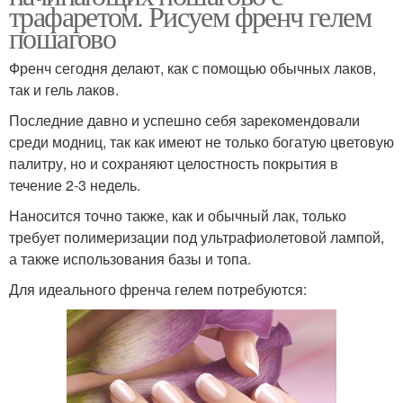
трафаретом. Рисуем френч гелем
пошагово
Френч сегодня делают, как с помощью обычных лаков,
так и гель лаков.
Последние давно и успешно себя зарекомендовали
среди модниц, так как имеют не только богатую цветовую
палитру, но и сохраняют целостность покрытия в
течение 2-3 недель.
Наносится точно также, как и обычный лак, только
требует полимеризации под ультрафиолетовой лампой,
а также использования базы и топа.
Для идеального френча гелем потребуются: