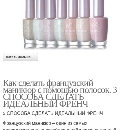
читать дальше →
Как сделать французский
маникюр с помощью полосок. 3
СПОСОБА СДЕЛАТЬ
ИДЕАЛЬНЫЙ ФРЕНЧ
3 СПОСОБА СДЕЛАТЬ ИДЕАЛЬНЫЙ ФРЕНЧ
Французский маникюр – один из самых
распространенных дизайнов в нейл-арте на данный