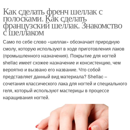
Как сделать френч шеллак с
полосками. Как сделать
французский шеллак. Знакомство
с шеллаком
Само по себе слово «шеллак» обозначает природную
смолу, которую используют в ходе приготовления лаков
(промышленного назначения). Покрытие для ногтей
shellac имеет схожее назначение и консистенцию, чем
вероятно и вызвано его название. Что собой
представляет данный вид материала? Shellac –
сочетания классического лака для ногтей и специального
геля, который используют мастерицы в процессе
наращивания ногтей.