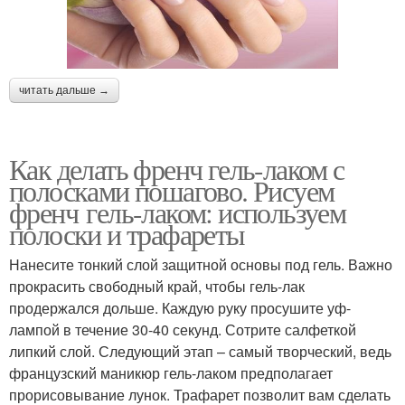
читать дальше →
Как делать френч гель-лаком с
полосками пошагово. Рисуем
френч гель-лаком: используем
полоски и трафареты
Нанесите тонкий слой защитной основы под гель. Важно
прокрасить свободный край, чтобы гель-лак
продержался дольше. Каждую руку просушите уф-
лампой в течение 30-40 секунд. Сотрите салфеткой
липкий слой. Следующий этап – самый творческий, ведь
французский маникюр гель-лаком предполагает
прорисовывание лунок. Трафарет позволит вам сделать