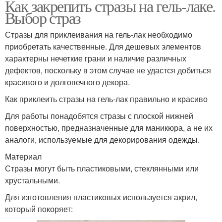
Как закрепить стразы на гель-лаке.
Выбор страз
Стразы для приклеивания на гель-лак необходимо
приобретать качественные. Для дешевых элементов
характерны нечеткие грани и наличие различных
дефектов, поскольку в этом случае не удастся добиться
красивого и долговечного декора.
Как приклеить стразы на гель-лак правильно и красиво
Для работы понадобятся стразы с плоской нижней
поверхностью, предназначенные для маникюра, а не их
аналоги, используемые для декорирования одежды.
Материал
Стразы могут быть пластиковыми, стеклянными или
хрустальными.
Для изготовления пластиковых используется акрил,
который покоряет: