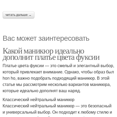
читать дальше →
Вас может заинтересовать
Какой маникюр идеально
дополнит платье цвета фуксии
Платье цвета фуксии — это смелый и элегантный выбор,
который привлекает внимание. Однако, чтобы образ был
hon ho, важно подобрать подходящий маникюр. В этой
статье мы рассмотрим несколько вариантов маникюра,
которые идеально дополнят ваш наряд.
Классический нейтральный маникюр
Классический нейтральный маникюр — это безопасный
и универсальный выбор. Он подходит к любому стилю и