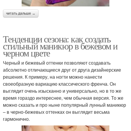
читать дальше →
Тенденции сезона: как создать
стильный маникюр в бежевом и
черном цвете
Черный и бежевый оттенки позволяют создавать
абсолютно отличающиеся друг от друга дизайнерские
решения. К примеру, на ногти можно нанести
своеобразную вариацию классического френча. Он
выглядит очень изысканно и универсально, но в то же
время гораздо интереснее, чем обычная версия. То же
можно сказать и про ныне популярный лунный маникюр
– в черно-бежевых оттенках он выглядит весьма
гармонично.