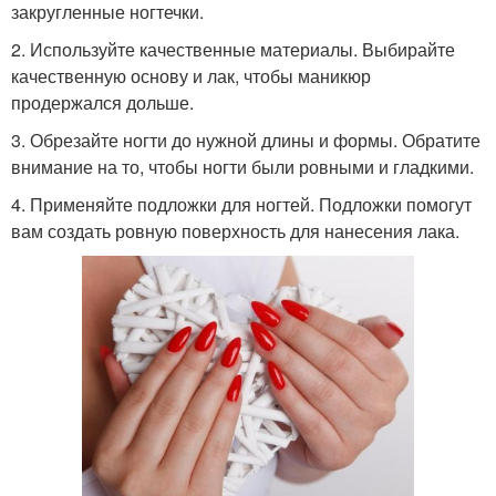
закругленные ногтечки.
2. Используйте качественные материалы. Выбирайте
качественную основу и лак, чтобы маникюр
продержался дольше.
3. Обрезайте ногти до нужной длины и формы. Обратите
внимание на то, чтобы ногти были ровными и гладкими.
4. Применяйте подложки для ногтей. Подложки помогут
вам создать ровную поверхность для нанесения лака.