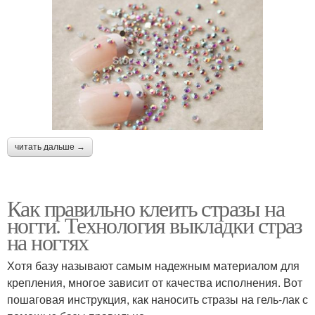
читать дальше →
Как правильно клеить стразы на
ногти. Технология выкладки страз
на ногтях
Хотя базу называют самым надежным материалом для
крепления, многое зависит от качества исполнения. Вот
пошаговая инструкция, как наносить стразы на гель-лак с