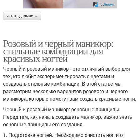
читать дальше →
Розовый и черный маникюр:
стильные комбинации для
красивых ногтей
Черный и розовый маникюр - это отличный выбор для
тех, кто любит экспериментировать с цветами и
создавать стильные комбинации. В этой статье мы
рассмотрим несколько вариантов розового и черного
маникюра, которые помогут вам создать красивые ногти.
Черный и розовый маникюр: основные принципы
Перед тем, как начать создавать маникюр, важно знать
основные принципы его создания.
1. Подготовка ногтей. Необходимо очистить ногти от