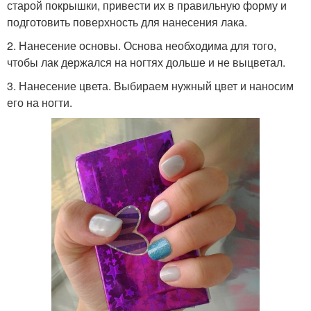
старой покрышки, привести их в правильную форму и
подготовить поверхность для нанесения лака.
2. Нанесение основы. Основа необходима для того,
чтобы лак держался на ногтях дольше и не выцветал.
3. Нанесение цвета. Выбираем нужный цвет и наносим
его на ногти.