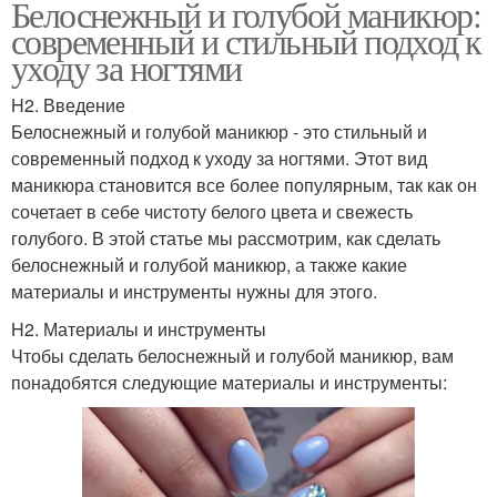
Белоснежный и голубой маникюр:
современный и стильный подход к
уходу за ногтями
H2. Введение
Белоснежный и голубой маникюр - это стильный и
современный подход к уходу за ногтями. Этот вид
маникюра становится все более популярным, так как он
сочетает в себе чистоту белого цвета и свежесть
голубого. В этой статье мы рассмотрим, как сделать
белоснежный и голубой маникюр, а также какие
материалы и инструменты нужны для этого.
H2. Материалы и инструменты
Чтобы сделать белоснежный и голубой маникюр, вам
понадобятся следующие материалы и инструменты: