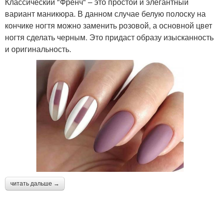
Классический "Френч" – это простой и элегантный
вариант маникюра. В данном случае белую полоску на
кончике ногтя можно заменить розовой, а основной цвет
ногтя сделать черным. Это придаст образу изысканность
и оригинальность.
читать дальше →