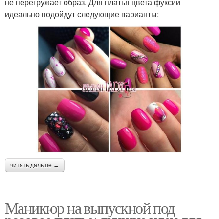
не перегружает образ. Для платья цвета фуксии
идеально подойдут следующие варианты:
читать дальше →
Маникюр на выпускной под