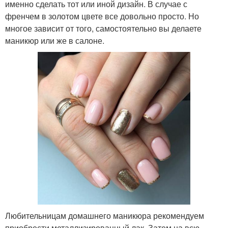
именно сделать тот или иной дизайн. В случае с
френчем в золотом цвете все довольно просто. Но
многое зависит от того, самостоятельно вы делаете
маникюр или же в салоне.
Любительницам домашнего маникюра рекомендуем
приобрести металлизированный лак. Затем на всю