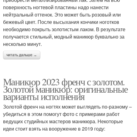
поверхность ногтевой пластины надо нанести
нейтральный оттенок. Это может быть розовый или
бежевый цвет. После высыхания кончики ноготков
необходимо покрыть золотистым лаком. В результате
получается стильный, модный маникюр буквально за
несколько минут.
читать дальше →
Маникюр 2023 френч с золотом.
Золотой маникюр: оригинальные
варианты исполнения
Золотой френч на ногтях может выглядеть по-разному –
убедиться в этом помогут фото с примерами работ
ведущих студийных мастеров маникюра. Некоторые
идеи стоит взять на вооружение в 2019 году: