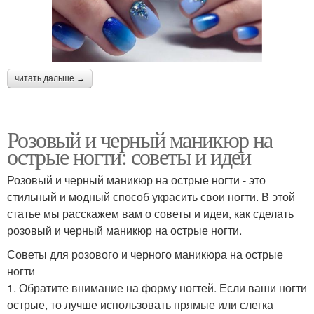
читать дальше →
Розовый и черный маникюр на
острые ногти: советы и идеи
Розовый и черный маникюр на острые ногти - это
стильный и модный способ украсить свои ногти. В этой
статье мы расскажем вам о советы и идеи, как сделать
розовый и черный маникюр на острые ногти.
Советы для розового и черного маникюра на острые
ногти
1. Обратите внимание на форму ногтей. Если ваши ногти
острые, то лучше использовать прямые или слегка