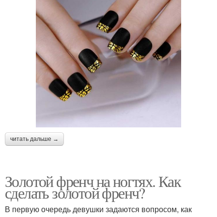
читать дальше →
Золотой френч на ногтях. Как
сделать золотой френч?
В первую очередь девушки задаются вопросом, как