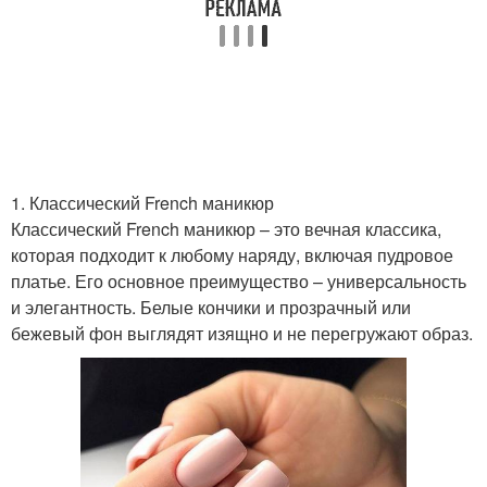
1. Классический French маникюр
Классический French маникюр – это вечная классика,
которая подходит к любому наряду, включая пудровое
платье. Его основное преимущество – универсальность
и элегантность. Белые кончики и прозрачный или
бежевый фон выглядят изящно и не перегружают образ.