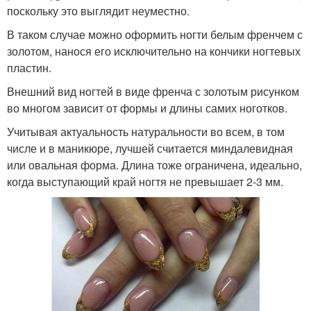
поскольку это выглядит неуместно.
В таком случае можно оформить ногти белым френчем с
золотом, нанося его исключительно на кончики ногтевых
пластин.
Внешний вид ногтей в виде френча с золотым рисунком
во многом зависит от формы и длины самих ноготков.
Учитывая актуальность натуральности во всем, в том
числе и в маникюре, лучшей считается миндалевидная
или овальная форма. Длина тоже ограничена, идеально,
когда выступающий край ногтя не превышает 2-3 мм.