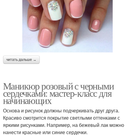
читать дальше →
Маникюр розовый с черными
сердечками: мастер-класс для
начинающих
Основа и рисунок должны подчеркивать друг друга.
Красиво смотрится покрытие светлыми оттенками с
яркими рисунками. Например, на бежевый лак можно
нанести красные или синие сердечки.