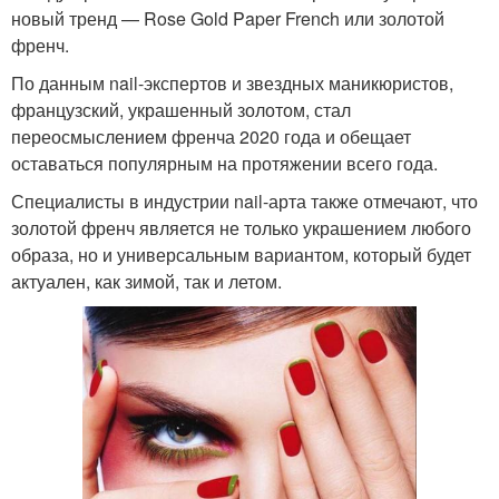
новый тренд — Rose Gold Paper French или золотой
френч.
По данным nail-экспертов и звездных маникюристов,
французский, украшенный золотом, стал
переосмыслением френча 2020 года и обещает
оставаться популярным на протяжении всего года.
Специалисты в индустрии nail-арта также отмечают, что
золотой френч является не только украшением любого
образа, но и универсальным вариантом, который будет
актуален, как зимой, так и летом.