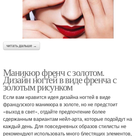
читать дальше →
Маникюр френч с золотом.
Дизайн ногтей в виде френча с
золотым рисунком
Если вам нравится идея дизайна ногтей в виде
французского маникюра в золоте, но не предстоит
«выход в свет», отдайте предпочтение более
сдержанным вариантам нейл-арта, которые подойдут на
каждый день. Для повседневных образов стилисты не
рекомендуют использовать много блестящих элементов,