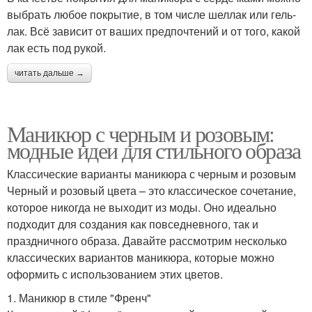
выбрать любое покрытие, в том числе шеллак или гель-
лак. Всё зависит от ваших предпочтений и от того, какой
лак есть под рукой.
читать дальше →
Маникюр с черным и розовым:
модные идеи для стильного образа
Классические варианты маникюра с черным и розовым
Черный и розовый цвета – это классическое сочетание,
которое никогда не выходит из моды. Оно идеально
подходит для создания как повседневного, так и
праздничного образа. Давайте рассмотрим несколько
классических вариантов маникюра, которые можно
оформить с использованием этих цветов.
1. Маникюр в стиле "Френч"