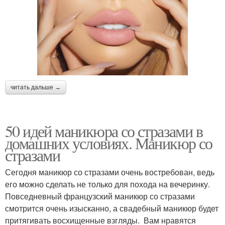
читать дальше →
50 идей маникюра со стразами в
домашних условиях. Маникюр со
стразами
Сегодня маникюр со стразами очень востребован, ведь
его можно сделать не только для похода на вечеринку.
Повседневный французский маникюр со стразами
смотрится очень изысканно, а свадебный маникюр будет
притягивать восхищенные взгляды. Вам нравятся