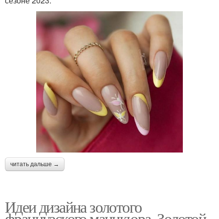
сезоне 2023.
читать дальше →
Идеи дизайна золотого
французского маникюра. Золотой