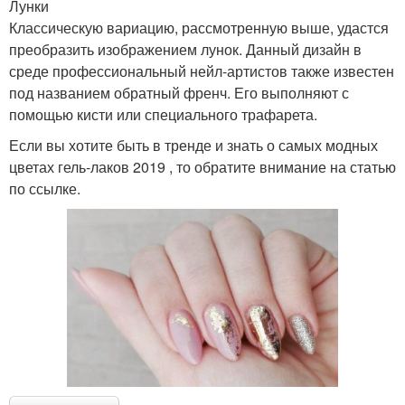
Лунки
Классическую вариацию, рассмотренную выше, удастся
преобразить изображением лунок. Данный дизайн в
среде профессиональный нейл-артистов также известен
под названием обратный френч. Его выполняют с
помощью кисти или специального трафарета.
Если вы хотите быть в тренде и знать о самых модных
цветах гель-лаков 2019 , то обратите внимание на статью
по ссылке.