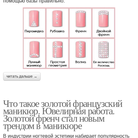
помощью базы правильно.
читать дальше →
Что такое золотой французский
маникюр. Ювелирная работа.
Золотой френч стал новым
трендом в маникюре
В индустрии ногтевой эстетики набирает популярность