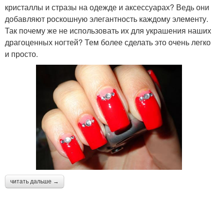
кристаллы и стразы на одежде и аксессуарах? Ведь они
добавляют роскошную элегантность каждому элементу.
Так почему же не использовать их для украшения наших
драгоценных ногтей? Тем более сделать это очень легко
и просто.
читать дальше →