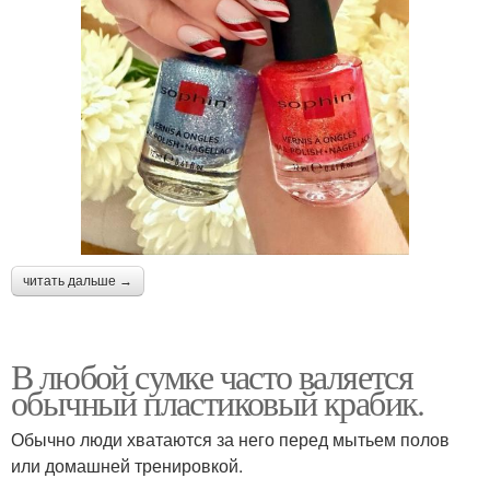
читать дальше →
В любой сумке часто валяется
обычный пластиковый крабик.
Обычно люди хватаются за него перед мытьем полов
или домашней тренировкой.