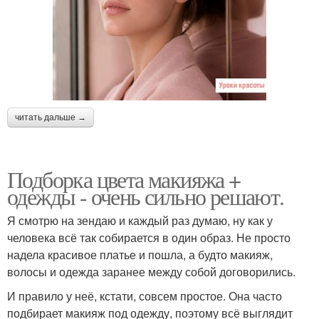
читать дальше →
Подборка цвета макияжа +
одежды - очень сильно решают.
Я смотрю на зендаю и каждый раз думаю, ну как у
человека всё так собирается в один образ. Не просто
надела красивое платье и пошла, а будто макияж,
волосы и одежда заранее между собой договорились.
И правило у неё, кстати, совсем простое. Она часто
подбирает макияж под одежду, поэтому всё выглядит