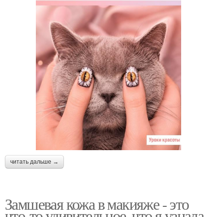
читать дальше →
Замшевая кожа в макияже - это
что-то удивительное, что я узнала.