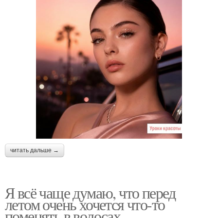
читать дальше →
Я всё чаще думаю, что перед
летом очень хочется что-то
поменять в волосах.