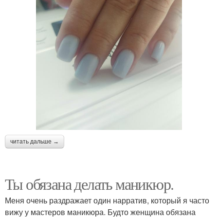
читать дальше →
Ты обязана делать маникюр.
Меня очень раздражает один нарратив, который я часто
вижу у мастеров маникюра. Будто женщина обязана