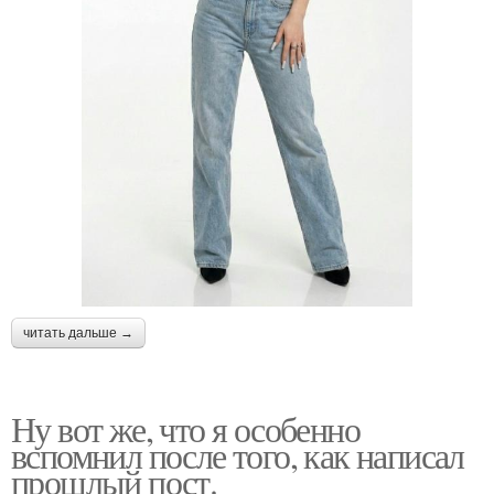
читать дальше →
Ну вот же, что я особенно
вспомнил после того, как написал
прошлый пост.