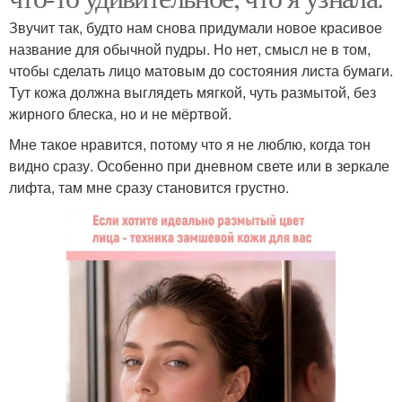
Звучит так, будто нам снова придумали новое красивое
название для обычной пудры. Но нет, смысл не в том,
чтобы сделать лицо матовым до состояния листа бумаги.
Тут кожа должна выглядеть мягкой, чуть размытой, без
жирного блеска, но и не мёртвой.
Мне такое нравится, потому что я не люблю, когда тон
видно сразу. Особенно при дневном свете или в зеркале
лифта, там мне сразу становится грустно.