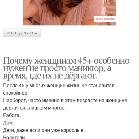
читать дальше →
Почему женщинам 45+ особенно
нужен не просто маникюр, а
время, где их не дёргают.
После 45 у многих женщин жизнь не становится
спокойнее.
Наоборот, часто именно в этом возрасте на женщине
держится слишком многое.
Работа.
Дом.
Дети, даже если они уже взрослые.
Родители.