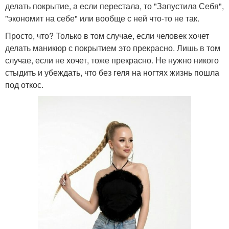
делать покрытие, а если перестала, то "Запустила Себя",
"экономит на себе" или вообще с ней что-то не так.
Просто, что? Только в том случае, если человек хочет
делать маникюр с покрытием это прекрасно. Лишь в том
случае, если не хочет, тоже прекрасно. Не нужно никого
стыдить и убеждать, что без геля на ногтях жизнь пошла
под откос.