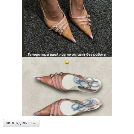
читать дальше →