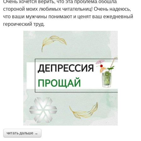
Очень хочется верить, что эта проблема обошла
стороной моих любимых читательниц! Очень надеюсь,
что ваши мужчины понимают и ценят ваш ежедневный
героический труд.
читать дальше →