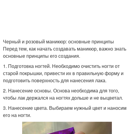
Черный и розовый маникюр: основные принципы
Перед тем, как начать создавать маникюр, важно знать
основные принципы его создания.
1. Подготовка ногтей. Необходимо очистить ногти от
старой покрышки, привести их в правильную форму и
подготовить поверхность для нанесения лака.
2. Нанесение основы. Основа необходима для того,
чтобы лак держался на ногтях дольше и не выцветал.
3. Нанесение цвета. Выбираем нужный цвет и наносим
его на ногти.