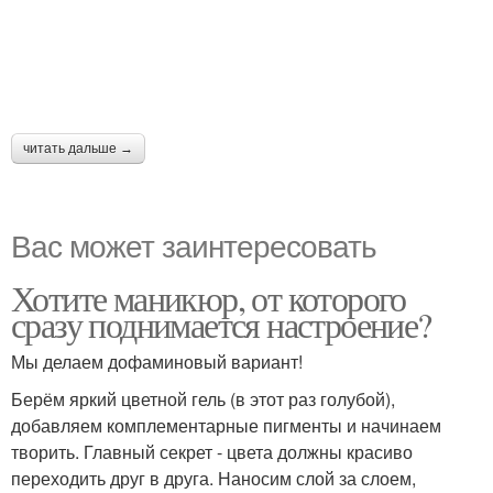
читать дальше →
Вас может заинтересовать
Хотите маникюр, от которого
сразу поднимается настроение?
Мы делаем дофаминовый вариант!
Берём яркий цветной гель (в этот раз голубой),
добавляем комплементарные пигменты и начинаем
творить. Главный секрет - цвета должны красиво
переходить друг в друга. Наносим слой за слоем,