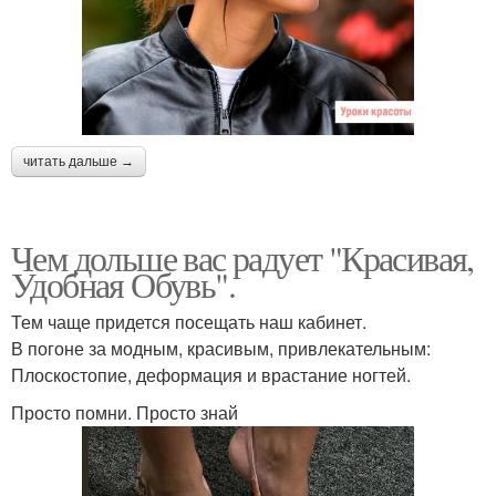
читать дальше →
Чем дольше вас радует "Красивая,
Удобная Обувь".
Тем чаще придется посещать наш кабинет.
В погоне за модным, красивым, привлекательным:
Плоскостопие, деформация и врастание ногтей.
Просто помни. Просто знай