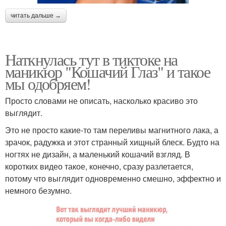
читать дальше →
Наткнулась тут в тиктоке на
маникюр "Кошачий Глаз" и такое
мы одобряем!
Просто словами не описать, насколько красиво это
выглядит.
Это не просто какие-то там переливы магнитного лака, а
зрачок, радужка и этот странный хищный блеск. Будто на
ногтях не дизайн, а маленький кошачий взгляд. В
коротких видео такое, конечно, сразу разлетается,
потому что выглядит одновременно смешно, эффектно и
немного безумно.