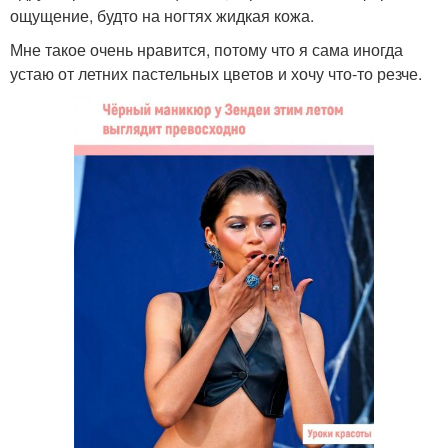
ощущение, будто на ногтях жидкая кожа.
Мне такое очень нравится, потому что я сама иногда
устаю от летних пастельных цветов и хочу что-то резче.