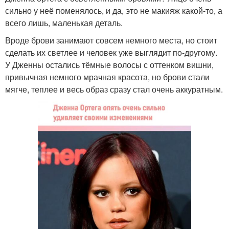
сильно у неё поменялось, и да, это не макияж какой-то, а
всего лишь, маленькая деталь.
Вроде брови занимают совсем немного места, но стоит
сделать их светлее и человек уже выглядит по-другому.
У Дженны остались тёмные волосы с оттенком вишни,
привычная немного мрачная красота, но брови стали
мягче, теплее и весь образ сразу стал очень аккуратным.