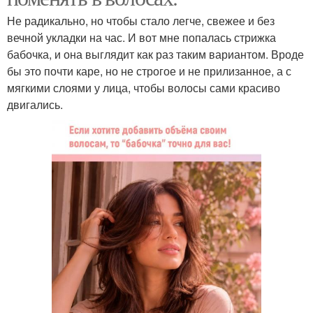
Не радикально, но чтобы стало легче, свежее и без
вечной укладки на час. И вот мне попалась стрижка
бабочка, и она выглядит как раз таким вариантом. Вроде
бы это почти каре, но не строгое и не прилизанное, а с
мягкими слоями у лица, чтобы волосы сами красиво
двигались.