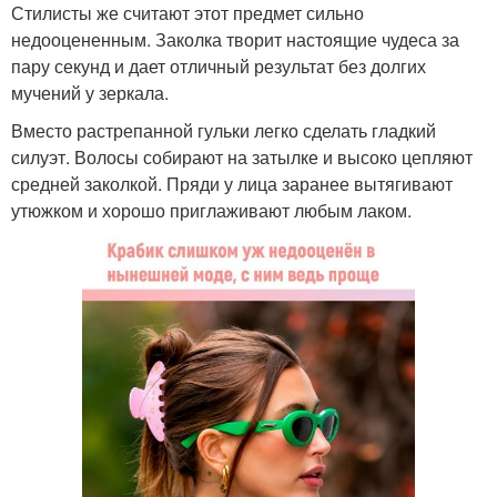
Стилисты же считают этот предмет сильно
недооцененным. Заколка творит настоящие чудеса за
пару секунд и дает отличный результат без долгих
мучений у зеркала.
Вместо растрепанной гульки легко сделать гладкий
силуэт. Волосы собирают на затылке и высоко цепляют
средней заколкой. Пряди у лица заранее вытягивают
утюжком и хорошо приглаживают любым лаком.