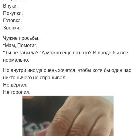
Внуки.
Покупки.
Готовка.
Звонки.
Чужие просьбы.
"Мам, Помоги".
"Ты не забыла? "А можно ещё вот это? И вроде бы всё
нормально.
Но внутри иногда очень хочется, чтобы хотя бы один час
никто ничего не спрашивал.
Не дёргал.
Не торопил.