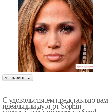
читать дальше →
С удовольствием представляю вам
идеальный дуэт от Sophin -
красный и синий оттенки Sand