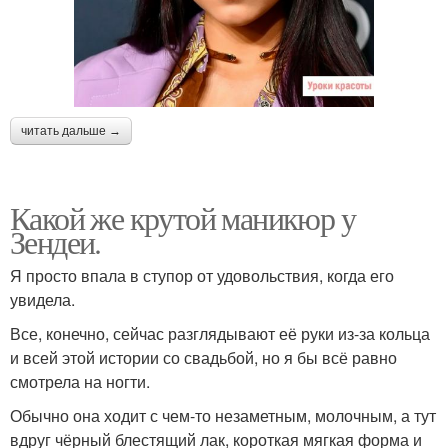
читать дальше →
Какой же крутой маникюр у
Зендеи.
Я просто впала в ступор от удовольствия, когда его
увидела.
Все, конечно, сейчас разглядывают её руки из-за кольца
и всей этой истории со свадьбой, но я бы всё равно
смотрела на ногти.
Обычно она ходит с чем-то незаметным, молочным, а тут
вдруг чёрный блестящий лак, короткая мягкая форма и