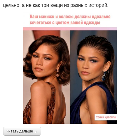
цельно, а не как три вещи из разных историй.
читать дальше →