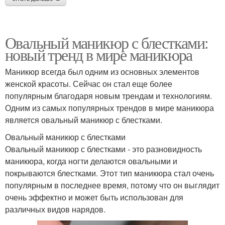
Овальный маникюр с блестками:
новый тренд в мире маникюра
Маникюр всегда был одним из основных элементов
женской красоты. Сейчас он стал еще более
популярным благодаря новым трендам и технологиям.
Одним из самых популярных трендов в мире маникюра
является овальный маникюр с блестками.
Овальный маникюр с блестками
Овальный маникюр с блестками - это разновидность
маникюра, когда ногти делаются овальными и
покрываются блестками. Этот тип маникюра стал очень
популярным в последнее время, потому что он выглядит
очень эффектно и может быть использован для
различных видов нарядов.