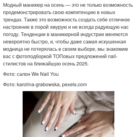
Модный маникюр на осень — это не только возможность
продемонстрировать свою компетенцию в новых
трендах. Также это возможность создать себе отличное
настроение в порой хмурую и не всегда радующую нас
погоду. Тенденции в маникюрной индустрии меняются
невероятно быстро, и, чтобы даже самая искушенная
модница не потерялась в своем выборе, мы знакомим
вас с фотоподборкой ТОПовых предложений nail-
стилистов на ближайшую осень 2025.
Фото: салон We Nail You
Фото: karolina-grabowska, pexels.com