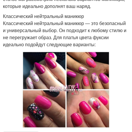
которые идеально дополнят ваш наряд.
Классический нейтральный маникюр
Классический нейтральный маникюр — это безопасный
и универсальный выбор. Он подходит к любому стилю и
не перегружает образ. Для платья цвета фуксии
идеально подойдут следующие варианты: