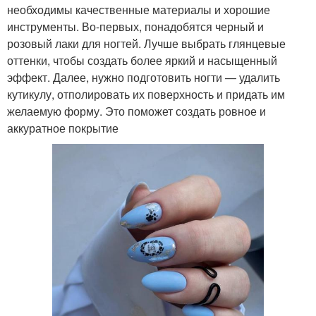
необходимы качественные материалы и хорошие
инструменты. Во-первых, понадобятся черный и
розовый лаки для ногтей. Лучше выбрать глянцевые
оттенки, чтобы создать более яркий и насыщенный
эффект. Далее, нужно подготовить ногти — удалить
кутикулу, отполировать их поверхность и придать им
желаемую форму. Это поможет создать ровное и
аккуратное покрытие