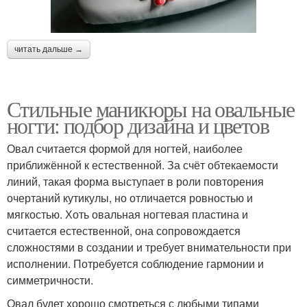
читать дальше →
Стильные маникюры на овальные
ногти: подбор дизайна и цветов
Овал считается формой для ногтей, наиболее
приближённой к естественной. За счёт обтекаемости
линий, такая форма выступает в роли повторения
очертаний кутикулы, но отличается ровностью и
мягкостью. Хоть овальная ногтевая пластина и
считается естественной, она сопровождается
сложностями в создании и требует внимательности при
исполнении. Потребуется соблюдение гармонии и
симметричности.
Овал будет хорошо смотреться с любыми типами