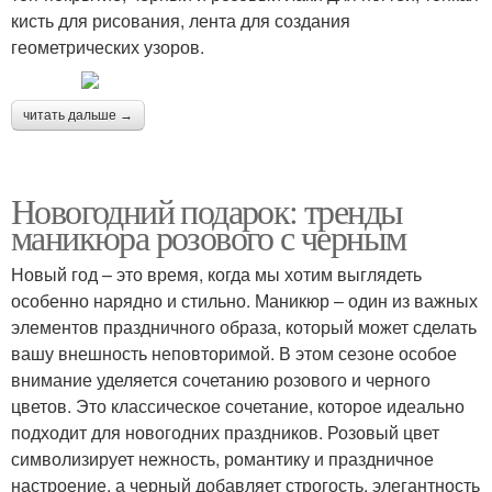
кисть для рисования, лента для создания
геометрических узоров.
читать дальше →
Новогодний подарок: тренды
маникюра розового с черным
Новый год – это время, когда мы хотим выглядеть
особенно нарядно и стильно. Маникюр – один из важных
элементов праздничного образа, который может сделать
вашу внешность неповторимой. В этом сезоне особое
внимание уделяется сочетанию розового и черного
цветов. Это классическое сочетание, которое идеально
подходит для новогодних праздников. Розовый цвет
символизирует нежность, романтику и праздничное
настроение, а черный добавляет строгость, элегантность