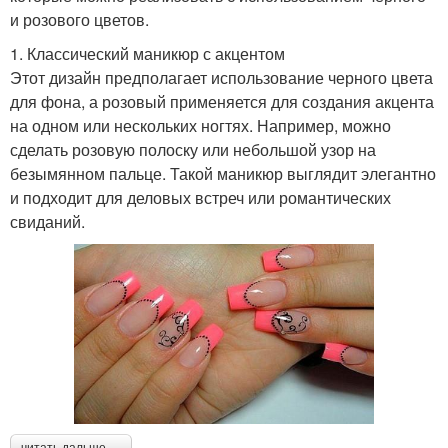
и розового цветов.
1. Классический маникюр с акцентом
Этот дизайн предполагает использование черного цвета
для фона, а розовый применяется для создания акцента
на одном или нескольких ногтях. Например, можно
сделать розовую полоску или небольшой узор на
безымянном пальце. Такой маникюр выглядит элегантно
и подходит для деловых встреч или романтических
свиданий.
читать дальше →