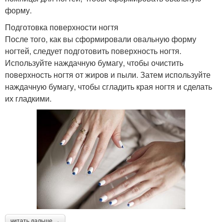
форму.
Подготовка поверхности ногтя
После того, как вы сформировали овальную форму
ногтей, следует подготовить поверхность ногтя.
Используйте наждачную бумагу, чтобы очистить
поверхность ногтя от жиров и пыли. Затем используйте
наждачную бумагу, чтобы сгладить края ногтя и сделать
их гладкими.
читать дальше →