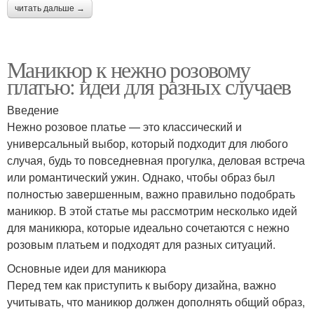
читать дальше →
Маникюр к нежно розовому
платью: идеи для разных случаев
Введение
Нежно розовое платье — это классический и
универсальный выбор, который подходит для любого
случая, будь то повседневная прогулка, деловая встреча
или романтический ужин. Однако, чтобы образ был
полностью завершенным, важно правильно подобрать
маникюр. В этой статье мы рассмотрим несколько идей
для маникюра, которые идеально сочетаются с нежно
розовым платьем и подходят для разных ситуаций.
Основные идеи для маникюра
Перед тем как приступить к выбору дизайна, важно
учитывать, что маникюр должен дополнять общий образ,