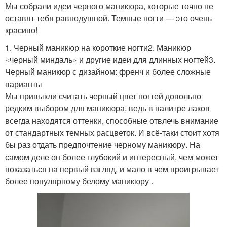
Мы собрали идеи черного маникюра, которые точно не
оставят тебя равнодушной. Темные ногти — это очень
красиво!
1. Черный маникюр на короткие ногти2. Маникюр
«черный миндаль» и другие идеи для длинных ногтей3.
Черный маникюр с дизайном: френч и более сложные
варианты
Мы привыкли считать черный цвет ногтей довольно
редким выбором для маникюра, ведь в палитре лаков
всегда находятся оттенки, способные отвлечь внимание
от стандартных темных расцветок. И всё-таки стоит хотя
бы раз отдать предпочтение черному маникюру. На
самом деле он более глубокий и интересный, чем может
показаться на первый взгляд, и мало в чем проигрывает
более популярному белому маникюру .