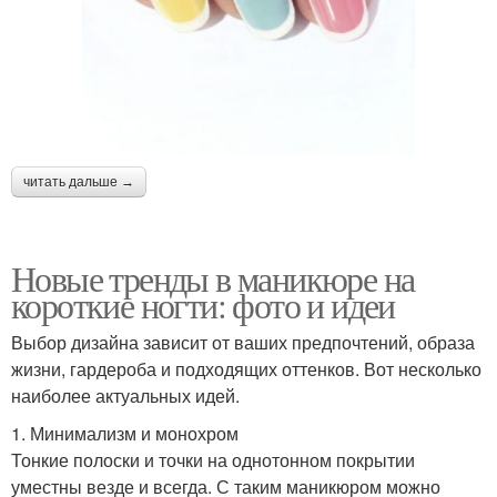
читать дальше →
Новые тренды в маникюре на
короткие ногти: фото и идеи
Выбор дизайна зависит от ваших предпочтений, образа
жизни, гардероба и подходящих оттенков. Вот несколько
наиболее актуальных идей.
1. Минимализм и монохром
Тонкие полоски и точки на однотонном покрытии
уместны везде и всегда. С таким маникюром можно