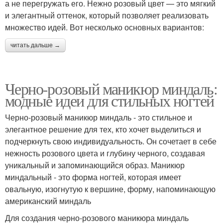
а не перегружать его. Нежно розовый цвет — это мягкий
и элегантный оттенок, который позволяет реализовать
множество идей. Вот несколько основных вариантов:
читать дальше →
Черно-розовый маникюр миндаль:
модные идеи для стильных ногтей
Черно-розовый маникюр миндаль - это стильное и
элегантное решение для тех, кто хочет выделиться и
подчеркнуть свою индивидуальность. Он сочетает в себе
нежность розового цвета и глубину черного, создавая
уникальный и запоминающийся образ. Маникюр
миндальный - это форма ногтей, которая имеет
овальную, изогнутую к вершине, форму, напоминающую
американский миндаль
Для создания черно-розового маникюра миндаль