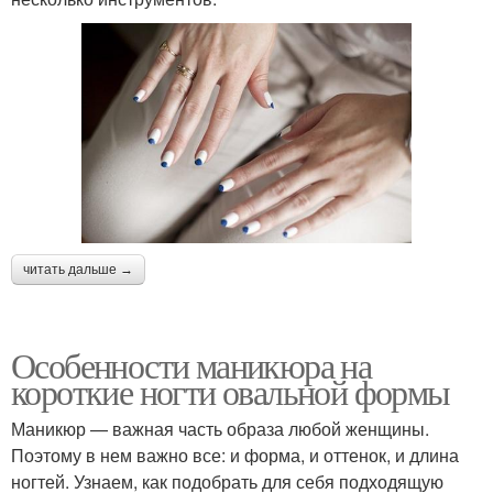
читать дальше →
Особенности маникюра на
короткие ногти овальной формы
Маникюр — важная часть образа любой женщины.
Поэтому в нем важно все: и форма, и оттенок, и длина
ногтей. Узнаем, как подобрать для себя подходящую