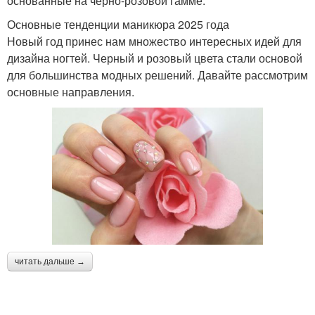
основанные на черно-розовой гамме.
Основные тенденции маникюра 2025 года
Новый год принес нам множество интересных идей для
дизайна ногтей. Черный и розовый цвета стали основой
для большинства модных решений. Давайте рассмотрим
основные направления.
читать дальше →