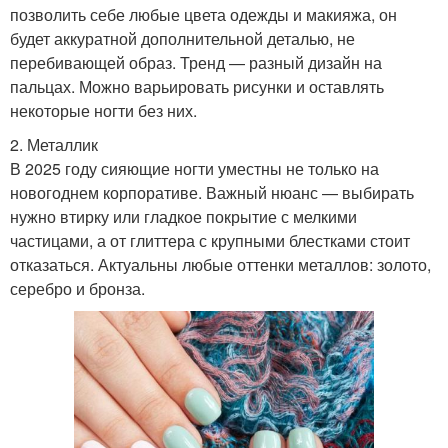
позволить себе любые цвета одежды и макияжа, он
будет аккуратной дополнительной деталью, не
перебивающей образ. Тренд — разный дизайн на
пальцах. Можно варьировать рисунки и оставлять
некоторые ногти без них.
2. Металлик
В 2025 году сияющие ногти уместны не только на
новогоднем корпоративе. Важный нюанс — выбирать
нужно втирку или гладкое покрытие с мелкими
частицами, а от глиттера с крупными блестками стоит
отказаться. Актуальны любые оттенки металлов: золото,
серебро и бронза.