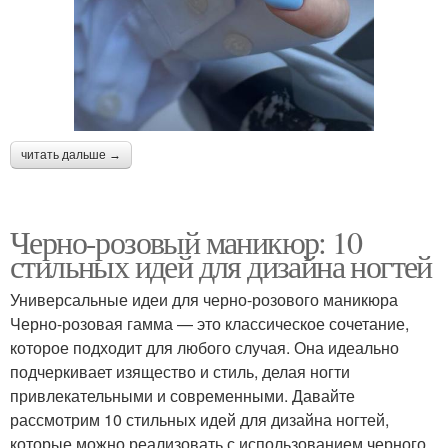
читать дальше →
Черно-розовый маникюр: 10
стильных идей для дизайна ногтей
Универсальные идеи для черно-розового маникюра
Черно-розовая гамма — это классическое сочетание,
которое подходит для любого случая. Она идеально
подчеркивает изящество и стиль, делая ногти
привлекательными и современными. Давайте
рассмотрим 10 стильных идей для дизайна ногтей,
которые можно реализовать с использованием черного