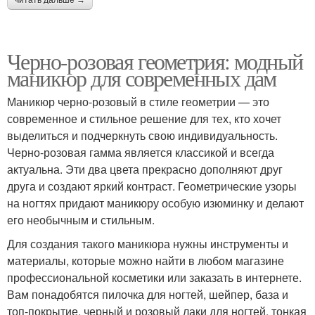
Черно-розовая геометрия: модный
маникюр для современных дам
Маникюр черно-розовый в стиле геометрии — это
современное и стильное решение для тех, кто хочет
выделиться и подчеркнуть свою индивидуальность.
Черно-розовая гамма является классикой и всегда
актуальна. Эти два цвета прекрасно дополняют друг
друга и создают яркий контраст. Геометрические узоры
на ногтях придают маникюру особую изюминку и делают
его необычным и стильным.
Для создания такого маникюра нужны инструменты и
материалы, которые можно найти в любом магазине
профессиональной косметики или заказать в интернете.
Вам понадобятся пилочка для ногтей, шейпер, база и
топ-покрытие, черный и розовый лаки для ногтей, тонкая