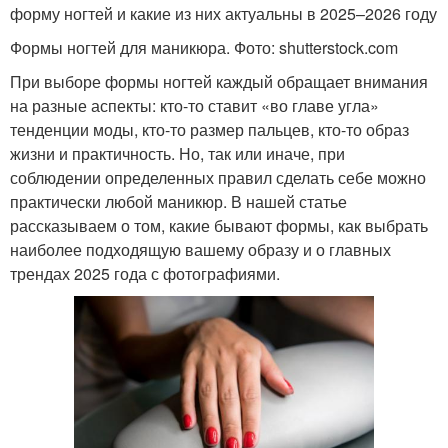
форму ногтей и какие из них актуальны в 2025–2026 году
Формы ногтей для маникюра. Фото: shutterstock.com
При выборе формы ногтей каждый обращает внимания
на разные аспекты: кто-то ставит «во главе угла»
тенденции моды, кто-то размер пальцев, кто-то образ
жизни и практичность. Но, так или иначе, при
соблюдении определенных правил сделать себе можно
практически любой маникюр. В нашей статье
рассказываем о том, какие бывают формы, как выбрать
наиболее подходящую вашему образу и о главных
трендах 2025 года с фотографиями.