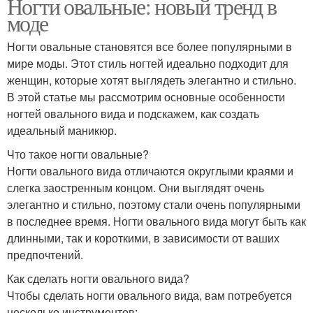
Ногти овальные: новый тренд в
моде
Ногти овальные становятся все более популярными в
мире моды. Этот стиль ногтей идеально подходит для
женщин, которые хотят выглядеть элегантно и стильно.
В этой статье мы рассмотрим основные особенности
ногтей овального вида и подскажем, как создать
идеальный маникюр.
Что такое ногти овальные?
Ногти овального вида отличаются округлыми краями и
слегка заостренным концом. Они выглядят очень
элегантно и стильно, поэтому стали очень популярными
в последнее время. Ногти овального вида могут быть как
длинными, так и короткими, в зависимости от ваших
предпочтений.
Как сделать ногти овального вида?
Чтобы сделать ногти овального вида, вам потребуется
несколько инструментов: