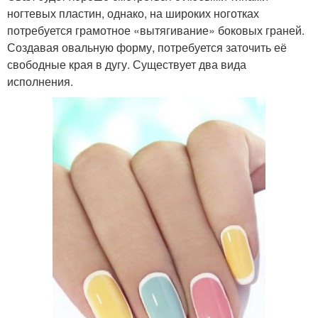
ногтевых пластин, однако, на широких ноготках
потребуется грамотное «вытягивание» боковых граней.
Создавая овальную форму, потребуется заточить её
свободные края в дугу. Существует два вида
исполнения.