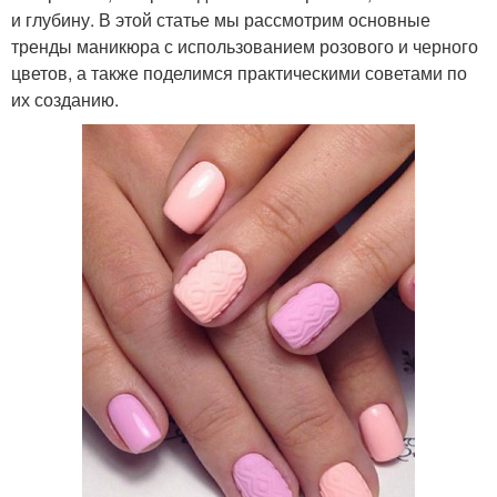
и глубину. В этой статье мы рассмотрим основные
тренды маникюра с использованием розового и черного
цветов, а также поделимся практическими советами по
их созданию.