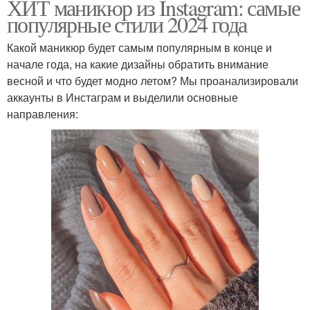
ХИТ маникюр из Instagram: самые
популярные стили 2024 года
Какой маникюр будет самым популярным в конце и
начале года, на какие дизайны обратить внимание
весной и что будет модно летом? Мы проанализировали
аккаунты в Инстаграм и выделили основные
направления: