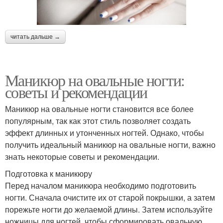
читать дальше →
Маникюр на овальные ногти:
советы и рекомендации
Маникюр на овальные ногти становится все более
популярным, так как этот стиль позволяет создать
эффект длинных и утонченных ногтей. Однако, чтобы
получить идеальный маникюр на овальные ногти, важно
знать некоторые советы и рекомендации.
Подготовка к маникюру
Перед началом маникюра необходимо подготовить
ногти. Сначала очистите их от старой покрышки, а затем
порежьте ногти до желаемой длины. Затем используйте
ножницы для ногтей, чтобы сформировать овальную