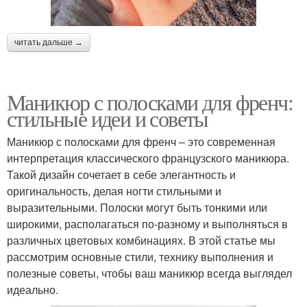
читать дальше →
Маникюр с полосками для френч:
стильные идеи и советы
Маникюр с полосками для френч – это современная
интерпретация классического французского маникюра.
Такой дизайн сочетает в себе элегантность и
оригинальность, делая ногти стильными и
выразительными. Полоски могут быть тонкими или
широкими, располагаться по-разному и выполняться в
различных цветовых комбинациях. В этой статье мы
рассмотрим основные стили, технику выполнения и
полезные советы, чтобы ваш маникюр всегда выглядел
идеально.