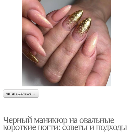
читать дальше →
Черный маникюр на овальные
короткие ногти: советы и подходы