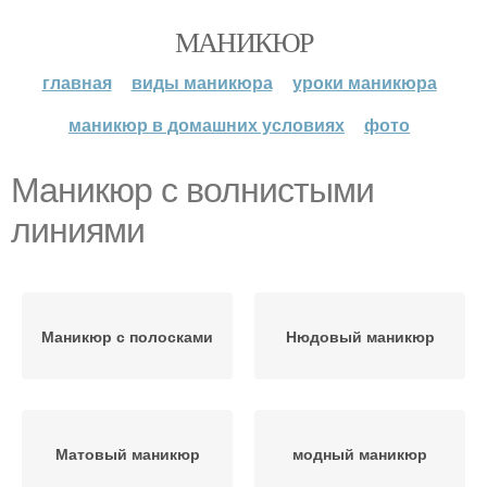
МАНИКЮР
главная
виды маникюра
уроки маникюра
маникюр в домашних условиях
фото
Маникюр с волнистыми
линиями
Маникюр с полосками
Нюдовый маникюр
Матовый маникюр
модный маникюр