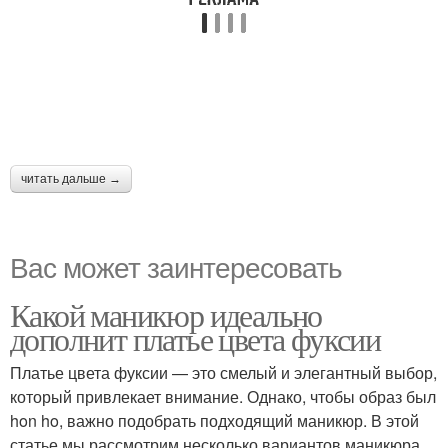
читать дальше →
Вас может заинтересовать
Какой маникюр идеально
дополнит платье цвета фуксии
Платье цвета фуксии — это смелый и элегантный выбор,
который привлекает внимание. Однако, чтобы образ был
hon ho, важно подобрать подходящий маникюр. В этой
статье мы рассмотрим несколько вариантов маникюра,