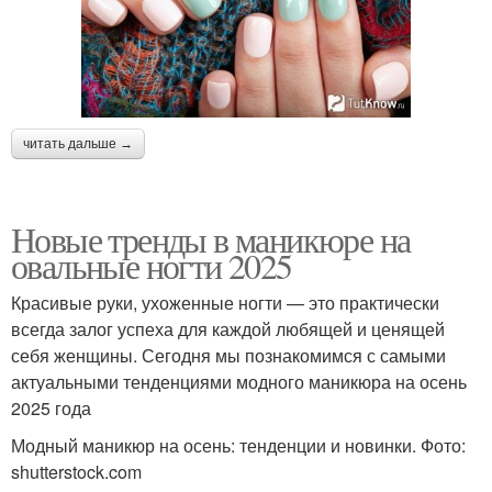
читать дальше →
Новые тренды в маникюре на
овальные ногти 2025
Красивые руки, ухоженные ногти — это практически
всегда залог успеха для каждой любящей и ценящей
себя женщины. Сегодня мы познакомимся с самыми
актуальными тенденциями модного маникюра на осень
2025 года
Модный маникюр на осень: тенденции и новинки. Фото:
shutterstock.com