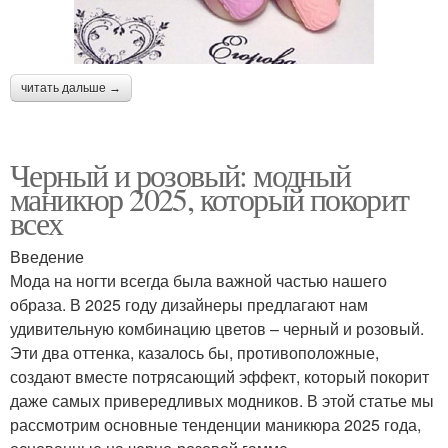
читать дальше →
Черный и розовый: модный
маникюр 2025, который покорит
всех
Введение
Мода на ногти всегда была важной частью нашего
образа. В 2025 году дизайнеры предлагают нам
удивительную комбинацию цветов – черный и розовый.
Эти два оттенка, казалось бы, противоположные,
создают вместе потрясающий эффект, который покорит
даже самых привередливых модников. В этой статье мы
рассмотрим основные тенденции маникюра 2025 года,