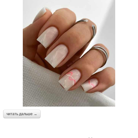
читать дальше →