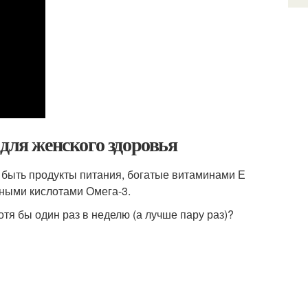
для женского здоровья
 быть продукты питания, богатые витаминами Е
рными кислотами Омега-3.
я бы один раз в неделю (а лучше пару раз)?