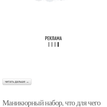
читать дальше →
Маникюрный набор, что для чего