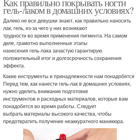
Как правильно покрывать ногти
гель-лаком в домашних условиях?
Далеко не все девушки знают, как правильно наносить
лак, гель, из-за чего у них возникают
трудности во время применения пигмента. На самом
деле, грамотно выполненные этапы
нанесения гель-лака зачастую гарантирую
положительный итог и долгосрочность сохранения
эффекта.
Какие инструменты и принадлежности нам понадобятся
Перед тем, как нанести гель-лак в домашних условиях,
нужно уделить внимание подготовке
инструментов и расходных материалов, которые вам
понадобятся во время работы. Следует
выбрать материалы высокого качества, чтобы
предотвратить получение неаккуратного маникюра.