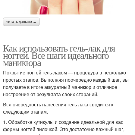
читать дальше →
Как использовать гель-лак для
ногтей. Все шаги идеального
маникюра
Покрытие ногтей гель-лаком — процедура в несколько
простых этапов. Выполняя поочередно каждый шаг, вы
получаете в итоге аккуратный маникюр и отличное
настроение от результата своих стараний.
Вся очередность нанесения гель лака сводится к
следующим этапам.
1. Обработка кутикулы и создание идеальной для вас
формы ногтей пилочкой. Это достаточно важный шаг,