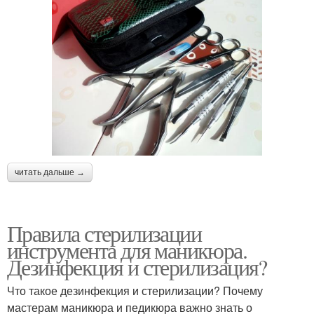
читать дальше →
Правила стерилизации
инструмента для маникюра.
Дезинфекция и стерилизация?
Что такое дезинфекция и стерилизации? Почему
мастерам маникюра и педикюра важно знать о