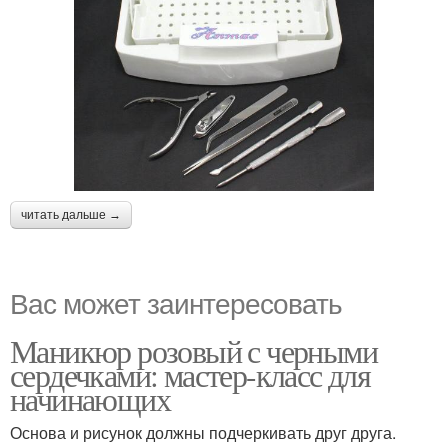
читать дальше →
Вас может заинтересовать
Маникюр розовый с черными
сердечками: мастер-класс для
начинающих
Основа и рисунок должны подчеркивать друг друга.