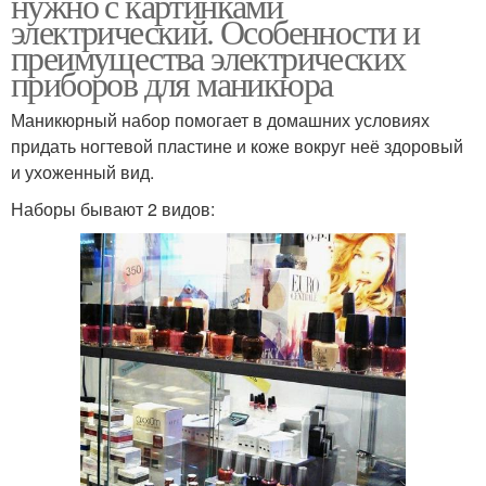
нужно с картинками
электрический. Особенности и
преимущества электрических
приборов для маникюра
Маникюрный набор помогает в домашних условиях
придать ногтевой пластине и коже вокруг неё здоровый
и ухоженный вид.
Наборы бывают 2 видов: