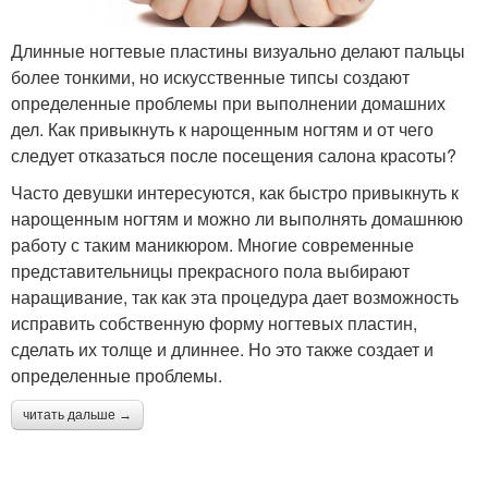
Длинные ногтевые пластины визуально делают пальцы
более тонкими, но искусственные типсы создают
определенные проблемы при выполнении домашних
дел. Как привыкнуть к нарощенным ногтям и от чего
следует отказаться после посещения салона красоты?
Часто девушки интересуются, как быстро привыкнуть к
нарощенным ногтям и можно ли выполнять домашнюю
работу с таким маникюром. Многие современные
представительницы прекрасного пола выбирают
наращивание, так как эта процедура дает возможность
исправить собственную форму ногтевых пластин,
сделать их толще и длиннее. Но это также создает и
определенные проблемы.
читать дальше →