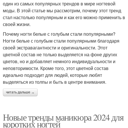
один из самых популярных трендов в мире ногтевой
моды. В этой статье мы рассмотрим, почему этот тренд
стал настолько популярным и как его можно применить в
своей жизни.
Почему ногти белые с голубым стали популярными?
Ногти белые с голубым стали популярными благодаря
своей экстравагантности и оригинальности. Этот
цветной состав не только выделяется на фоне других
цветов, но и добавляет немного индивидуальности и
неповторимости. Кроме того, этот цветной состав
идеально подходит для людей, которые любят
выделяться из толпы и быть в центре внимания.
читать дальше →
Новые тренды маникюра 2024 для
коротких ногтей