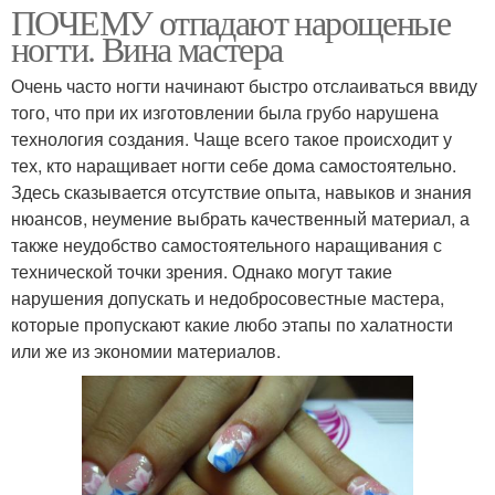
ПОЧЕМУ отпадают нарощеные
ногти. Вина мастера
Очень часто ногти начинают быстро отслаиваться ввиду
того, что при их изготовлении была грубо нарушена
технология создания. Чаще всего такое происходит у
тех, кто наращивает ногти себе дома самостоятельно.
Здесь сказывается отсутствие опыта, навыков и знания
нюансов, неумение выбрать качественный материал, а
также неудобство самостоятельного наращивания с
технической точки зрения. Однако могут такие
нарушения допускать и недобросовестные мастера,
которые пропускают какие любо этапы по халатности
или же из экономии материалов.