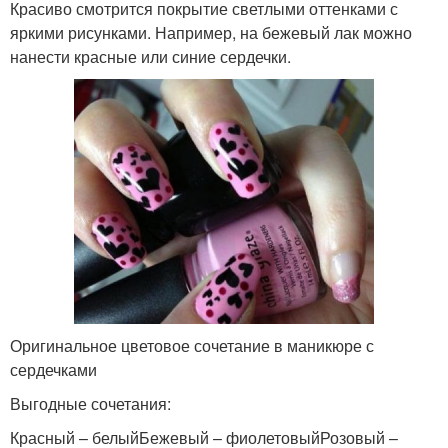
Красиво смотрится покрытие светлыми оттенками с
яркими рисунками. Например, на бежевый лак можно
нанести красные или синие сердечки.
Оригинальное цветовое сочетание в маникюре с
сердечками
Выгодные сочетания:
Красный – белыйБежевый – фиолетовыйРозовый –