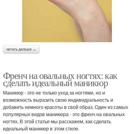
читать дальше →
Френч на овальных ногтях: как
сделать идеальный маникюр
Маникюр - это не только уход за ногтями, но и
возможность выразить свою индивидуальность и
добавить немного красоты в свой образ. Один из самых
популярных видов маникюра - это френч на овальных
ногтях. В этой статье мы расскажем, как сделать
идеальный маникюр в этом стиле.