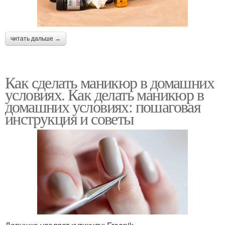
читать дальше →
Как сделать маникюр в домашних
условиях. Как делать маникюр в
домашних условиях: пошаговая
инструкция и советы