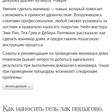
Девушка удаляет кутикулу: Freepik
Умение сделать маникюр — навык, который помогает
сэкономить и приносит удовольствие. Вооружившись
советами профессионалов, любой сможет ухаживать за
ногтями и правильно наносить покрытие. Нейл-мастера
Эми Лин, Теа Грин и Дебора Липпманн рассказали, как
сделать маникюр дома, и предоставили пошаговую
инструкцию процесса.
Советы и рекомендации по проведению маникюра дома
Новичкам бывает непросто добиться идеального
результата при выполнении домашнего маникюра. Чаще
при проведении процедуры возникают следующие
проблемы:
читать дальше →
Как наносить гель лак пошагово.