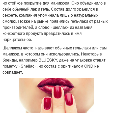
но стойкое покрытие для маникюра. Оно объединило в
себе обычный лак и гель. Состав долго хранился в
секрете, компания упоминала лишь о натуральных
смолах. Позже на рынке появились гель-лаки от разных
производителей, а слово «шеллак» из названия
конкретного продукта превратилось в имя
нарицательное.
Шеллаком часто называют обычные гель-лаки или сам
маникюр, в котором они использовались. Некоторые
бренды, например BLUESKY, даже на упаковке ставят
пометку «Shellac», но состав с оригиналом CND не
совпадает.