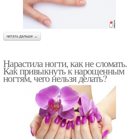
читать дальше →
Нарастила ногти, как не сломать.
Как привыкнуть к нарощенным
ногтям, чего нельзя делать?