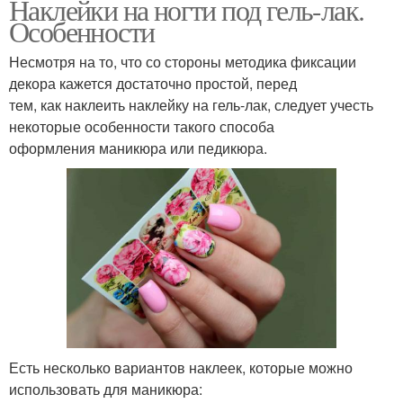
Наклейки на ногти под гель-лак.
Особенности
Несмотря на то, что со стороны методика фиксации
декора кажется достаточно простой, перед
тем, как наклеить наклейку на гель-лак, следует учесть
некоторые особенности такого способа
оформления маникюра или педикюра.
Есть несколько вариантов наклеек, которые можно
использовать для маникюра: