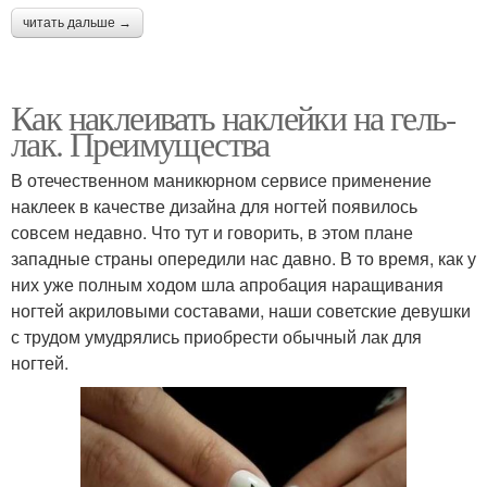
читать дальше →
Как наклеивать наклейки на гель-
лак. Преимущества
В отечественном маникюрном сервисе применение
наклеек в качестве дизайна для ногтей появилось
совсем недавно. Что тут и говорить, в этом плане
западные страны опередили нас давно. В то время, как у
них уже полным ходом шла апробация наращивания
ногтей акриловыми составами, наши советские девушки
с трудом умудрялись приобрести обычный лак для
ногтей.