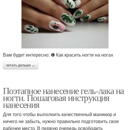
Вам будет интересно: ❶ Как красить ногти на ногах
читать дальше →
Поэтапное нанесение гель-лака на
ногти. Пошаговая инструкция
нанесения
Для того чтобы выполнить качественный маникюр и
ничего не забыть, нужно правильно подготовить свое
рабочее место. В первую очередь освободить