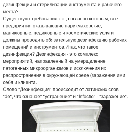
дезинфекции и стерилизации инструмента и рабочего
места?
Существуют требования сэс, согласно которым, все
предприятия оказывающие парикмахерские,
маникюрные, педикюрные и косметические услуги
должны проводить обязательную дезинфекцию рабочих
помещений и инструментов.Итак, что такое
дезинфекция? Дезинфекция - это комплекс
мероприятий, направленный на умерщвление
патогенных микроорганизмов и исключения их
распространения в окружающей среде (заражения ими
себя и клиента.
Слово "Дезинфекция" происходит от латинских слов
"de", что означает "устранение" и "Infectio" - "заражение".