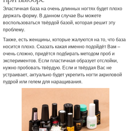
Эластичная база на очень длинных ногтях будет плохо
держать форму. В данном случае Вы можете
воспользоваться твёрдой базой, которая решит эту
проблему.
Также, есть женщины, которые жалуются на то, что база
носится плохо. Сказать какая именно подойдёт Вам –
очень сложно, придётся подбирать методом проб и
экспериментов. Если пластичная образует отслойки,
нужно пробовать твёрдую. Если и твёрдая Вас не
устраивает, актуально будет укрепить ногти акриловой
пудрой или гелем для наращивания.