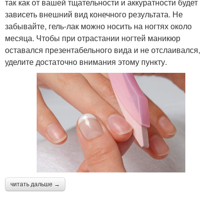
так как от вашей тщательности и аккуратности будет
зависеть внешний вид конечного результата. Не
забывайте, гель-лак можно носить на ногтях около
месяца. Чтобы при отрастании ногтей маникюр
оставался презентабельного вида и не отслаивался,
уделите достаточно внимания этому пункту.
читать дальше →