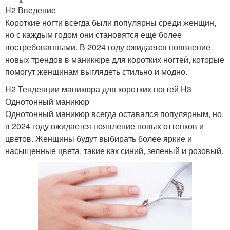
H2 Введение
Короткие ногти всегда были популярны среди женщин,
но с каждым годом они становятся еще более
востребованными. В 2024 году ожидается появление
новых трендов в маникюре для коротких ногтей, которые
помогут женщинам выглядеть стильно и модно.
H2 Тенденции маникюра для коротких ногтей H3
Однотонный маникюр
Однотонный маникюр всегда оставался популярным, но
в 2024 году ожидается появление новых оттенков и
цветов. Женщины будут выбирать более яркие и
насыщенные цвета, такие как синий, зеленый и розовый.