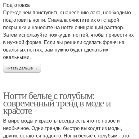
Подготовка
Прежде чем приступить к нанесению лака, необходимо
подготовить ногти. Сначала очистите их от старой
покрышки и нанесите на ногти очищающий раствор.
Затем используйте ножку для ногтей, чтобы привести их
в нужной форме. Если вы решили сделать френч на
овальных ногтях, вам нужно будет сделать их
овальными.
читать дальше →
Ногти белые с голубым:
современный тренд в моде и
красоте
В мире моды и красоты всегда есть что-то новое и
необычное. Одни тренды быстро выходят из моды,
другие остаются надолго. Ногти белые с голубым - это