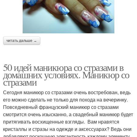
читать дальше →
50 идей маникюра со стразами в
домашних условиях. Маникюр со
стразами
Сегодня маникюр со стразами очень востребован, ведь
его можно сделать не только для похода на вечеринку.
Повседневный французский маникюр со стразами
смотрится очень изысканно, а свадебный маникюр будет
притягивать восхищенные взгляды. Вам нравятся
кристаллы и стразы на одежде и аксессуарах? Ведь они
добавляют роскошную элегантность каждому элементу.