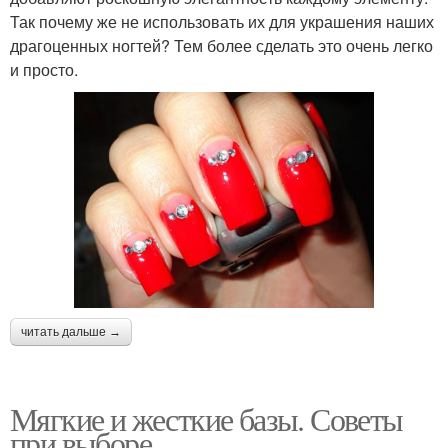
Так почему же не использовать их для украшения наших
драгоценных ногтей? Тем более сделать это очень легко
и просто.
читать дальше →
Мягкие и жесткие базы. Советы
при выборе