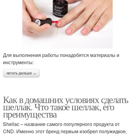
Для выполнения работы понадобятся материалы и
инструменты:
читать дальше →
Как в домашних условиях сделать
шеллак. Что такое шеллак, его
преимущества
Shellac – название самого популярного продукта от
CND. Именно этот бренд первым изобрел полужидкое,