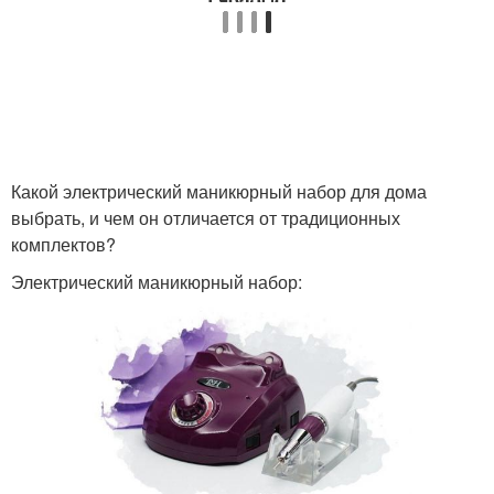
Какой электрический маникюрный набор для дома
выбрать, и чем он отличается от традиционных
комплектов?
Электрический маникюрный набор: