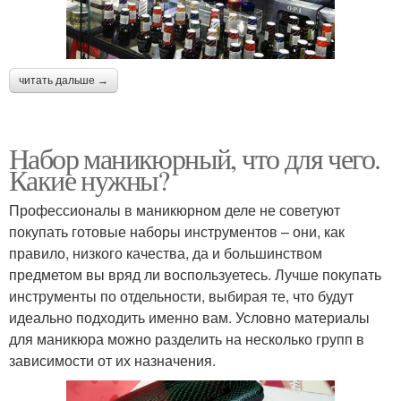
читать дальше →
Набор маникюрный, что для чего.
Какие нужны?
Профессионалы в маникюрном деле не советуют
покупать готовые наборы инструментов – они, как
правило, низкого качества, да и большинством
предметом вы вряд ли воспользуетесь. Лучше покупать
инструменты по отдельности, выбирая те, что будут
идеально подходить именно вам. Условно материалы
для маникюра можно разделить на несколько групп в
зависимости от их назначения.