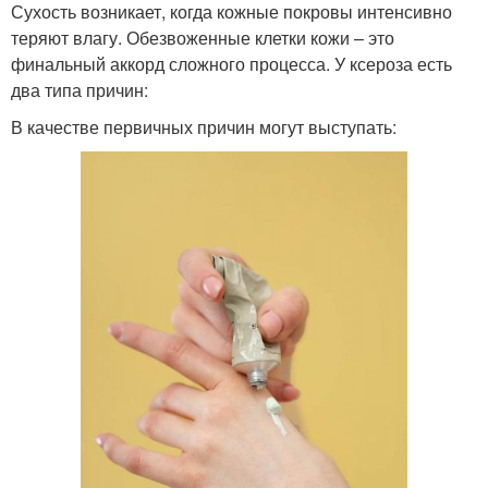
Сухость возникает, когда кожные покровы интенсивно
теряют влагу. Обезвоженные клетки кожи – это
финальный аккорд сложного процесса. У ксероза есть
два типа причин:
В качестве первичных причин могут выступать: