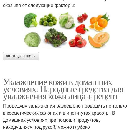
оказывают следующие факторы:
читать дальше →
Увлажнение кожи в домашних
условиях. Народные средства для
увлажнения кожи лица + рецепт
Процедуру увлажнения разрешено проводить не только
в косметических салонах и в институтах красоты. В
домашних условиях при помощи продуктов,
находящихся под рукой, можно глубоко