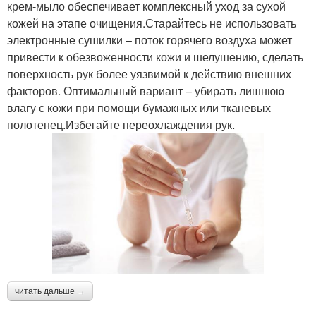
крем-мыло обеспечивает комплексный уход за сухой
кожей на этапе очищения.Старайтесь не использовать
электронные сушилки – поток горячего воздуха может
привести к обезвоженности кожи и шелушению, сделать
поверхность рук более уязвимой к действию внешних
факторов. Оптимальный вариант – убирать лишнюю
влагу с кожи при помощи бумажных или тканевых
полотенец.Избегайте переохлаждения рук.
читать дальше →