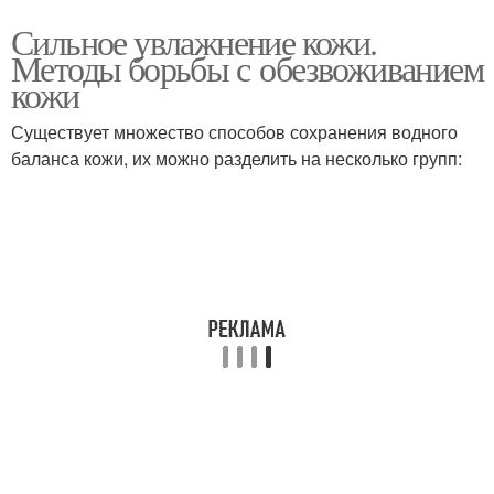
Сильное увлажнение кожи.
Методы борьбы с обезвоживанием
кожи
Существует множество способов сохранения водного
баланса кожи, их можно разделить на несколько групп: