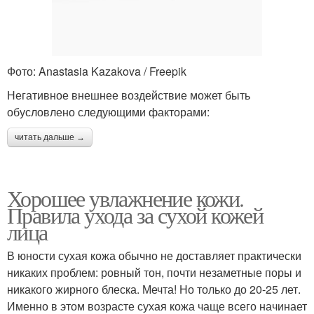
Фото: Anastasia Kazakova / Freepik
Негативное внешнее воздействие может быть
обусловлено следующими факторами:
читать дальше →
Хорошее увлажнение кожи.
Правила ухода за сухой кожей
лица
В юности сухая кожа обычно не доставляет практически
никаких проблем: ровный тон, почти незаметные поры и
никакого жирного блеска. Мечта! Но только до 20-25 лет.
Именно в этом возрасте сухая кожа чаще всего начинает