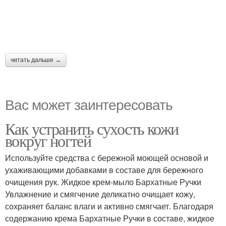
читать дальше →
Вас может заинтересовать
Как устранить сухость кожи
вокруг ногтей
Используйте средства с бережной моющей основой и
ухаживающими добавками в составе для бережного
очищения рук. Жидкое крем-мыло Бархатные Ручки
Увлажнение и смягчение деликатно очищает кожу,
сохраняет баланс влаги и активно смягчает. Благодаря
содержанию крема Бархатные Ручки в составе, жидкое