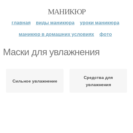
МАНИКЮР
главная
виды маникюра
уроки маникюра
маникюр в домашних условиях
фото
Маски для увлажнения
Средства для
Сильное увлажнение
увлажнения