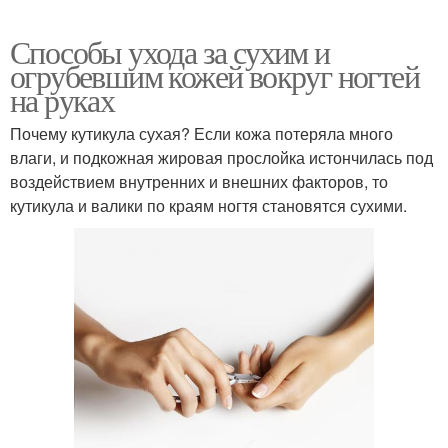
Способы ухода за сухим и
огрубевшим кожей вокруг ногтей
на руках
Почему кутикула сухая? Если кожа потеряла много
влаги, и подкожная жировая прослойка истончилась под
воздействием внутренних и внешних факторов, то
кутикула и валики по краям ногтя становятся сухими.