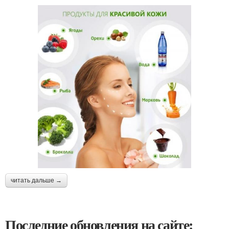
читать дальше →
Последние обновления на сайте: