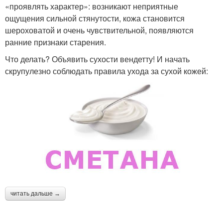
«проявлять характер»: возникают неприятные
ощущения сильной стянутости, кожа становится
шероховатой и очень чувствительной, появляются
ранние признаки старения.
Что делать? Объявить сухости вендетту! И начать
скрупулезно соблюдать правила ухода за сухой кожей:
читать дальше →