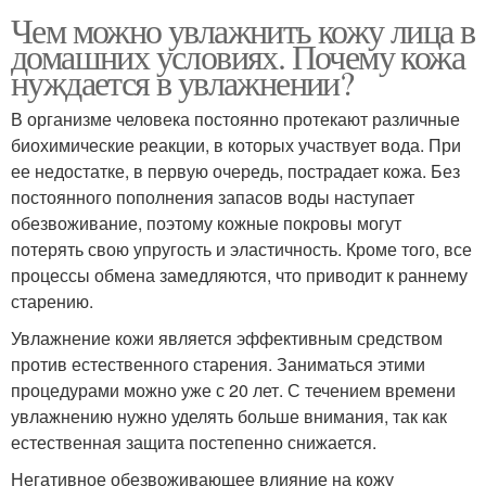
Чем можно увлажнить кожу лица в
домашних условиях. Почему кожа
нуждается в увлажнении?
В организме человека постоянно протекают различные
биохимические реакции, в которых участвует вода. При
ее недостатке, в первую очередь, пострадает кожа. Без
постоянного пополнения запасов воды наступает
обезвоживание, поэтому кожные покровы могут
потерять свою упругость и эластичность. Кроме того, все
процессы обмена замедляются, что приводит к раннему
старению.
Увлажнение кожи является эффективным средством
против естественного старения. Заниматься этими
процедурами можно уже с 20 лет. С течением времени
увлажнению нужно уделять больше внимания, так как
естественная защита постепенно снижается.
Негативное обезвоживающее влияние на кожу