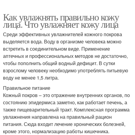
Как увлажнять правильно кожу
лица. Что увлажняет кожу лица
Среди эффективных увлажнителей кожного покрова
выделяется вода. Воду в организме человека можно
встретить в соединительном виде. Применение
аптечных и профессиональных методов не достаточно,
чтобы пополнить общий водный дефицит. В сутки
взрослому человеку необходимо употреблять питьевую
воду не менее 1,5 литра.
Правильное питание
Кожный покров – это отражение внутренних органов, по
состоянию эпидермиса заметно, как работает печень, а
также пищеварительный тракт. Комплексная программа
увлажнения направлена на правильный рацион
питания. Сюда входит лечение хронических болезней,
кроме этого, нормализацию работы кишечника.