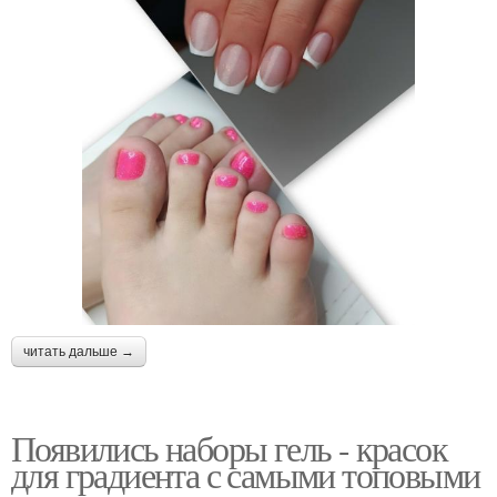
читать дальше →
Появились наборы гель - красок
для градиента с самыми топовыми