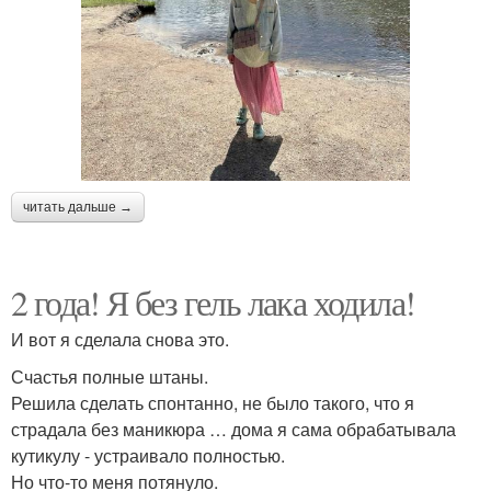
читать дальше →
2 года! Я без гель лака ходила!
И вот я сделала снова это.
Счастья полные штаны.
Решила сделать спонтанно, не было такого, что я
страдала без маникюра … дома я сама обрабатывала
кутикулу - устраивало полностью.
Но что-то меня потянуло.