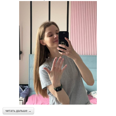
читать дальше →