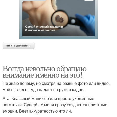
читать дальше →
Всегда невольно обращаю
внимание именно на это!
Не знаю почему, но смотря на разные фото или видео,
мой взгляд всегда падает на руки в кадре.
Ага! Классный маникюр или просто ухоженные
ноготочки. Супер! - У меня сразу создаются приятные
эмоции. Веет аккуратностью что ли.