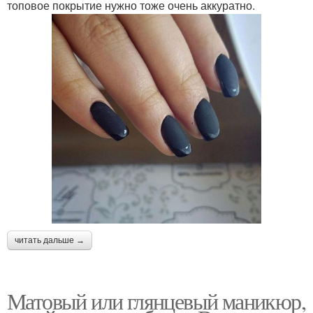
топовое покрытие нужно тоже очень аккуратно.
Топ на гель
Матовые топы
читать дальше →
Матовый или глянцевый маникюр,