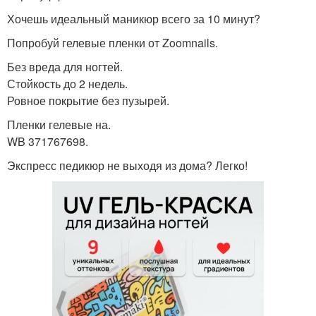
Хочешь идеальный маникюр всего за 10 минут?
Попробуй гелевые пленки от Zoomnails.
Без вреда для ногтей.
Стойкость до 2 недель.
Ровное покрытие без пузырей.
Пленки гелевые на.
WB 371767698.
Экспресс педикюр не выходя из дома? Легко!