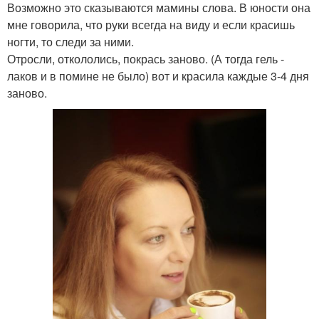
Возможно это сказываются мамины слова. В юности она
мне говорила, что руки всегда на виду и если красишь
ногти, то следи за ними.
Отросли, откололись, покрась заново. (А тогда гель -
лаков и в помине не было) вот и красила каждые 3-4 дня
заново.