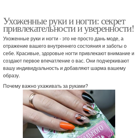
Ухоженные руки и ногти: секрет
привлекательности и уверенности!
Ухоженные руки и ногти - это не просто дань моде, а
отражение вашего внутреннего состояния и заботы о
себе. Красивые, здоровые ногти привлекают внимание и
создают первое впечатление о вас. Они подчеркивают
вашу индивидуальность и добавляют шарма вашему
образу.
Почему важно ухаживать за руками?