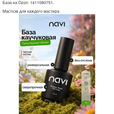
База на Ozon: 1411080751.
Мастхэв для каждого мастера