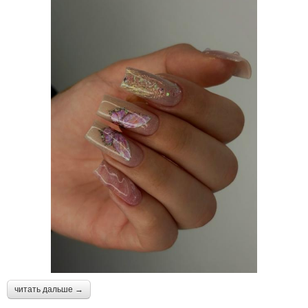
читать дальше →