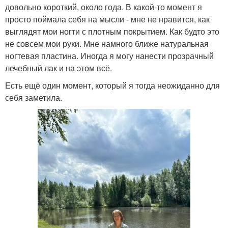
довольно короткий, около года. В какой-то момент я
просто поймала себя на мысли - мне не нравится, как
выглядят мои ногти с плотным покрытием. Как будто это
не совсем мои руки. Мне намного ближе натуральная
ногтевая пластина. Иногда я могу нанести прозрачный
лечебный лак и на этом всё.
Есть ещё один момент, который я тогда неожиданно для
себя заметила.