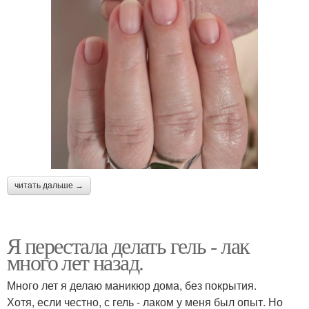
читать дальше →
Я перестала делать гель - лак
много лет назад.
Много лет я делаю маникюр дома, без покрытия.
Хотя, если честно, с гель - лаком у меня был опыт. Но