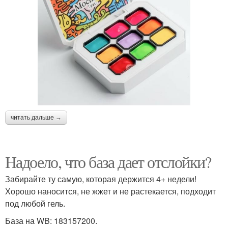
читать дальше →
Надоело, что база дает отслойки?
Забирайте ту самую, которая держится 4+ недели!
Хорошо наносится, не жжет и не растекается, подходит
под любой гель.
База на WB: 183157200.