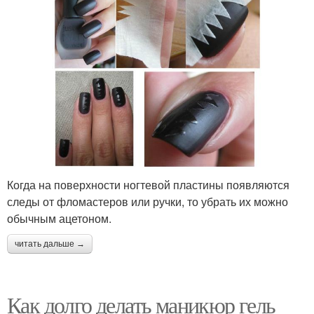
Когда на поверхности ногтевой пластины появляются
следы от фломастеров или ручки, то убрать их можно
обычным ацетоном.
читать дальше →
Как долго делать маникюр гель