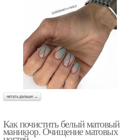
читать дальше →
Как почистить белый матовый
маникюр. Очищение матовых
ногтей