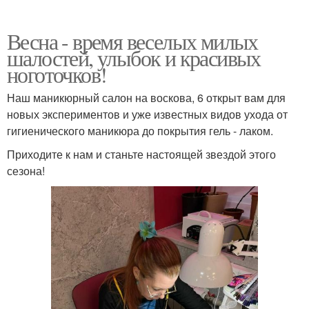
Весна - время веселых милых
шалостей, улыбок и красивых
ноготочков!
Наш маникюрный салон на воскова, 6 открыт вам для
новых экспериментов и уже известных видов ухода от
гигиенического маникюра до покрытия гель - лаком.
Приходите к нам и станьте настоящей звездой этого
сезона!