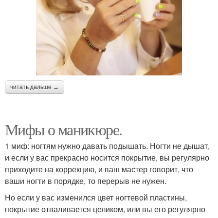
читать дальше →
Мифы о маникюре.
1 миф: ногтям нужно давать подышать. Ногти не дышат,
и если у вас прекрасно носится покрытие, вы регулярно
приходите на коррекцию, и ваш мастер говорит, что
ваши ногти в порядке, то перерыв не нужен.
Но если у вас изменился цвет ногтевой пластины,
покрытие отваливается целиком, или вы его регулярно