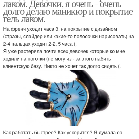
лаком. Девочки, я очень - очень
долго делаю маникюр и покрытие
гель лаком.
На френч уходит часа 3, на покрытие с дизайном
(стразы, слайдер или какие-то полосочки нарисовать) на
2-4 пальцах уходит 2-2, 5 часа (.
Я уже растеряла почти всех девочек которые ко мне
ходили на ноготки (не могу из - за этого набить
клиентскую базу. Никто не хочет так долго сидеть (.
Как работать быстрее? Как ускорится? Я думала со