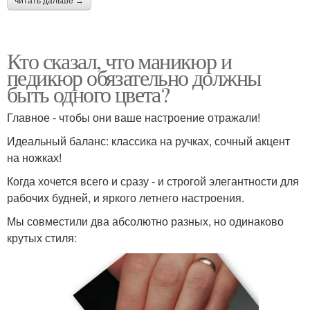
читать дальше →
Кто сказал, что маникюр и
педикюр обязательно должны
быть одного цвета?
Главное - чтобы они ваше настроение отражали!
Идеальный баланс: классика на ручках, сочный акцент
на ножках!
Когда хочется всего и сразу - и строгой элегантности для
рабочих будней, и яркого летнего настроения.
Мы совместили два абсолютно разных, но одинаково
крутых стиля: