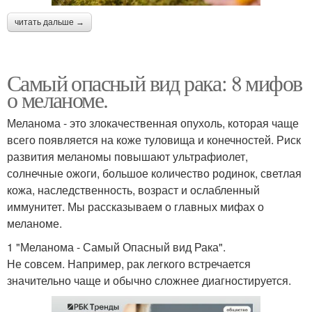
читать дальше →
Самый опасный вид рака: 8 мифов
о меланоме.
Меланома - это злокачественная опухоль, которая чаще
всего появляется на коже туловища и конечностей. Риск
развития меланомы повышают ультрафиолет,
солнечные ожоги, большое количество родинок, светлая
кожа, наследственность, возраст и ослабленный
иммунитет. Мы рассказываем о главных мифах о
меланоме.
1 "Меланома - Самый Опасный вид Рака".
Не совсем. Например, рак легкого встречается
значительно чаще и обычно сложнее диагностируется.