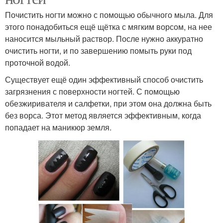
Почистить ногти можно с помощью обычного мыла. Для
этого понадобиться ещё щётка с мягким ворсом, на нее
наносится мыльный раствор. После нужно аккуратно
очистить ногти, и по завершению помыть руки под
проточной водой.
Существует ещё один эффективный способ очистить
загрязнения с поверхности ногтей. С помощью
обезжиривателя и салфетки, при этом она должна быть
без ворса. Этот метод является эффективным, когда
попадает на маникюр земля.