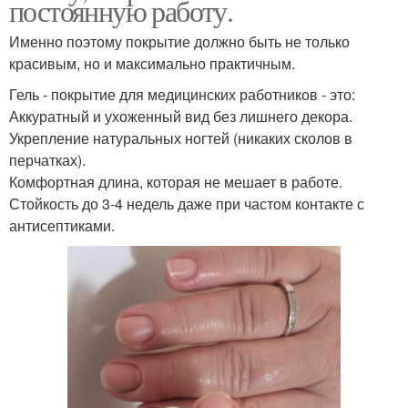
постоянную работу.
Именно поэтому покрытие должно быть не только
красивым, но и максимально практичным.
Гель - покрытие для медицинских работников - это:
Аккуратный и ухоженный вид без лишнего декора.
Укрепление натуральных ногтей (никаких сколов в
перчатках).
Комфортная длина, которая не мешает в работе.
Стойкость до 3-4 недель даже при частом контакте с
антисептиками.