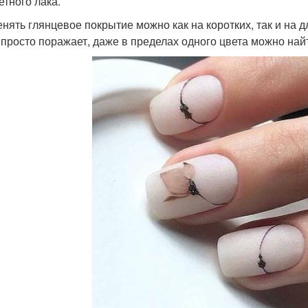
етного лака.
нять глянцевое покрытие можно как на коротких, так и на 
 просто поражает, даже в пределах одного цвета можно най