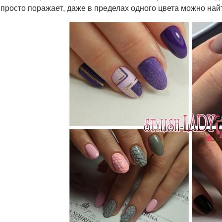
 просто поражает, даже в пределах одного цвета можно най