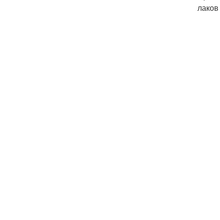
лаков