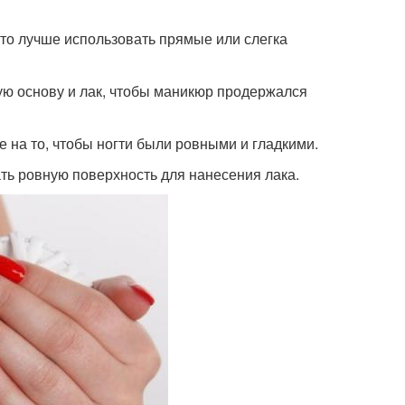
 то лучше использовать прямые или слегка
ую основу и лак, чтобы маникюр продержался
 на то, чтобы ногти были ровными и гладкими.
ть ровную поверхность для нанесения лака.