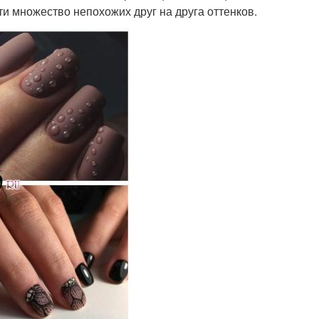
ти множество непохожих друг на друга оттенков.