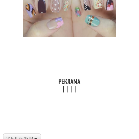
читать дальше →