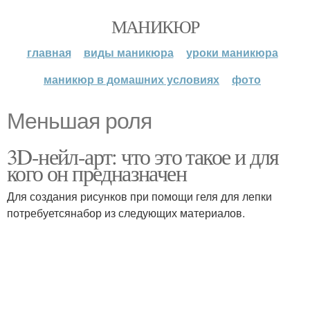
МАНИКЮР
главная
виды маникюра
уроки маникюра
маникюр в домашних условиях
фото
Меньшая роля
3D-нейл-арт: что это такое и для
кого он предназначен
Для создания рисунков при помощи геля для лепки
потребуетсянабор из следующих материалов.