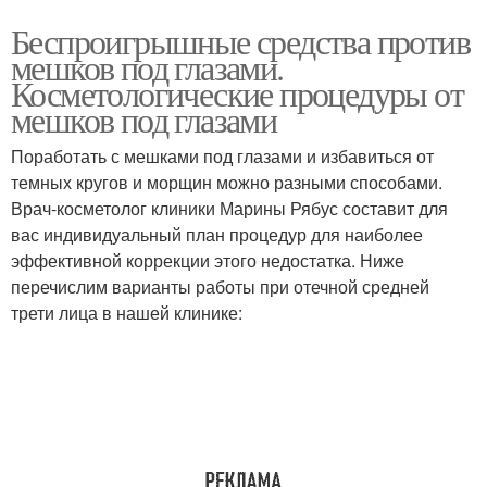
Беспроигрышные средства против
мешков под глазами.
Косметологические процедуры от
мешков под глазами
Поработать с мешками под глазами и избавиться от
темных кругов и морщин можно разными способами.
Врач-косметолог клиники Марины Рябус составит для
вас индивидуальный план процедур для наиболее
эффективной коррекции этого недостатка. Ниже
перечислим варианты работы при отечной средней
трети лица в нашей клинике: