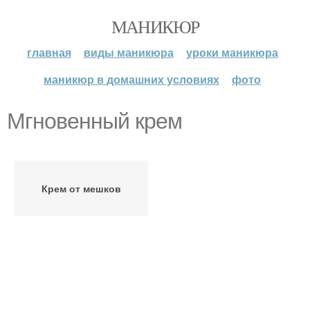
МАНИКЮР
главная
виды маникюра
уроки маникюра
маникюр в домашних условиях
фото
Мгновенный крем
Крем от мешков