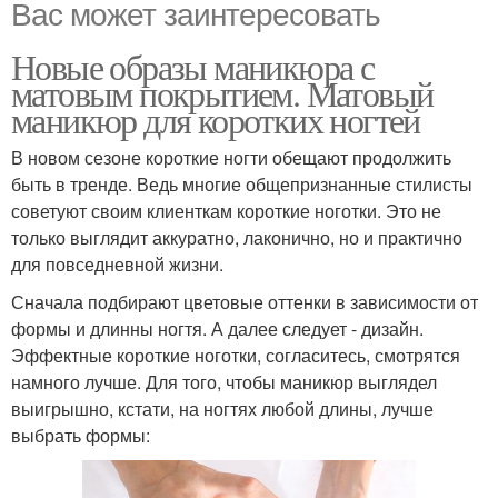
Вас может заинтересовать
Новые образы маникюра с
матовым покрытием. Матовый
маникюр для коротких ногтей
В новом сезоне короткие ногти обещают продолжить
быть в тренде. Ведь многие общепризнанные стилисты
советуют своим клиенткам короткие ноготки. Это не
только выглядит аккуратно, лаконично, но и практично
для повседневной жизни.
Сначала подбирают цветовые оттенки в зависимости от
формы и длинны ногтя. А далее следует - дизайн.
Эффектные короткие ноготки, согласитесь, смотрятся
намного лучше. Для того, чтобы маникюр выглядел
выигрышно, кстати, на ногтях любой длины, лучше
выбрать формы: