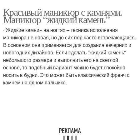
Красивый маникюр с камнями.
Маникюр “жидкий камень”
«Жидкие камни» на ногтях – техника исполнения
маникюра не новая, но до сих пор часто встречающаяся.
В основном она применяется для создания вечерних и
новогодних дизайнов. Если сделать “жидкий камень”
небольшого размера и выполнить его на светлой
основе, то подобный вариант можно будет спокойно
носить в будни. Это может быть классический френч с
камнем на одном пальчике.