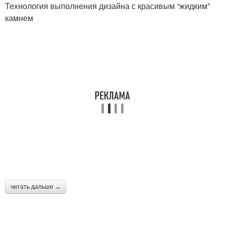
Технология выполнения дизайна с красивым “жидким”
камнем
читать дальше →