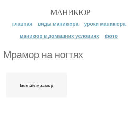
МАНИКЮР
главная
виды маникюра
уроки маникюра
маникюр в домашних условиях
фото
Мрамор на ногтях
Белый мрамор