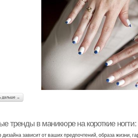
ь дальше →
ые тренды в маникюре на короткие ногти:
 дизайна зависит от ваших предпочтений, образа жизни, га