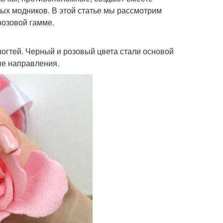
х модников. В этой статье мы рассмотрим
розовой гамме.
огтей. Черный и розовый цвета стали основой
е направления.