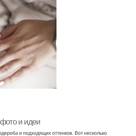
 фото и идеи
рдероба и подходящих оттенков. Вот несколько