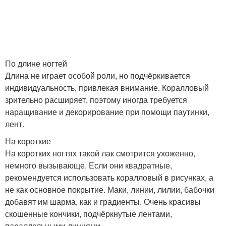
По длине ногтей
Длина не играет особой роли, но подчёркивается
индивидуальность, привлекая внимание. Коралловый
зрительно расширяет, поэтому иногда требуется
наращивание и декорирование при помощи паутинки,
лент.
На короткие
На коротких ногтях такой лак смотрится ухоженно,
немного вызывающе. Если они квадратные,
рекомендуется использовать коралловый в рисунках, а
не как основное покрытие. Маки, линии, лилии, бабочки
добавят им шарма, как и градиенты. Очень красивы
скошенные кончики, подчёркнутые лентами,
параллельными линиями.