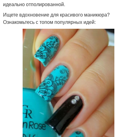
идеально отполированной.
Ищете вдохновение для красивого маникюра?
Ознакомьтесь с топом популярных идей: