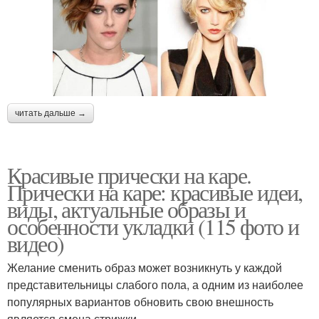
читать дальше →
Красивые прически на каре.
Прически на каре: красивые идеи,
виды, актуальные образы и
особенности укладки (115 фото и
видео)
Желание сменить образ может возникнуть у каждой
представительницы слабого пола, а одним из наиболее
популярных вариантов обновить свою внешность
является смена стрижки.