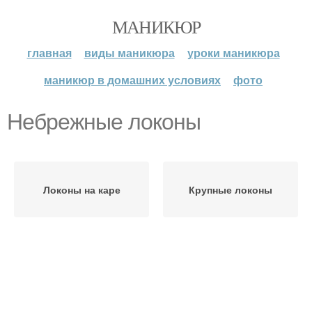
МАНИКЮР
главная
виды маникюра
уроки маникюра
маникюр в домашних условиях
фото
Небрежные локоны
Локоны на каре
Крупные локоны