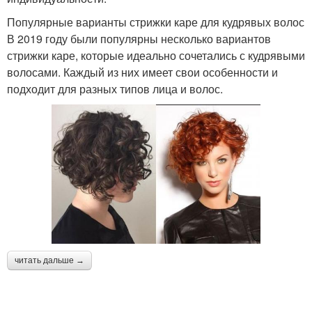
Популярные варианты стрижки каре для кудрявых волос
В 2019 году были популярны несколько вариантов
стрижки каре, которые идеально сочетались с кудрявыми
волосами. Каждый из них имеет свои особенности и
подходит для разных типов лица и волос.
читать дальше →