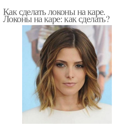
Как сделать локоны на каре.
Локоны на каре: как сделать?