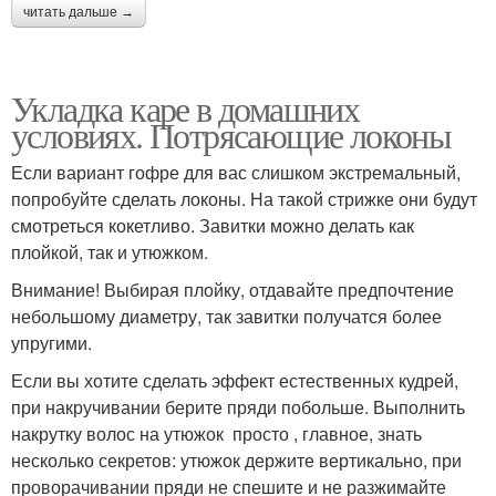
читать дальше →
Укладка каре в домашних
условиях. Потрясающие локоны
Если вариант гофре для вас слишком экстремальный,
попробуйте сделать локоны. На такой стрижке они будут
смотреться кокетливо. Завитки можно делать как
плойкой, так и утюжком.
Внимание! Выбирая плойку, отдавайте предпочтение
небольшому диаметру, так завитки получатся более
упругими.
Если вы хотите сделать эффект естественных кудрей,
при накручивании берите пряди побольше. Выполнить
накрутку волос на утюжок просто , главное, знать
несколько секретов: утюжок держите вертикально, при
проворачивании пряди не спешите и не разжимайте