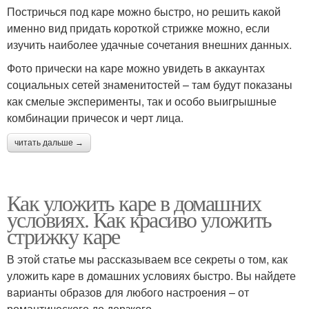
Постричься под каре можно быстро, но решить какой
именно вид придать короткой стрижке можно, если
изучить наиболее удачные сочетания внешних данных.
Фото прически на каре можно увидеть в аккаунтах
социальных сетей знаменитостей – там будут показаны
как смелые эксперименты, так и особо выигрышные
комбинации причесок и черт лица.
читать дальше →
Как уложить каре в домашних
условиях. Как красиво уложить
стрижку каре
В этой статье мы рассказываем все секреты о том, как
уложить каре в домашних условиях быстро. Вы найдете
варианты образов для любого настроения – от
романтического до дерзкого.