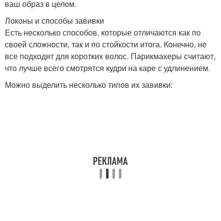
ваш образ в целом.
Локоны и способы завивки
Есть несколько способов, которые отличаются как по
своей сложности, так и по стойкости итога. Конечно, не
все подходят для коротких волос. Парикмахеры считают,
что лучше всего смотрятся кудри на каре с удлинением.
Можно выделить несколько типов их завивки: