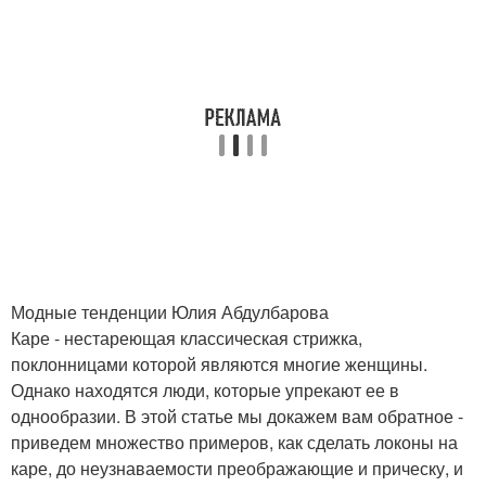
Модные тенденции Юлия Абдулбарова
Каре - нестареющая классическая стрижка,
поклонницами которой являются многие женщины.
Однако находятся люди, которые упрекают ее в
однообразии. В этой статье мы докажем вам обратное -
приведем множество примеров, как сделать локоны на
каре, до неузнаваемости преображающие и прическу, и