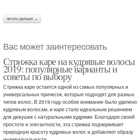
читать дальше →
Вас может заинтересовать
Стрижка каре на кудрявые волосы
2019: популярные варианты и
советы по выбору
Стрижка каре остается одной из самых популярных и
универсальных причесок, которые подходят для разных
типов волос. В 2019 году особое внимание было уделено
кудрявым волосам, и каре стало идеальным решением
для девушек с натуральными кудрями. Благодаря своей
простоте и элегантности, эта стрижка подчеркивает
природную красоту кудрявых волос и добавляет образу
индивидуальности.