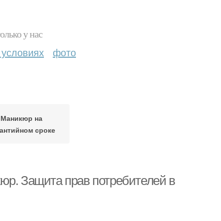
олько у нас
 условиях
фото
Маникюр на
антийном сроке
юр. Защита прав потребителей в