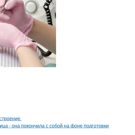
строение.
ица - она покончила с собой на фоне подготовки