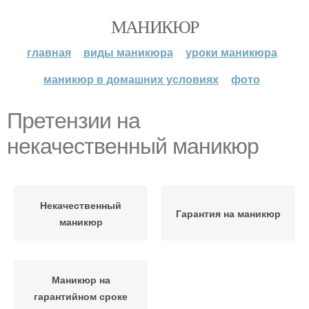
МАНИКЮР
главная
виды маникюра
уроки маникюра
маникюр в домашних условиях
фото
Претензии на
некачественный маникюр
Некачественный
Гарантия на маникюр
маникюр
Маникюр на
гарантийном сроке