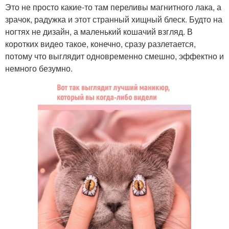
Это не просто какие-то там переливы магнитного лака, а
зрачок, радужка и этот странный хищный блеск. Будто на
ногтях не дизайн, а маленький кошачий взгляд. В
коротких видео такое, конечно, сразу разлетается,
потому что выглядит одновременно смешно, эффектно и
немного безумно.