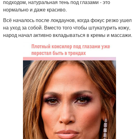
подходом, натуральная тень под глазами - это
нормально и даже красиво.
Всё началось после локдаунов, когда фокус резко ушел
на уход за собой. Вместо того чтобы штукатурить кожу,
народ начал активно вкладываться в кремы и массажи.