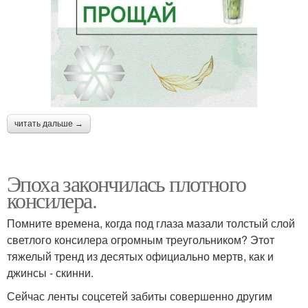
читать дальше →
Эпоха закончилась плотного
консилера.
Помните времена, когда под глаза мазали толстый слой
светлого консилера огромным треугольником? Этот
тяжелый тренд из десятых официально мертв, как и
джинсы - скинни.
Сейчас ленты соцсетей забиты совершенно другим