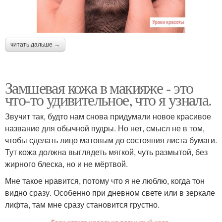
читать дальше →
Замшевая кожа в макияже - это
что-то удивительное, что я узнала.
Звучит так, будто нам снова придумали новое красивое
название для обычной пудры. Но нет, смысл не в том,
чтобы сделать лицо матовым до состояния листа бумаги.
Тут кожа должна выглядеть мягкой, чуть размытой, без
жирного блеска, но и не мёртвой.
Мне такое нравится, потому что я не люблю, когда тон
видно сразу. Особенно при дневном свете или в зеркале
лифта, там мне сразу становится грустно.