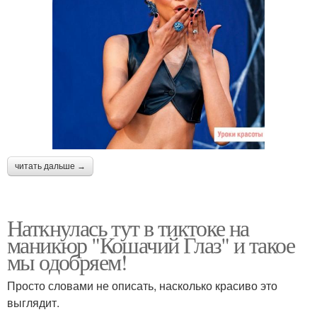
читать дальше →
Наткнулась тут в тиктоке на
маникюр "Кошачий Глаз" и такое
мы одобряем!
Просто словами не описать, насколько красиво это
выглядит.