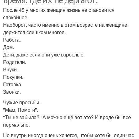
После 45 у многих женщин жизнь не становится
спокойнее.
Наоборот, часто именно в этом возрасте на женщине
держится слишком многое.
Работа.
Дом.
Дети, даже если они уже взрослые.
Родители.
Внуки.
Покупки.
Готовка.
Звонки.
Чужие просьбы.
"Мам, Помоги".
"Ты не забыла? "А можно ещё вот это? И вроде бы всё
нормально.
Но внутри иногда очень хочется, чтобы хотя бы один час