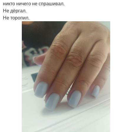
никто ничего не спрашивал.
Не дёргал.
Не торопил.