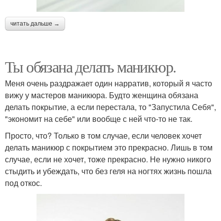
читать дальше →
Ты обязана делать маникюр.
Меня очень раздражает один нарратив, который я часто
вижу у мастеров маникюра. Будто женщина обязана
делать покрытие, а если перестала, то "Запустила Себя",
"экономит на себе" или вообще с ней что-то не так.
Просто, что? Только в том случае, если человек хочет
делать маникюр с покрытием это прекрасно. Лишь в том
случае, если не хочет, тоже прекрасно. Не нужно никого
стыдить и убеждать, что без геля на ногтях жизнь пошла
под откос.