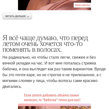
читать дальше →
Я всё чаще думаю, что перед
летом очень хочется что-то
поменять в волосах.
Не радикально, но чтобы стало легче, свежее и без
вечной укладки на час. И вот мне попалась стрижка
бабочка, и она выглядит как раз таким вариантом. Вроде
бы это почти каре, но не строгое и не прилизанное, а с
мягкими слоями у лица, чтобы волосы сами красиво
двигались.