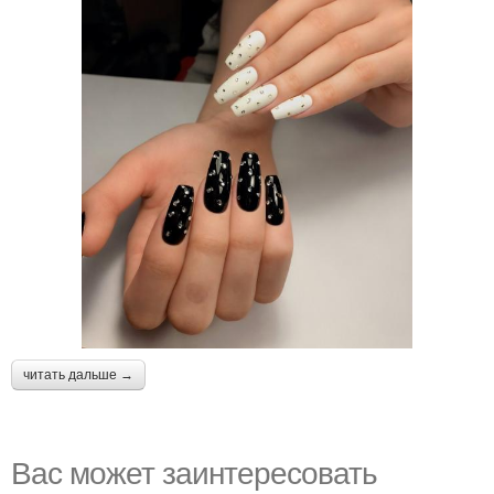
читать дальше →
Вас может заинтересовать