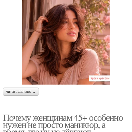
читать дальше →
Почему женщинам 45+ особенно
нужен не просто маникюр, а
время, где их не дёргают.