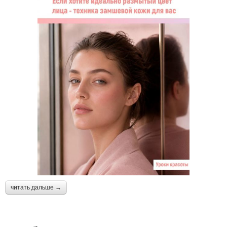
читать дальше →