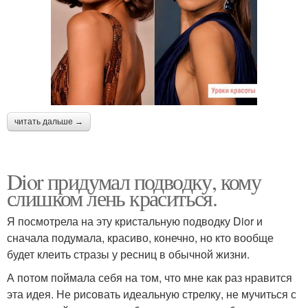
читать дальше →
Dior придумал подводку, кому
слишком лень краситься.
Я посмотрела на эту кристальную подводку Dior и
сначала подумала, красиво, конечно, но кто вообще
будет клеить стразы у ресниц в обычной жизни.
А потом поймала себя на том, что мне как раз нравится
эта идея. Не рисовать идеальную стрелку, не мучиться с