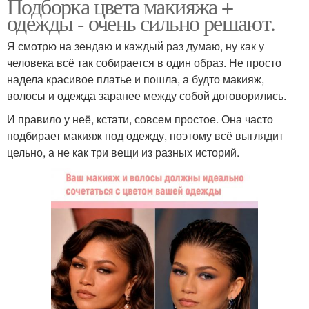
Подборка цвета макияжа +
одежды - очень сильно решают.
Я смотрю на зендаю и каждый раз думаю, ну как у
человека всё так собирается в один образ. Не просто
надела красивое платье и пошла, а будто макияж,
волосы и одежда заранее между собой договорились.
И правило у неё, кстати, совсем простое. Она часто
подбирает макияж под одежду, поэтому всё выглядит
цельно, а не как три вещи из разных историй.