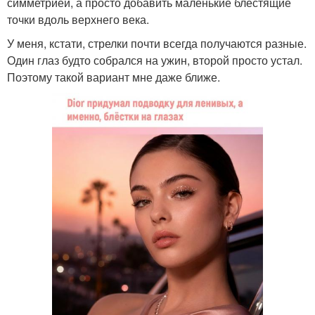
симметрией, а просто добавить маленькие блестящие
точки вдоль верхнего века.
У меня, кстати, стрелки почти всегда получаются разные.
Один глаз будто собрался на ужин, второй просто устал.
Поэтому такой вариант мне даже ближе.