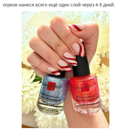
огрехи нанеся всего ещё один слой через 4-5 дней.