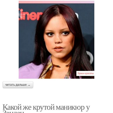
читать дальше →
Какой же крутой маникюр у
Зендеи.