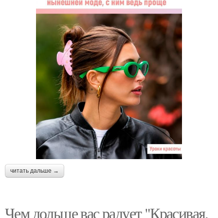
читать дальше →
Чем дольше вас радует "Красивая,