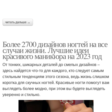
читать дальше →
Более 2700 дизайнов ногтей на все
случаи жизни. Лучшие идеи
красивого маникюра на 2023 год
От тонких, шикарных деталей до смелых дизайнов –
здесь найдется что-то для каждого, кто следует самым
стильным тенденциям этого сезона, ведь жизнь слишком
коротка для скучных ногтей. Красивые ногти помогут вам
выглядеть более модно, при этом вы будете выглядеть
уверенно и стильно.