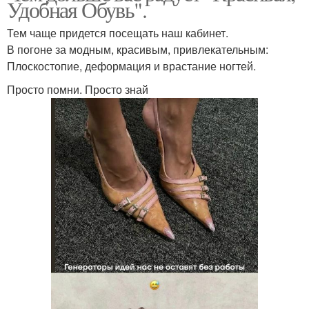
Удобная Обувь".
Тем чаще придется посещать наш кабинет.
В погоне за модным, красивым, привлекательным:
Плоскостопие, деформация и врастание ногтей.
Просто помни. Просто знай