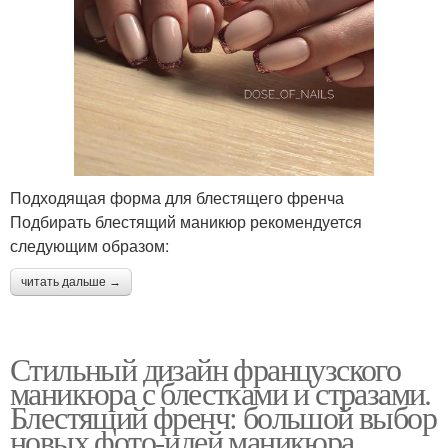
Подходящая форма для блестящего френча
Подбирать блестящий маникюр рекомендуется
следующим образом:
читать дальше →
Стильный дизайн французского
маникюра с блестками и стразами.
Блестящий френч: большой выбор
новых фото-идей маникюра