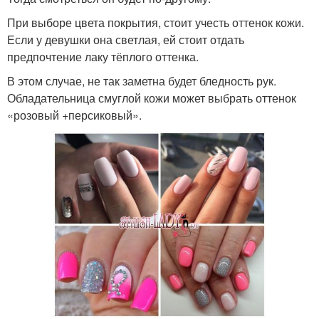
При выборе цвета покрытия, стоит учесть оттенок кожи.
Если у девушки она светлая, ей стоит отдать
предпочтение лаку тёплого оттенка.
В этом случае, не так заметна будет бледность рук.
Обладательница смуглой кожи может выбрать оттенок
«розовый +персиковый».