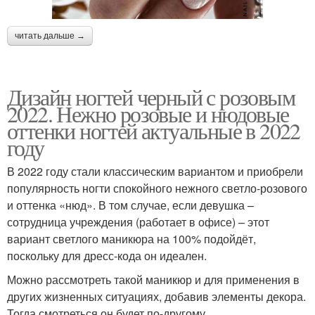
читать дальше →
Дизайн ногтей черный с розовым
2022. Нежно розовые и нюдовые
оттенки ногтей актуальные в 2022
году
В 2022 году стали классическим вариантом и приобрели
популярность ногти спокойного нежного светло-розового
и оттенка «нюд». В том случае, если девушка –
сотрудница учреждения (работает в офисе) – этот
вариант светлого маникюра на 100% подойдёт,
поскольку для дресс-кода он идеален.
Можно рассмотреть такой маникюр и для применения в
других жизненных ситуациях, добавив элементы декора.
Тогда смотреться он будет по-другому.