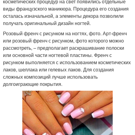
косметических процедур на свет появились отдельные
виды французского маникюра. Процедура его создания
осталась изначальной, а элементы декора позволили
получать оригинальный дизайн ногтей.
Розовый френч с рисунком на ногтях, фото. Арт-френч
или розовый френч с рисунком, фото которого можно
рассмотреть, – предполагает раскрашивание полоски
или основной части ногтевой пластины. Френч с
рисунком выполняется с использованием косметических
лаков, шеллака или гелевых лаков. Для создания
сложных композиций лучше использовать
долгоиграющие покрытия.