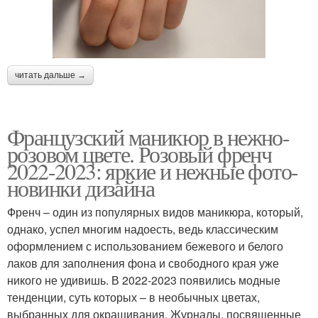
читать дальше →
Французский маникюр в нежно-
розовом цвете. Розовый френч
2022-2023: яркие и нежные фото-
новинки дизайна
Френч – один из популярных видов маникюра, который,
однако, успел многим надоесть, ведь классическим
оформлением с использованием бежевого и белого
лаков для заполнения фона и свободного края уже
никого не удивишь. В 2022-2023 появились модные
тенденции, суть которых – в необычных цветах,
выбранных для окрашивания. Журналы, посвященные