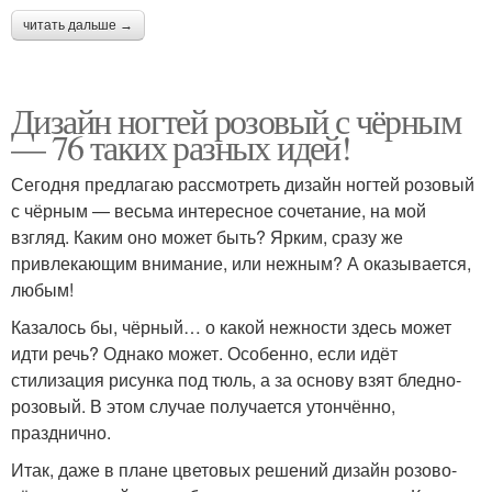
читать дальше →
Дизайн ногтей розовый с чёрным
— 76 таких разных идей!
Сегодня предлагаю рассмотреть дизайн ногтей розовый
с чёрным — весьма интересное сочетание, на мой
взгляд. Каким оно может быть? Ярким, сразу же
привлекающим внимание, или нежным? А оказывается,
любым!
Казалось бы, чёрный… о какой нежности здесь может
идти речь? Однако может. Особенно, если идёт
стилизация рисунка под тюль, а за основу взят бледно-
розовый. В этом случае получается утончённо,
празднично.
Итак, даже в плане цветовых решений дизайн розово-