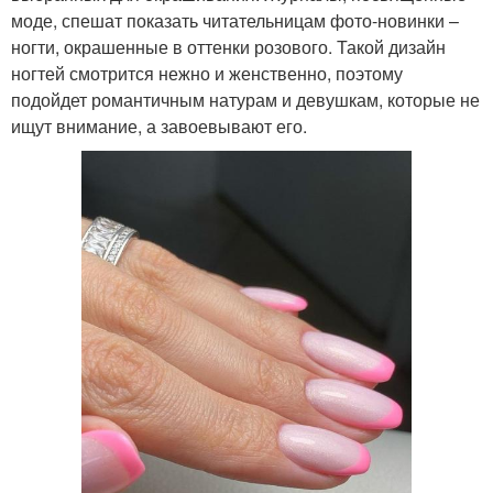
моде, спешат показать читательницам фото-новинки –
ногти, окрашенные в оттенки розового. Такой дизайн
ногтей смотрится нежно и женственно, поэтому
подойдет романтичным натурам и девушкам, которые не
ищут внимание, а завоевывают его.