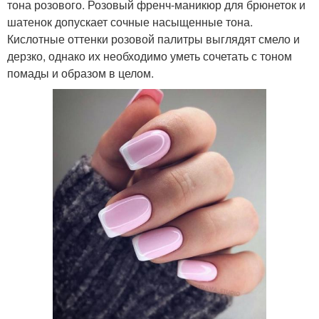
тона розового. Розовый френч-маникюр для брюнеток и
шатенок допускает сочные насыщенные тона.
Кислотные оттенки розовой палитры выглядят смело и
дерзко, однако их необходимо уметь сочетать с тоном
помады и образом в целом.