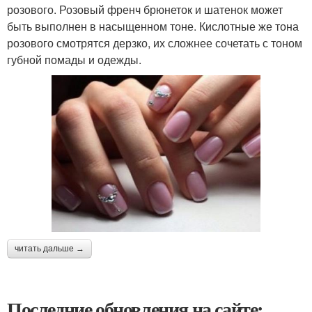
розового. Розовый френч брюнеток и шатенок может
быть выполнен в насыщенном тоне. Кислотные же тона
розового смотрятся дерзко, их сложнее сочетать с тоном
губной помады и одежды.
читать дальше →
Последние обновления на сайте: