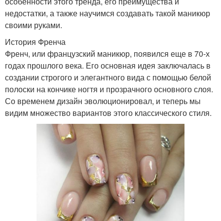
особенности этого тренда, его преимущества и
недостатки, а также научимся создавать такой маникюр
своими руками.
История Френча
Френч, или французский маникюр, появился еще в 70-х
годах прошлого века. Его основная идея заключалась в
создании строгого и элегантного вида с помощью белой
полоски на кончике ногтя и прозрачного основного слоя.
Со временем дизайн эволюционировал, и теперь мы
видим множество вариантов этого классического стиля.