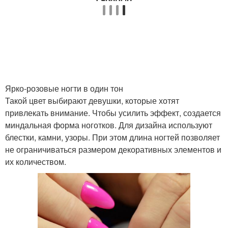
Ярко-розовые ногти в один тон
Такой цвет выбирают девушки, которые хотят
привлекать внимание. Чтобы усилить эффект, создается
миндальная форма ноготков. Для дизайна используют
блестки, камни, узоры. При этом длина ногтей позволяет
не ограничиваться размером декоративных элементов и
их количеством.