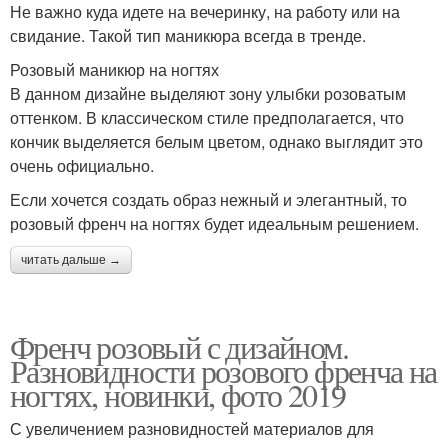
Не важно куда идете на вечеринку, на работу или на
свидание. Такой тип маникюра всегда в тренде.
Розовый маникюр на ногтях
В данном дизайне выделяют зону улыбки розоватым
оттенком. В классическом стиле предполагается, что
кончик выделяется белым цветом, однако выглядит это
очень официально.
Если хочется создать образ нежный и элегантный, то
розовый френч на ногтях будет идеальным решением.
читать дальше →
Френч розовый с дизайном.
Разновидности розового френча на
ногтях, новинки, фото 2019
С увеличением разновидностей материалов для