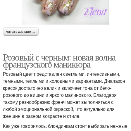
читать дальше →
Розовый с черным: новая волна
французского маникюра
Розовый цвет представлен светлыми, интенсивными,
темными, теплыми и холодными вариантами. Диапазон
красок достаточно велик и включает тона от бело-
розового до вишни и яркого малинового. Благодаря
такому разнообразию френч может выполняться с
любой эмоциональной окраской, что актуально для
женщин в разном возрасте и стиле.
Как уже говорилось, блондинкам стоит выбирать нежные