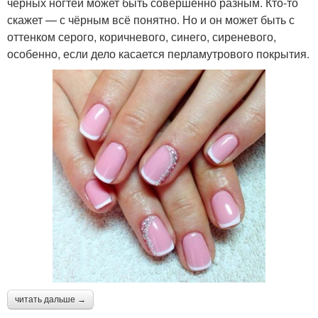
чёрных ногтей может быть совершенно разным. Кто-то
скажет — с чёрным всё понятно. Но и он может быть с
оттенком серого, коричневого, синего, сиреневого,
особенно, если дело касается перламутрового покрытия.
читать дальше →