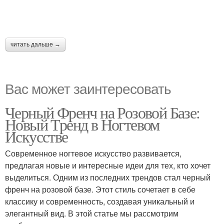
читать дальше →
Вас может заинтересовать
Черный Френч на Розовой Базе:
Новый Тренд в Ногтевом
Искусстве
Современное ногтевое искусство развивается,
предлагая новые и интересные идеи для тех, кто хочет
выделиться. Одним из последних трендов стал черный
френч на розовой базе. Этот стиль сочетает в себе
классику и современность, создавая уникальный и
элегантный вид. В этой статье мы рассмотрим