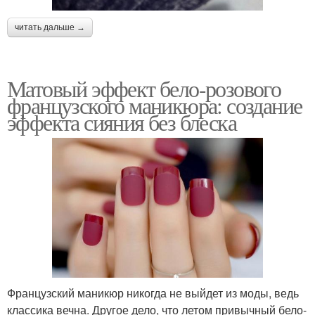
читать дальше →
Матовый эффект бело-розового
французского маникюра: создание
эффекта сияния без блеска
Французский маникюр никогда не выйдет из моды, ведь
классика вечна. Другое дело, что летом привычный бело-