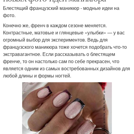
Блестящий французский маникюр - модные идеи на
фото.
Конечно же, френч в каждом сезоне меняется.
Контрастные, матовые и глянцевые «улыбки» — у вас
огромный выбор для экспериментов. Ведь для
французского маникюра тоже хочется подобрать что-то
экстравагантное. Если рассказывать о блестящем
френче, то он настолько сам по себе прекрасен, что
является одним из самых востребованных дизайнов для
любой длины и формы ногтей.