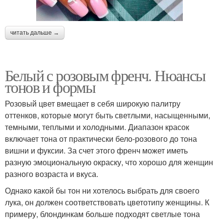
читать дальше →
Белый с розовым френч. Нюансы
тонов и формы
Розовый цвет вмещает в себя широкую палитру
оттенков, которые могут быть светлыми, насыщенными,
темными, теплыми и холодными. Диапазон красок
включает тона от практически бело-розового до тона
вишни и фуксии. За счет этого френч может иметь
разную эмоциональную окраску, что хорошо для женщин
разного возраста и вкуса.
Однако какой бы тон ни хотелось выбрать для своего
лука, он должен соответствовать цветотипу женщины. К
примеру, блондинкам больше подходят светлые тона