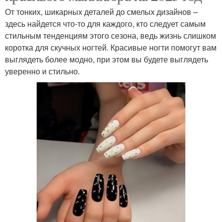
От тонких, шикарных деталей до смелых дизайнов –
здесь найдется что-то для каждого, кто следует самым
стильным тенденциям этого сезона, ведь жизнь слишком
коротка для скучных ногтей. Красивые ногти помогут вам
выглядеть более модно, при этом вы будете выглядеть
уверенно и стильно.