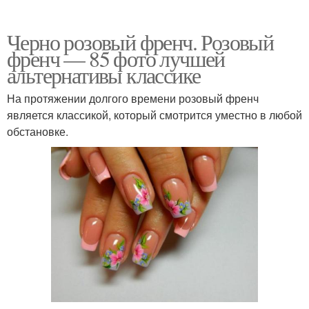
Черно розовый френч. Розовый
френч — 85 фото лучшей
альтернативы классике
На протяжении долгого времени розовый френч
является классикой, который смотрится уместно в любой
обстановке.