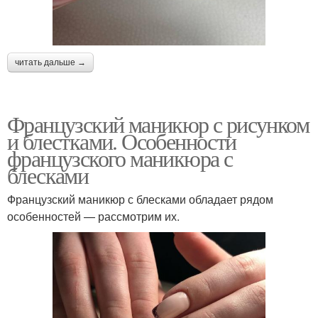
читать дальше →
Французский маникюр с рисунком
и блестками. Особенности
французского маникюра с
блесками
Французский маникюр с блесками обладает рядом
особенностей — рассмотрим их.