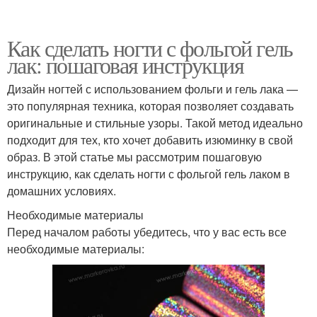
Как сделать ногти с фольгой гель
лак: пошаговая инструкция
Дизайн ногтей с использованием фольги и гель лака —
это популярная техника, которая позволяет создавать
оригинальные и стильные узоры. Такой метод идеально
подходит для тех, кто хочет добавить изюминку в свой
образ. В этой статье мы рассмотрим пошаговую
инструкцию, как сделать ногти с фольгой гель лаком в
домашних условиях.
Необходимые материалы
Перед началом работы убедитесь, что у вас есть все
необходимые материалы: