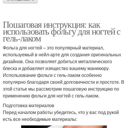
Пошаговая инструкция: как
использовать фольгу для ногтей с
гель-лаком
Фольга для ногтей – это популярный материал,
используемый в нейл-арте для создания оригинальных
дизайнов. Она позволяет добиться металлического
блеска и добавляет изящество вашему маникюру.
Использование фольги с гель-лаком особенно
популярно благодаря своей долговечности и простоте. В
этой статье мы рассмотрим пошаговую инструкцию по
применению фольги для ногтей с гель-лаком.
Подготовка материалов
Перед началом работы убедитесь, что у вас под рукой
есть все необходимые материалы: