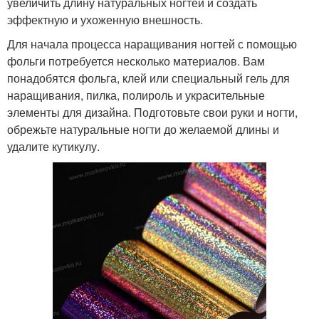
увеличить длину натуральных ногтей и создать
эффектную и ухоженную внешность.
Для начала процесса наращивания ногтей с помощью
фольги потребуется несколько материалов. Вам
понадобятся фольга, клей или специальный гель для
наращивания, пилка, полироль и украсительные
элементы для дизайна. Подготовьте свои руки и ногти,
обрежьте натуральные ногти до желаемой длины и
удалите кутикулу.