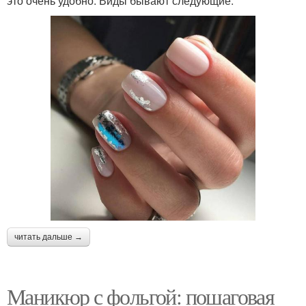
это очень удобно. Виды бывают следующие:
читать дальше →
Маникюр с фольгой: пошаговая