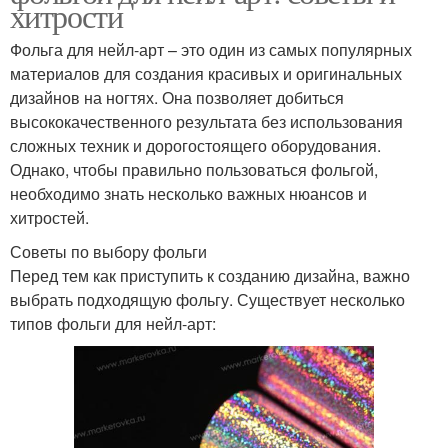
хитрости
Фольга для нейл-арт – это один из самых популярных
материалов для создания красивых и оригинальных
дизайнов на ногтях. Она позволяет добиться
высококачественного результата без использования
сложных техник и дорогостоящего оборудования.
Однако, чтобы правильно пользоваться фольгой,
необходимо знать несколько важных нюансов и
хитростей.
Советы по выбору фольги
Перед тем как приступить к созданию дизайна, важно
выбрать подходящую фольгу. Существует несколько
типов фольги для нейл-арт: