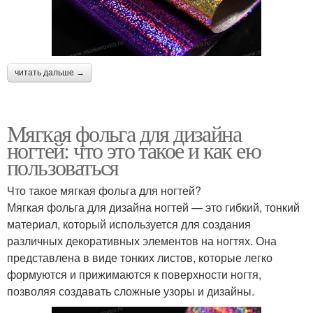
читать дальше →
Мягкая фольга для дизайна
ногтей: что это такое и как ею
пользоваться
Что такое мягкая фольга для ногтей?
Мягкая фольга для дизайна ногтей — это гибкий, тонкий
материал, который используется для создания
различных декоративных элементов на ногтях. Она
представлена в виде тонких листов, которые легко
формуются и прижимаются к поверхности ногтя,
позволяя создавать сложные узоры и дизайны.