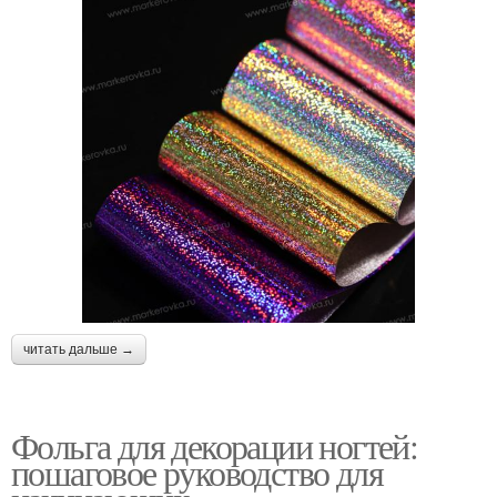
читать дальше →
Фольга для декорации ногтей:
пошаговое руководство для