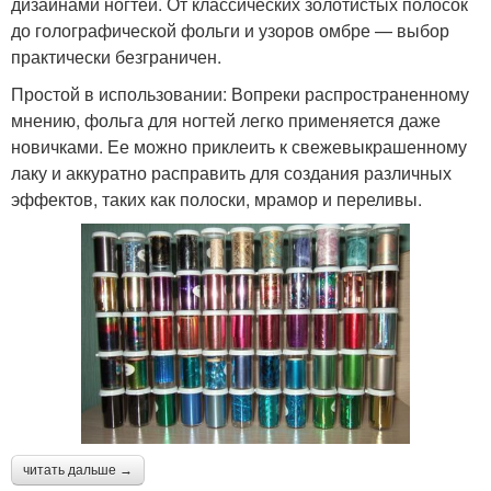
дизайнами ногтей. От классических золотистых полосок
до голографической фольги и узоров омбре — выбор
практически безграничен.
Простой в использовании: Вопреки распространенному
мнению, фольга для ногтей легко применяется даже
новичками. Ее можно приклеить к свежевыкрашенному
лаку и аккуратно расправить для создания различных
эффектов, таких как полоски, мрамор и переливы.
читать дальше →