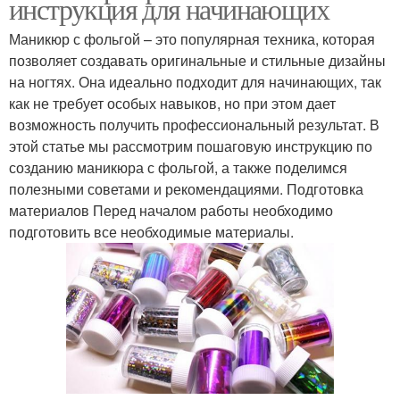
инструкция для начинающих
Маникюр с фольгой – это популярная техника, которая
позволяет создавать оригинальные и стильные дизайны
на ногтях. Она идеально подходит для начинающих, так
как не требует особых навыков, но при этом дает
возможность получить профессиональный результат. В
этой статье мы рассмотрим пошаговую инструкцию по
созданию маникюра с фольгой, а также поделимся
полезными советами и рекомендациями. Подготовка
материалов Перед началом работы необходимо
подготовить все необходимые материалы.