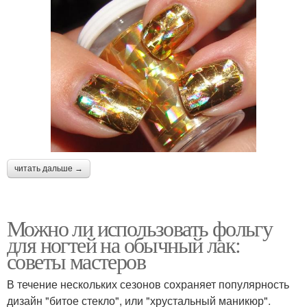
читать дальше →
Можно ли использовать фольгу
для ногтей на обычный лак:
советы мастеров
В течение нескольких сезонов сохраняет популярность
дизайн "битое стекло", или "хрустальный маникюр".