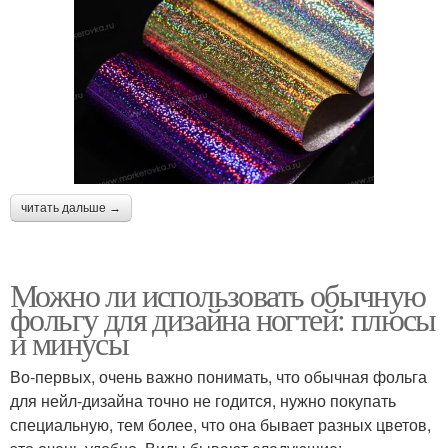
читать дальше →
Можно ли использовать обычную
фольгу для дизайна ногтей: плюсы
и минусы
Во-первых, очень важно понимать, что обычная фольга
для нейл-дизайна точно не годится, нужно покупать
специальную, тем более, что она бывает разных цветов,