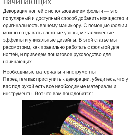
начинающих
Декорация ногтей с использованием фольги — это
популярный и доступный способ добавить изящество и
оригинальность вашему маникюру. С помощью фольги
можно создавать сложные узоры, металлические
эффекты и уникальные дизайны. В этой статье мы
рассмотрим, как правильно работать с фольгой для
ногтей, и приведем пошаговое руководство для
начинающих.
Необходимые материалы и инструменты
Перед тем как приступить к декорации, убедитесь, что у
вас под рукой есть все необходимые материалы и
инструменты. Вот что вам понадобится: