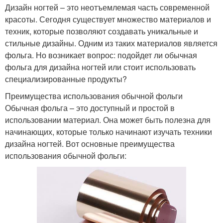
Дизайн ногтей – это неотъемлемая часть современной
красоты. Сегодня существует множество материалов и
техник, которые позволяют создавать уникальные и
стильные дизайны. Одним из таких материалов является
фольга. Но возникает вопрос: подойдет ли обычная
фольга для дизайна ногтей или стоит использовать
специализированные продукты?
Преимущества использования обычной фольги
Обычная фольга – это доступный и простой в
использовании материал. Она может быть полезна для
начинающих, которые только начинают изучать техники
дизайна ногтей. Вот основные преимущества
использования обычной фольги: