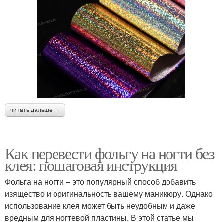
читать дальше →
Как перевести фольгу на ногти без
клея: пошаговая инструкция
Фольга на ногти – это популярный способ добавить
изящество и оригинальность вашему маникюру. Однако
использование клея может быть неудобным и даже
вредным для ногтевой пластины. В этой статье мы