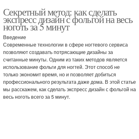
Секретный метод: как сделать
экспресс дизайн с фольгой на весь
ноготь за 5 минут
Введение
Современные технологии в сфере ногтевого сервиса
позволяют создавать потрясающие дизайны за
считанные минуты. Одним из таких методов является
использование фольги для ногтей. Этот способ не
только экономит время, но и позволяет добиться
профессионального результата даже дома. В этой статье
мы расскажем, как сделать экспресс дизайн с фольгой на
весь ноготь всего за 5 минут.