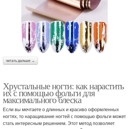
читать дальше →
Хрустальные ногти: как нарастить
их с помощью фольги для
максимального блеска
Если вы мечтаете о длинных и красиво оформленных
ногтях, то наращивание ногтей с помощью фольги может
стать интересным решением. Этот метод позволяет