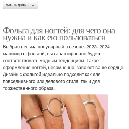
читать дальше →
Фольга для ногтей: для чего она
нужна и как ею пользоваться
Выбрав весьма популярный в сезоне–2023–2024
маникюр с фольгой, вы гарантировано будете
соответствовать модным тенденциям. Такое
оформление ногтей, несомненно, завоюет ваше сердце.
Дизайн с фольгой идеально подходит как для
повседневного или делового стиля, так и для
торжественного образа.