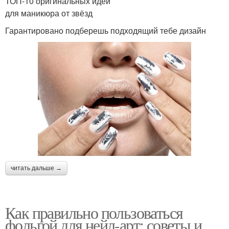
ТОП-10 оригинальных идей
для маникюра от звёзд
Гарантировано подберешь подходящий тебе дизайн
читать дальше →
Как правильно пользоваться
фольгой для нейл-арт: советы и