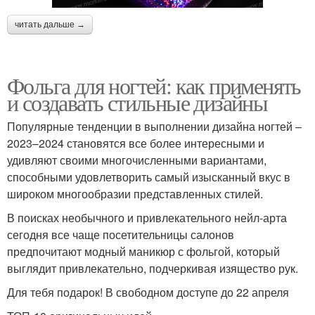
читать дальше →
Фольга для ногтей: как применять
и создавать стильные дизайны
Популярные тенденции в выполнении дизайна ногтей –
2023–2024 становятся все более интересными и
удивляют своими многочисленными вариантами,
способными удовлетворить самый изысканный вкус в
широком многообразии представленных стилей.
В поисках необычного и привлекательного нейл-арта
сегодня все чаще посетительницы салонов
предпочитают модный маникюр с фольгой, который
выглядит привлекательно, подчеркивая изящество рук.
Для тебя подарок! В свободном доступе до 22 апреля