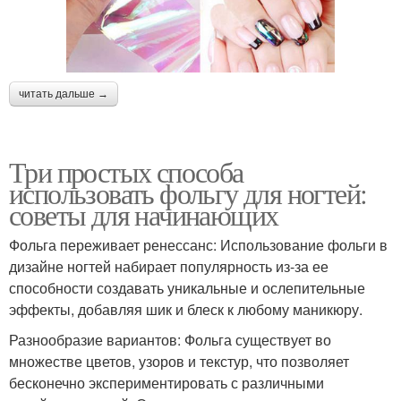
читать дальше →
Три простых способа
использовать фольгу для ногтей:
советы для начинающих
Фольга переживает ренессанс: Использование фольги в
дизайне ногтей набирает популярность из-за ее
способности создавать уникальные и ослепительные
эффекты, добавляя шик и блеск к любому маникюру.
Разнообразие вариантов: Фольга существует во
множестве цветов, узоров и текстур, что позволяет
бесконечно экспериментировать с различными