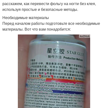
расскажем, как перевести фольгу на ногти без клея,
используя простые и безопасные методы.
Необходимые материалы
Перед началом работы подготовьте все необходимые
материалы. Вот что вам понадобится: