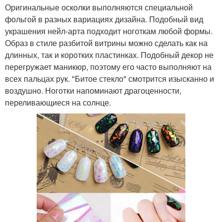
Оригинальные осколки выполняются специальной
фольгой в разных вариациях дизайна. Подобный вид
украшения нейл-арта подходит ноготкам любой формы.
Образ в стиле разбитой витрины можно сделать как на
длинных, так и коротких пластинках. Подобный декор не
перегружает маникюр, поэтому его часто выполняют на
всех пальцах рук. "Битое стекло" смотрится изысканно и
воздушно. Ноготки напоминают драгоценности,
переливающиеся на солнце.