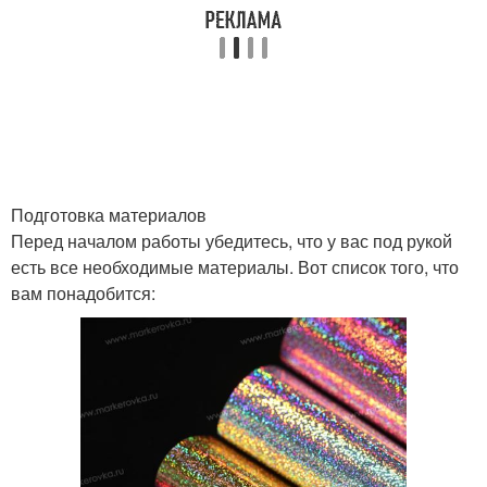
Подготовка материалов
Перед началом работы убедитесь, что у вас под рукой
есть все необходимые материалы. Вот список того, что
вам понадобится: