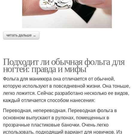
читать дальше →
Подходит ли обычная фольга для
ногтей: правда и мифы
Фольга для маникюра она отличается от обычной,
которую используют в повседневной жизни. Она тоньше,
легко ложится. Сейчас разработано несколько ее видов,
каждый отличается способом нанесения:
Переводная, непереводная. Переводная фольга в
основном выпускают в рулонах, помещенных в
прозрачные пластиковые баночки. Очень легко
использовать, подходящий вариант для новичков. Из