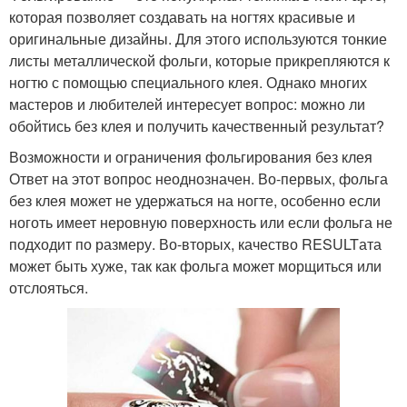
которая позволяет создавать на ногтях красивые и
оригинальные дизайны. Для этого используются тонкие
листы металлической фольги, которые прикрепляются к
ногтю с помощью специального клея. Однако многих
мастеров и любителей интересует вопрос: можно ли
обойтись без клея и получить качественный результат?
Возможности и ограничения фольгирования без клея
Ответ на этот вопрос неоднозначен. Во-первых, фольга
без клея может не удержаться на ногте, особенно если
ноготь имеет неровную поверхность или если фольга не
подходит по размеру. Во-вторых, качество RESULTата
может быть хуже, так как фольга может морщиться или
отслояться.