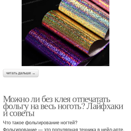
читать дальше →
Можно ли без клея отпечатать
фольгу на весь ноготь? Лайфхаки
и советы
Что такое фольгирование ногтей?
Фольгирование — это популярная техника в нейл-арте,