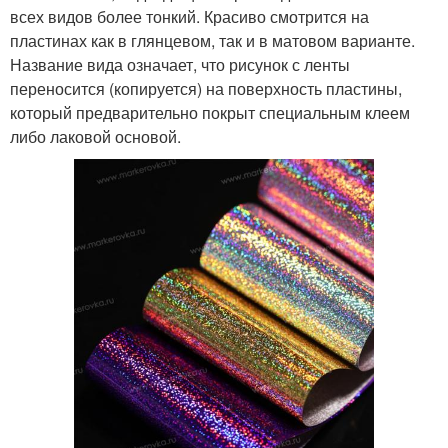
всех видов более тонкий. Красиво смотрится на
пластинах как в глянцевом, так и в матовом варианте.
Название вида означает, что рисунок с ленты
переносится (копируется) на поверхность пластины,
который предварительно покрыт специальным клеем
либо лаковой основой.