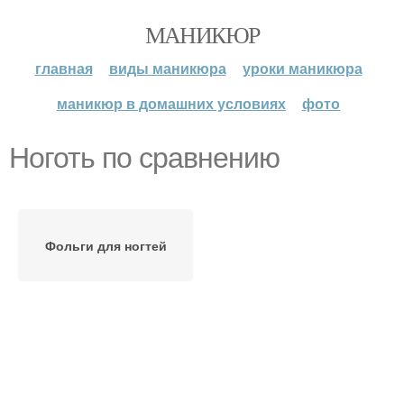
МАНИКЮР
главная
виды маникюра
уроки маникюра
маникюр в домашних условиях
фото
Ноготь по сравнению
Фольги для ногтей