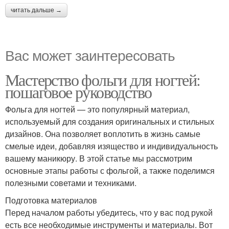
читать дальше →
Вас может заинтересовать
Мастерство фольги для ногтей:
пошаговое руководство
Фольга для ногтей — это популярный материал,
используемый для создания оригинальных и стильных
дизайнов. Она позволяет воплотить в жизнь самые
смелые идеи, добавляя изящество и индивидуальность
вашему маникюру. В этой статье мы рассмотрим
основные этапы работы с фольгой, а также поделимся
полезными советами и техниками.
Подготовка материалов
Перед началом работы убедитесь, что у вас под рукой
есть все необходимые инструменты и материалы. Вот