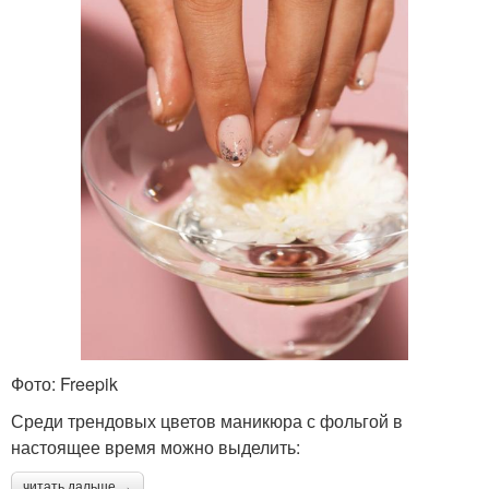
Фото: Freepik
Среди трендовых цветов маникюра с фольгой в
настоящее время можно выделить:
читать дальше →