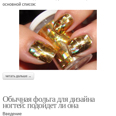
основной список:
читать дальше →
Обычная фольга для дизайна
ногтей: подойдет ли она
Введение