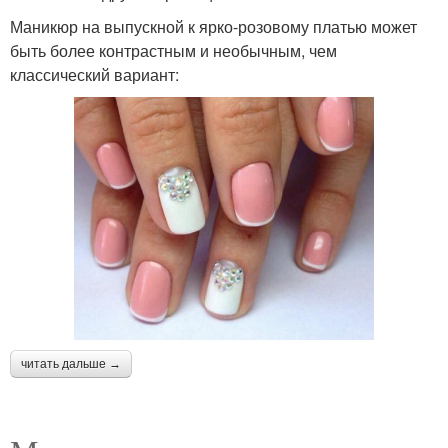
Маникюр на выпускной к ярко-розовому платью может
быть более контрастным и необычным, чем
классический вариант:
читать дальше →