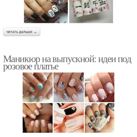
читать дальше →
Маникюр на выпускной: идеи под
розовое платье