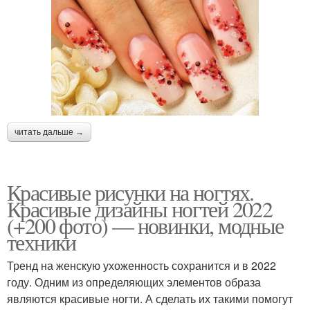
читать дальше →
Красивые рисунки на ногтях.
Красивые дизайны ногтей 2022
(+200 фото) — новинки, модные
техники
Тренд на женскую ухоженность сохранится и в 2022
году. Одним из определяющих элементов образа
являются красивые ногти. А сделать их такими помогут