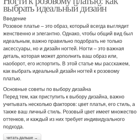
Ногти к розовому платью: как
выбрать идеальный дизайн
Введение
Розовое платье – это образ, который всегда выглядит
женственно и элегантно. Однако, чтобы общий вид был
идеальным, важно правильно подобрать не только
аксессуары, но и дизайн ногтей. Ногти – это важная
деталь, которая может дополнить ваш образ или,
наоборот, его испортить. В этой статье мы расскажем,
как выбрать идеальный дизайн ногтей к розовому
платью.
Основные советы по выбору дизайна
Перед тем, как приступить к выбору дизайна, важно
учитывать несколько факторов: цвет платья, его стиль, а
также ваш личный стиль. Розовый цвет имеет множество
оттенков, и каждый из них требует индивидуального
подхода.
читать дальше →