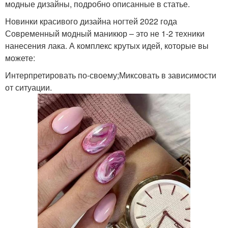
модные дизайны, подробно описанные в статье.
Новинки красивого дизайна ногтей 2022 года
Современный модный маникюр – это не 1-2 техники
нанесения лака. А комплекс крутых идей, которые вы
можете:
Интерпретировать по-своему;Миксовать в зависимости
от ситуации.