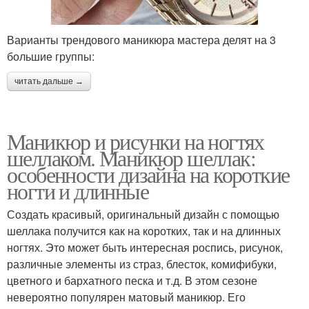
Варианты трендового маникюра мастера делят на 3
большие группы:
читать дальше →
Маникюр и рисунки на ногтях
шеллаком. Маникюр шеллак:
особенности дизайна на короткие
ногти и длинные
Создать красивый, оригинальный дизайн с помощью
шеллака получится как на коротких, так и на длинных
ногтях. Это может быть интересная роспись, рисунок,
различные элементы из страз, блесток, комифибуки,
цветного и бархатного песка и т.д. В этом сезоне
невероятно популярен матовый маникюр. Его