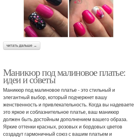
читать дальше →
Маникюр под малиновое платье:
идеи и советы
Маникюр под малиновое платье - это стильный и
элегантный выбор, который подчеркнет вашу
женственность и привлекательность. Когда вы надеваете
это яркое и соблазнительное платье, ваш маникюр
должен быть достойным дополнением вашего образа.
Яркие оттенки красных, розовых и бордовых цветов
создадут гармоничный союз с вашим платьем и