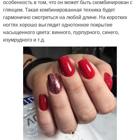
особенность в том, что он может быть скомбинирован с
глянцем. Такая комбинированная техника будет
гармонично смотреться на любой длине. На коротких
ногтях хорошо выглядит однотонное покрытие
насыщенного цвета: винного, пурпурного, синего,
изумрудного и т.д.