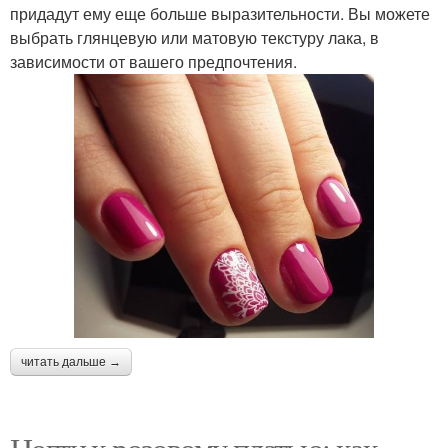
придадут ему еще больше выразительности. Вы можете
выбрать глянцевую или матовую текстуру лака, в
зависимости от вашего предпочтения.
читать дальше →