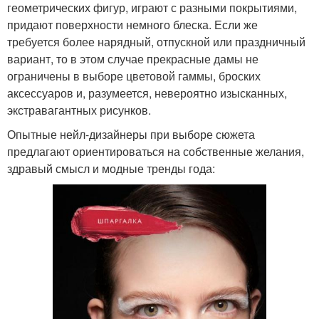
геометрических фигур, играют с разными покрытиями,
придают поверхности немного блеска. Если же
требуется более нарядный, отпускной или праздничный
вариант, то в этом случае прекрасные дамы не
ограничены в выборе цветовой гаммы, броских
аксессуаров и, разумеется, невероятно изысканных,
экстравагантных рисунков.
Опытные нейл-дизайнеры при выборе сюжета
предлагают ориентироваться на собственные желания,
здравый смысл и модные тренды года: