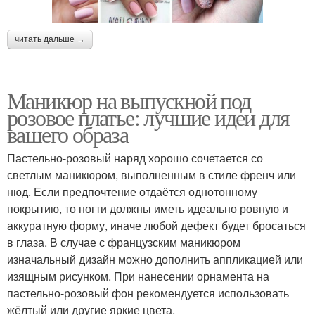
читать дальше →
Маникюр на выпускной под
розовое платье: лучшие идеи для
вашего образа
Пастельно-розовый наряд хорошо сочетается со
светлым маникюром, выполненным в стиле френч или
нюд. Если предпочтение отдаётся однотонному
покрытию, то ногти должны иметь идеально ровную и
аккуратную форму, иначе любой дефект будет бросаться
в глаза. В случае с французским маникюром
изначальный дизайн можно дополнить аппликацией или
изящным рисунком. При нанесении орнамента на
пастельно-розовый фон рекомендуется использовать
жёлтый или другие яркие цвета.