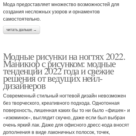
Мода предоставляет множество возможностей для
создания несложных узоров и орнаментов
самостоятельно.
читать дальше →
Модные рисунки на ногтях 2022.
Маникюр с рисунком: модные
тенденции 2022 года и свежие
решения от ведущих нейл-
дизайнеров
Современный стильный ногтевой дизайн невозможен
без творческого, креативного подхода. Однотонная
поверхность, лишенная каких бы то ни было «фишек» и
«изюминок», выглядит скучно, даже если был выбран
очень яркий лак. Даже для офисного дресс-кода вносят
дополнения в виде лаконичных полосок, точек,