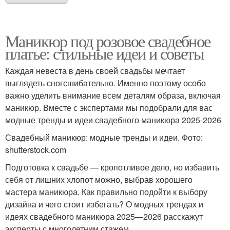
Маникюр под розовое свадебное
платье: стильные идеи и советы
Каждая невеста в день своей свадьбы мечтает
выглядеть сногсшибательно. Именно поэтому особо
важно уделить внимание всем деталям образа, включая
маникюр. Вместе с экспертами мы подобрали для вас
модные тренды и идеи свадебного маникюра 2025-2026
Свадебный маникюр: модные тренды и идеи. Фото:
shutterstock.com
Подготовка к свадьбе — кропотливое дело, но избавить
себя от лишних хлопот можно, выбрав хорошего
мастера маникюра. Как правильно подойти к выбору
дизайна и чего стоит избегать? О модных трендах и
идеях свадебного маникюра 2025—2026 расскажут
эксперты с многолетним стажем.