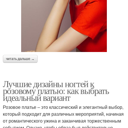
читать дальше →
Лучшие дизайны ногтей к
розовому платью: как выбрать
идеальный вариант
Розовое платье – это классический и элегантный выбор,
который подходит для различных мероприятий, начиная
от романтического ужина и заканчивая торжественным
событием. Однако, чтобы образ был действительно