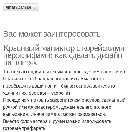
читать дальше →
Вас может заинтересовать
Красивый маникюр с корейскими
иероглифами: как сделать дизайн
на ногтях
Тщательно подбирайте символ, прежде чем нанести его.
Правильно выбранная цветовая гамма может
преобразить ваши ногти: тёмная основа зрительно
удлинит их, светлая – укоротит.
Прежде чем покрыть закрепителем рисунок, сделанный
ручкой или фломастером, дождитесь его полного
высыхания. Иначе символ может размазаться.
Вместо фломастера и ручки можно использовать
готовые трафареты.