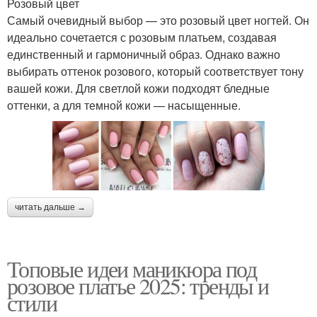
Розовый цвет
Самый очевидный выбор — это розовый цвет ногтей. Он
идеально сочетается с розовым платьем, создавая
единственный и гармоничный образ. Однако важно
выбирать оттенок розового, который соответствует тону
вашей кожи. Для светлой кожи подходят бледные
оттенки, а для темной кожи — насыщенные.
читать дальше →
Топовые идеи маникюра под
розовое платье 2025: тренды и
стили