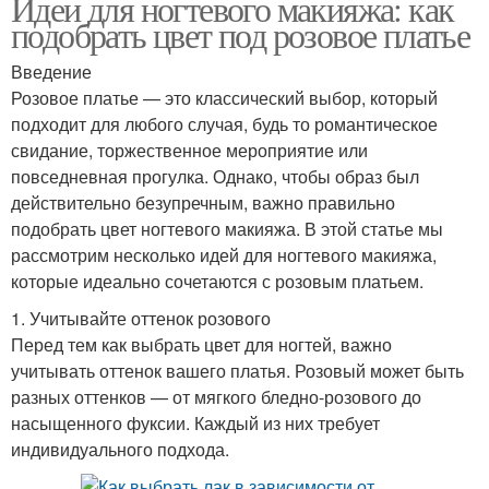
Идеи для ногтевого макияжа: как
подобрать цвет под розовое платье
Введение
Розовое платье — это классический выбор, который
подходит для любого случая, будь то романтическое
свидание, торжественное мероприятие или
повседневная прогулка. Однако, чтобы образ был
действительно безупречным, важно правильно
подобрать цвет ногтевого макияжа. В этой статье мы
рассмотрим несколько идей для ногтевого макияжа,
которые идеально сочетаются с розовым платьем.
1. Учитывайте оттенок розового
Перед тем как выбрать цвет для ногтей, важно
учитывать оттенок вашего платья. Розовый может быть
разных оттенков — от мягкого бледно-розового до
насыщенного фуксии. Каждый из них требует
индивидуального подхода.