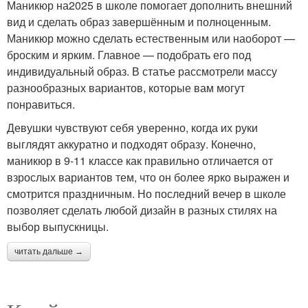
Маникюр на2025 в школе помогает дополнить внешний
вид и сделать образ завершённым и полноценным.
Маникюр можно сделать естественным или наоборот —
броским и ярким. Главное — подобрать его под
индивидуальный образ. В статье рассмотрели массу
разнообразных вариантов, которые вам могут
понравиться.
Девушки чувствуют себя уверенно, когда их руки
выглядят аккуратно и подходят образу. Конечно,
маникюр в 9-11 классе как правильно отличается от
взрослых вариантов тем, что он более ярко выражен и
смотрится праздничным. Но последний вечер в школе
позволяет сделать любой дизайн в разных стилях на
выбор выпускницы.
читать дальше →