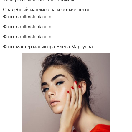
Свадебный маникюр на короткие ногти
Фото: shutterstock.com
Фото: shutterstock.com
Фото: shutterstock.com
Фото: мастер маникюра Елена Марзуева