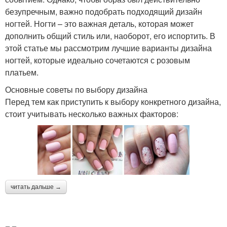
безупречным, важно подобрать подходящий дизайн
ногтей. Ногти – это важная деталь, которая может
дополнить общий стиль или, наоборот, его испортить. В
этой статье мы рассмотрим лучшие варианты дизайна
ногтей, которые идеально сочетаются с розовым
платьем.
Основные советы по выбору дизайна
Перед тем как приступить к выбору конкретного дизайна,
стоит учитывать несколько важных факторов:
читать дальше →