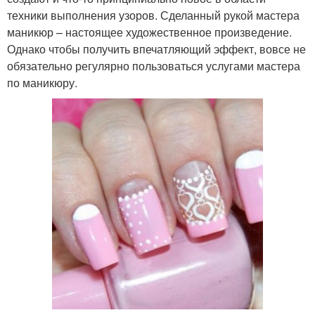
техники выполнения узоров. Сделанный рукой мастера
маникюр – настоящее художественное произведение.
Однако чтобы получить впечатляющий эффект, вовсе не
обязательно регулярно пользоваться услугами мастера
по маникюру.