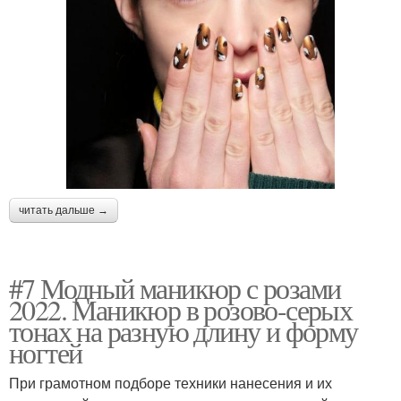
читать дальше →
#7 Модный маникюр с розами
2022. Маникюр в розово-серых
тонах на разную длину и форму
ногтей
При грамотном подборе техники нанесения и их