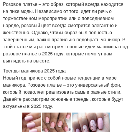
Розовое платье – это образ, который всегда находится
на пике моды. Независимо от того, идет ли речь о
торжественном мероприятии или о повседневном
наряде, розовый цвет всегда смотрится элегантно и
женственно. Однако, чтобы образ был полностью
завершенным, важно правильно подобрать маникюр. В
этой статье мы рассмотрим топовые идеи маникюра под
розовое платье в 2025 году, которые помогут вам
выглядеть на высоте.
Тренды маникюра 2025 года
Новый год принес с собой новые тенденции в мире
маникюра. Розовое платье – это универсальный фон,
который позволяет реализовать самые разные стили.
Давайте рассмотрим основные тренды, которые будут
актуальны в 2025 году.