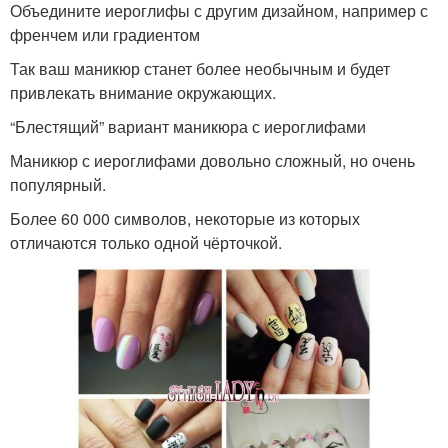
Объедините иероглифы с другим дизайном, например с
френчем или градиентом
Так ваш маникюр станет более необычным и будет
привлекать внимание окружающих.
“Блестящий” вариант маникюра с иероглифами
Маникюр с иероглифами довольно сложный, но очень
популярный.
Более 60 000 символов, некоторые из которых
отличаются только одной чёрточкой.