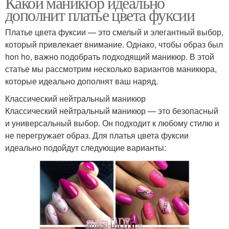
Какой маникюр идеально
дополнит платье цвета фуксии
Платье цвета фуксии — это смелый и элегантный выбор,
который привлекает внимание. Однако, чтобы образ был
hon ho, важно подобрать подходящий маникюр. В этой
статье мы рассмотрим несколько вариантов маникюра,
которые идеально дополнят ваш наряд.
Классический нейтральный маникюр
Классический нейтральный маникюр — это безопасный
и универсальный выбор. Он подходит к любому стилю и
не перегружает образ. Для платья цвета фуксии
идеально подойдут следующие варианты: