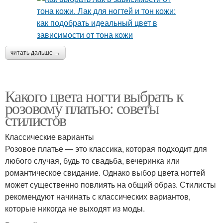
читать дальше →
Какого цвета ногти выбрать к
розовому платью: советы
стилистов
Классические варианты
Розовое платье — это классика, которая подходит для
любого случая, будь то свадьба, вечеринка или
романтическое свидание. Однако выбор цвета ногтей
может существенно повлиять на общий образ. Стилисты
рекомендуют начинать с классических вариантов,
которые никогда не выходят из моды.