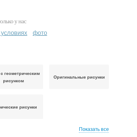
олько у нас
 условиях
фото
 с геометрическим
Оригинальные рисунки
рисунком
ические рисунки
Показать все