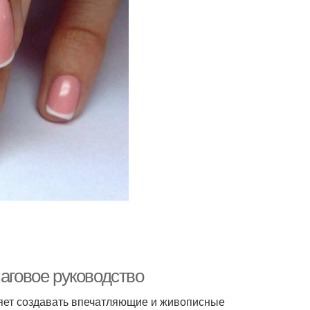
шаговое руководство
оляет создавать впечатляющие и живописные