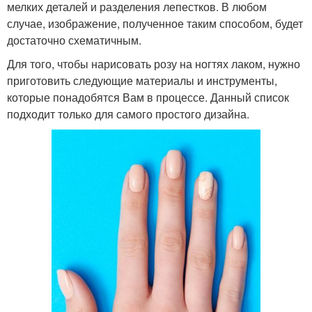
мелких деталей и разделения лепестков. В любом
случае, изображение, полученное таким способом, будет
достаточно схематичным.
Для того, чтобы нарисовать розу на ногтях лаком, нужно
приготовить следующие материалы и инструменты,
которые понадобятся Вам в процессе. Данный список
подходит только для самого простого дизайна.