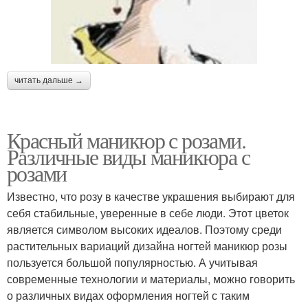
читать дальше →
Красный маникюр с розами.
Различные виды маникюра с
розами
Известно, что розу в качестве украшения выбирают для
себя стабильные, уверенные в себе люди. Этот цветок
является символом высоких идеалов. Поэтому среди
растительных вариаций дизайна ногтей маникюр розы
пользуется большой популярностью. А учитывая
современные технологии и материалы, можно говорить
о различных видах оформления ногтей с таким