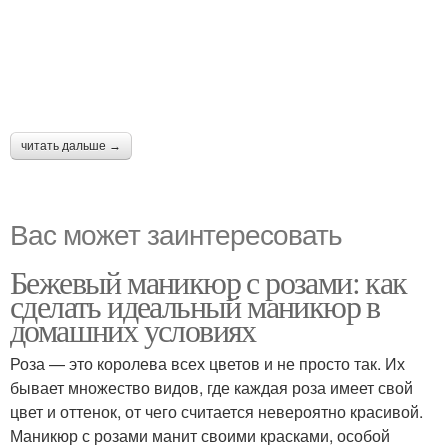
читать дальше →
Вас может заинтересовать
Бежевый маникюр с розами: как
сделать идеальный маникюр в
домашних условиях
Роза — это королева всех цветов и не просто так. Их
бывает множество видов, где каждая роза имеет свой
цвет и оттенок, от чего считается невероятно красивой.
Маникюр с розами манит своими красками, особой