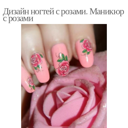
Дизайн ногтей с розами. Маникюр
с розами