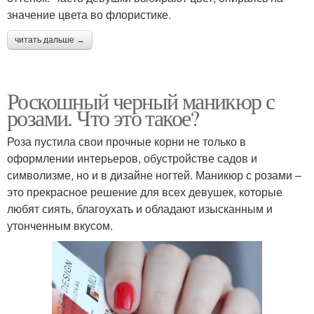
значение цвета во флористике.
читать дальше →
Роскошный черный маникюр с
розами. Что это такое?
Роза пустила свои прочные корни не только в
оформлении интерьеров, обустройстве садов и
символизме, но и в дизайне ногтей. Маникюр с розами –
это прекрасное решение для всех девушек, которые
любят сиять, благоухать и обладают изысканным и
утонченным вкусом.