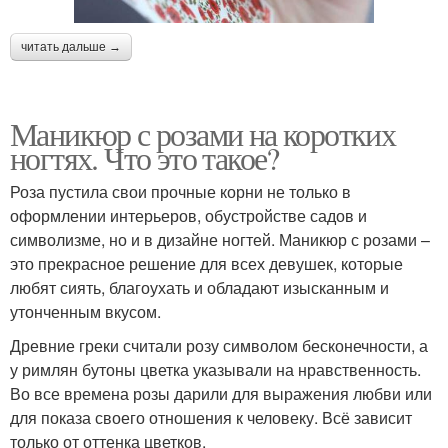
читать дальше →
Маникюр с розами на коротких
ногтях. Что это такое?
Роза пустила свои прочные корни не только в
оформлении интерьеров, обустройстве садов и
символизме, но и в дизайне ногтей. Маникюр с розами –
это прекрасное решение для всех девушек, которые
любят сиять, благоухать и обладают изысканным и
утонченным вкусом.
Древние греки считали розу символом бесконечности, а
у римлян бутоны цветка указывали на нравственность.
Во все времена розы дарили для выражения любви или
для показа своего отношения к человеку. Всё зависит
только от оттенка цветков.