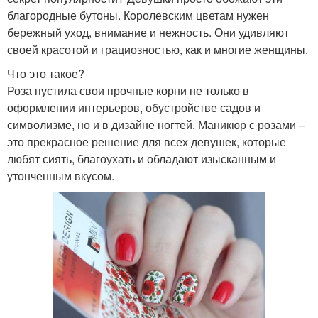
благородные бутоны. Королевским цветам нужен
бережный уход, внимание и нежность. Они удивляют
своей красотой и грациозностью, как и многие женщины.
Что это такое?
Роза пустила свои прочные корни не только в
оформлении интерьеров, обустройстве садов и
символизме, но и в дизайне ногтей. Маникюр с розами –
это прекрасное решение для всех девушек, которые
любят сиять, благоухать и обладают изысканным и
утонченным вкусом.