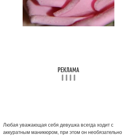
Любая уважающая себя девушка всегда ходит с
аккуратным маникюром, при этом он необязательно