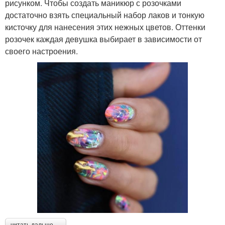
рисунком. Чтобы создать маникюр с розочками
достаточно взять специальный набор лаков и тонкую
кисточку для нанесения этих нежных цветов. Оттенки
розочек каждая девушка выбирает в зависимости от
своего настроения.
читать дальше →