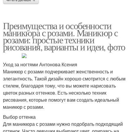
Преимущества и особенности
маникюра с розами. Маникюр с
розами: простые техники
рисования, варианты и идеи, фото
Уход за ногтями Антонова Ксения
Маникюр с розами подчеркивает женственность и
элегантность. Такой дизайн хорошо смотрится с любым
стилем, благодаря тому, что вы можете нарисовать
цветок разных оттенков. Есть несколько техник
рисования, которые помогут вам создать идеальный
маникюр с розами.
Выбор оттенка
Для маникюра с розами нужно подобрать подходящий
оттенок. Часто девушки выбирают цвет, опираясь на