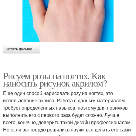
читать дальше →
Рисуем розы на ногтях. Как
наносить рисунок акрилом?
Еще один способ нарисовать розу на ногтях, это
использование акрила. Работа с данным материалом
требует определенных навыков, поэтому для новичков
выполнить его с первого раза будет сложно. Лучше
всего, конечно, доверить такой дизайн профессионалам.
Но если вы твердо решились научиться делать его сами