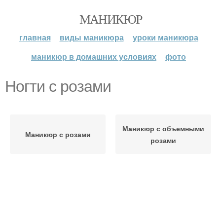
МАНИКЮР
главная
виды маникюра
уроки маникюра
маникюр в домашних условиях
фото
Ногти с розами
Маникюр с объемными
Маникюр с розами
розами