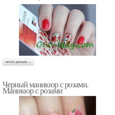
читать дальше →
Черный маникюр с розами.
Маникюр с розами