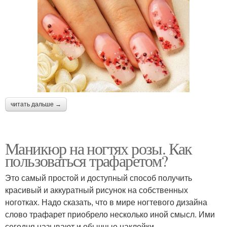
читать дальше →
Маникюр на ногтях розы. Как
пользоваться трафаретом?
Это самый простой и доступный способ получить
красивый и аккуратный рисунок на собственных
ноготках. Надо сказать, что в мире ногтевого дизайна
слово трафарет приобрело несколько иной смысл. Ими
сегодня называют и обычные наклейки.