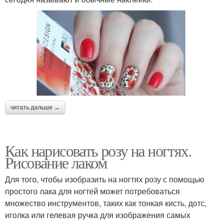
читать дальше →
Как нарисовать розу на ногтях.
Рисование лаком
Для того, чтобы изобразить на ногтях розу с помощью
простого лака для ногтей может потребоваться
множество инструментов, таких как тонкая кисть, дотс,
иголка или гелевая ручка для изображения самых