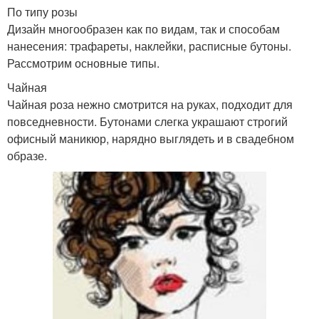
По типу розы
Дизайн многообразен как по видам, так и способам
нанесения: трафареты, наклейки, расписные бутоны.
Рассмотрим основные типы.
Чайная
Чайная роза нежно смотрится на руках, подходит для
повседневности. Бутонами слегка украшают строгий
офисный маникюр, нарядно выглядеть и в свадебном
образе.