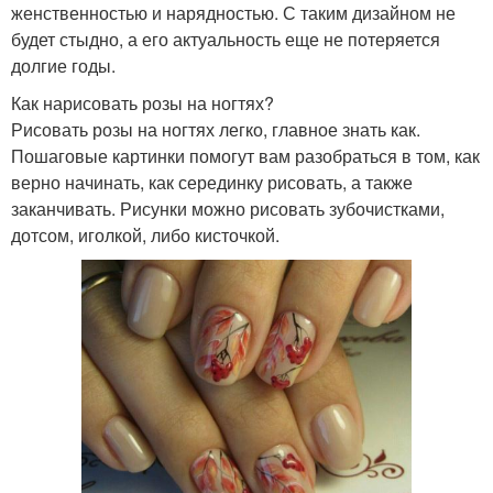
женственностью и нарядностью. С таким дизайном не
будет стыдно, а его актуальность еще не потеряется
долгие годы.
Как нарисовать розы на ногтях?
Рисовать розы на ногтях легко, главное знать как.
Пошаговые картинки помогут вам разобраться в том, как
верно начинать, как серединку рисовать, а также
заканчивать. Рисунки можно рисовать зубочистками,
дотсом, иголкой, либо кисточкой.