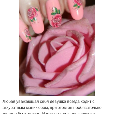
Любая уважающая себя девушка всегда ходит с
аккуратным маникюром, при этом он необязательно
должен быть ярким. Маникюр с розами занимает