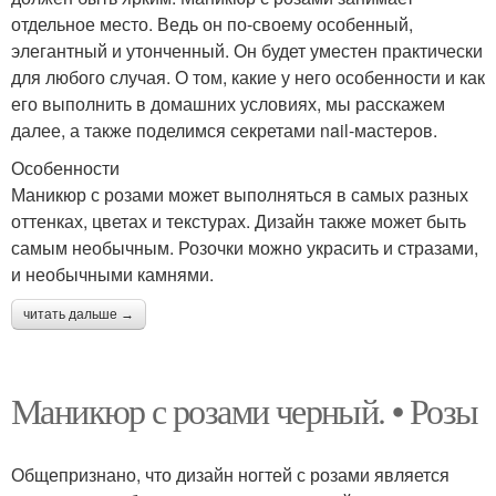
отдельное место. Ведь он по-своему особенный,
элегантный и утонченный. Он будет уместен практически
для любого случая. О том, какие у него особенности и как
его выполнить в домашних условиях, мы расскажем
далее, а также поделимся секретами nail-мастеров.
Особенности
Маникюр с розами может выполняться в самых разных
оттенках, цветах и текстурах. Дизайн также может быть
самым необычным. Розочки можно украсить и стразами,
и необычными камнями.
читать дальше →
Маникюр с розами черный. • Розы
Общепризнано, что дизайн ногтей с розами является