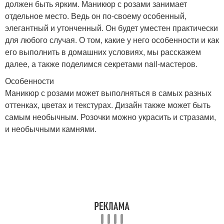
должен быть ярким. Маникюр с розами занимает
отдельное место. Ведь он по-своему особенный,
элегантный и утонченный. Он будет уместен практически
для любого случая. О том, какие у него особенности и как
его выполнить в домашних условиях, мы расскажем
далее, а также поделимся секретами nail-мастеров.
Особенности
Маникюр с розами может выполняться в самых разных
оттенках, цветах и текстурах. Дизайн также может быть
самым необычным. Розочки можно украсить и стразами,
и необычными камнями.