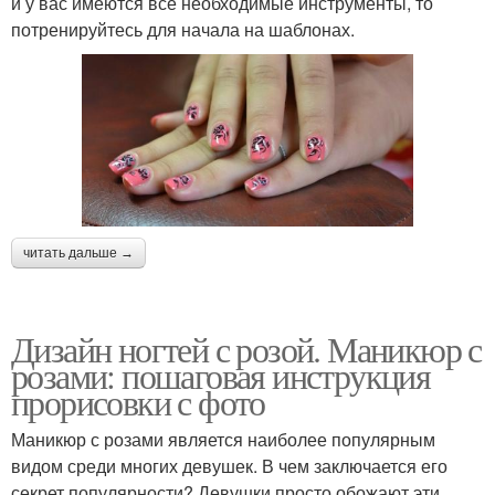
и у вас имеются все необходимые инструменты, то
потренируйтесь для начала на шаблонах.
читать дальше →
Дизайн ногтей с розой. Маникюр с
розами: пошаговая инструкция
прорисовки с фото
Маникюр с розами является наиболее популярным
видом среди многих девушек. В чем заключается его
секрет популярности? Девушки просто обожают эти