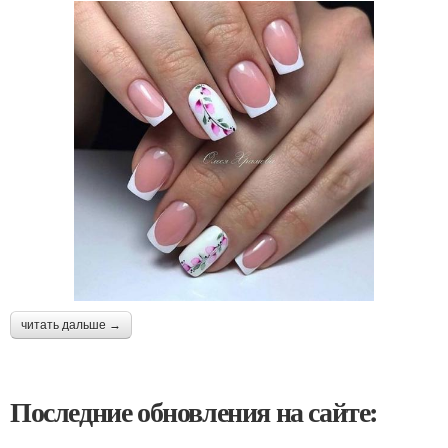
читать дальше →
Последние обновления на сайте: