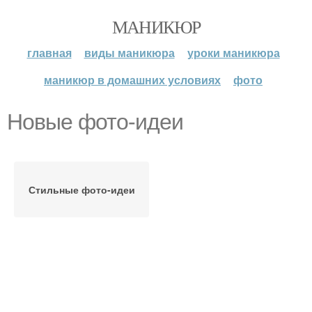
МАНИКЮР
главная
виды маникюра
уроки маникюра
маникюр в домашних условиях
фото
Новые фото-идеи
Стильные фото-идеи