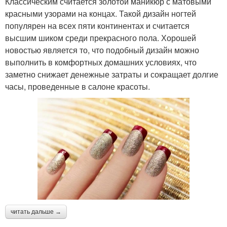
Классическим считается золотой маникюр с матовыми
красными узорами на концах. Такой дизайн ногтей
популярен на всех пяти континентах и считается
высшим шиком среди прекрасного пола. Хорошей
новостью является то, что подобный дизайн можно
выполнить в комфортных домашних условиях, что
заметно снижает денежные затраты и сокращает долгие
часы, проведенные в салоне красоты.
читать дальше →