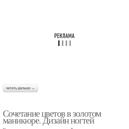
читать дальше →
Сочетание цветов в золотом
маникюре. Дизайн ногтей