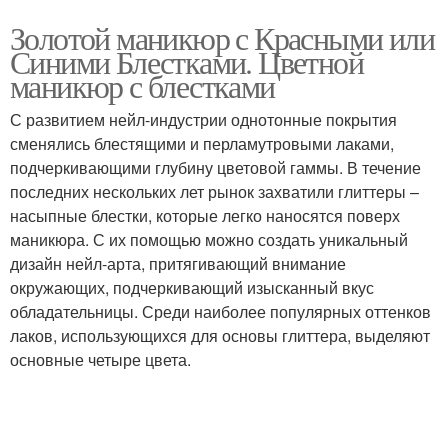
Золотой маникюр с Красными или
Синими Блестками. Цветной
маникюр с блестками
С развитием нейл-индустрии однотонные покрытия
сменялись блестящими и перламутровыми лаками,
подчеркивающими глубину цветовой гаммы. В течение
последних нескольких лет рынок захватили глиттеры –
насыпные блестки, которые легко наносятся поверх
маникюра. С их помощью можно создать уникальный
дизайн нейл-арта, притягивающий внимание
окружающих, подчеркивающий изысканный вкус
обладательницы. Среди наиболее популярных оттенков
лаков, использующихся для основы глиттера, выделяют
основные четыре цвета.