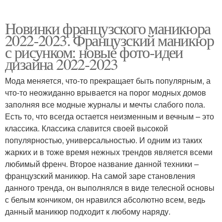
Новинки французского маникюра
2022-2023. Французский маникюр
с рисунком: новые фото-идеи
дизайна 2022-2023
Мода меняется, что-то прекращает быть популярным, а
что-то неожиданно врывается на порог модных домов
заполняя все модные журналы и мечты слабого пола.
Есть то, что всегда остается неизменным и вечным – это
классика. Классика славится своей высокой
популярностью, универсальностью. И одним из таких
жарких и в тоже время нежных трендов является всеми
любимый френч. Второе название данной техники –
французский маникюр. На самой заре становления
данного тренда, он выполнялся в виде телесной основы
с белым кончиком, он нравился абсолютно всем, ведь
данный маникюр подходит к любому наряду.