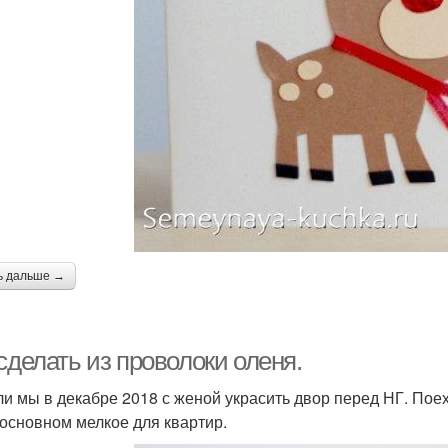
ь дальше →
сделать из проволоки оленя.
и мы в декабре 2018 с женой украсить двор перед НГ. Поех
 основном мелкое для квартир.