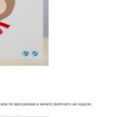
али по магазинам и ничего внятного не нашли.