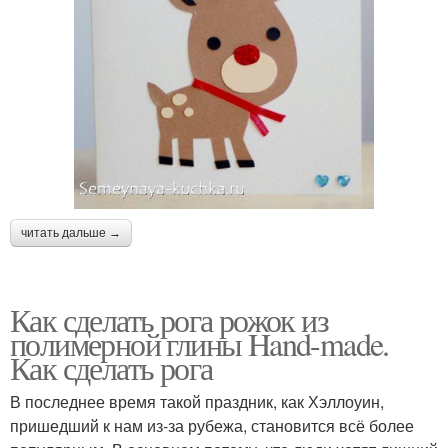
читать дальше →
Как сделать рога рожок из
полимерной глины Hand-made.
Как сделать рога
В последнее время такой праздник, как Хэллоуин,
пришедший к нам из-за рубежа, становится всё более