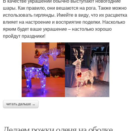
В качестве украшений обычно выступают новогодние
шары. Как правило, они вешаются на рога. Также можно
использовать гирлянды. Имейте в виду, что их расцветка
влияет на настроение и восприятие поделки. Насколько
ярким будет ваше украшение – настолько хорошо
пройдут праздники!
читать дальше →
Делаем рожки оленя на ободке.