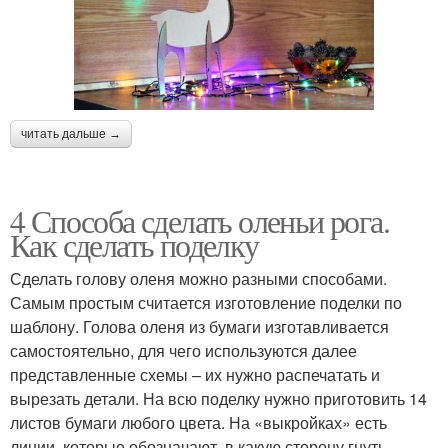
читать дальше →
4 Способа сделать оленьи рога.
Как сделать поделку
Сделать голову оленя можно разными способами.
Самым простым считается изготовление поделки по
шаблону. Голова оленя из бумаги изготавливается
самостоятельно, для чего используются далее
представленные схемы – их нужно распечатать и
вырезать детали. На всю поделку нужно приготовить 14
листов бумаги любого цвета. На «выкройках» есть
линии, которые обозначают, в какую сторону гнуть