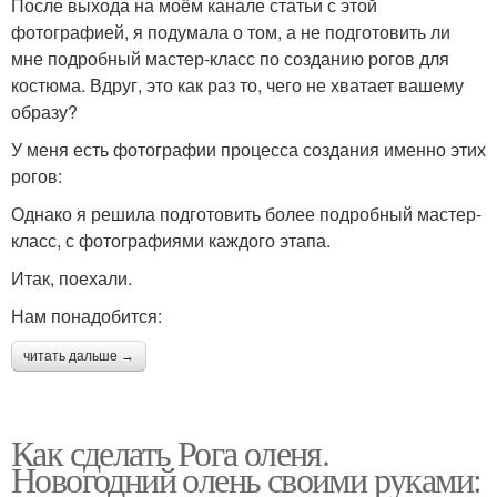
После выхода на моём канале статьи с этой
фотографией, я подумала о том, а не подготовить ли
мне подробный мастер-класс по созданию рогов для
костюма. Вдруг, это как раз то, чего не хватает вашему
образу?
У меня есть фотографии процесса создания именно этих
рогов:
Однако я решила подготовить более подробный мастер-
класс, с фотографиями каждого этапа.
Итак, поехали.
Нам понадобится:
читать дальше →
Как сделать Рога оленя.
Новогодний олень своими руками: