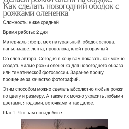
Как сделать новогодний ободок с
рожками олененка
Сложность: ниже средней
Время работы: 2 дня
Материалы: фетр, мех натуральный, ободок основа,
папье-маше, лента, проволока, клей прозрачный
Со слов автора. Сегодня я хочу вам показать, как можно
создать милые рожки олененка для новогоднего образа
или тематической фотосессии. Заранее прошу
прощение за качество фотографий.
Этим способом можно сделать абсолютно любые рожки
по цвету и размеру. А также их можно украсить любыми
цветами, ягодками, веточками и так далее.
Шаг 1. Что нам понадобится: