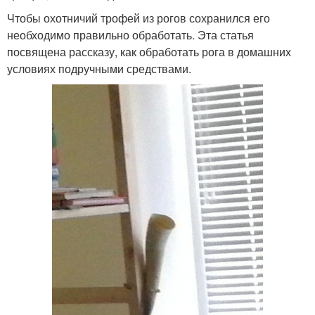
Чтобы охотничий трофей из рогов сохранился его
необходимо правильно обработать. Эта статья
посвящена рассказу, как обработать рога в домашних
условиях подручными средствами.