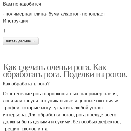
Вам понадобится
- полимерная глина- бумага/картон- пенопласт
Инструкция
1
читать дальше →
Как сделать оленьи рога. Как
обработать рога. Поделки из рогов.
Как обработать рога?
Окостенелые рога парнокопытных, например оленя,
лося или косули это уникальные и ценные охотничьи
трофеи, которые могут украсить любой уголок
интерьера. Для обработки рогов, рога прежде всего
должны быть целыми и сухими, без особых дефектов,
трещин, сколов и т.д.