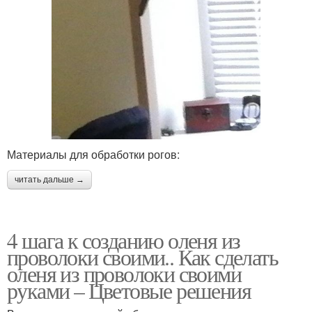
Материалы для обработки рогов:
читать дальше →
4 шага к созданию оленя из
проволоки своими.. Как сделать
оленя из проволоки своими
руками – Цветовые решения