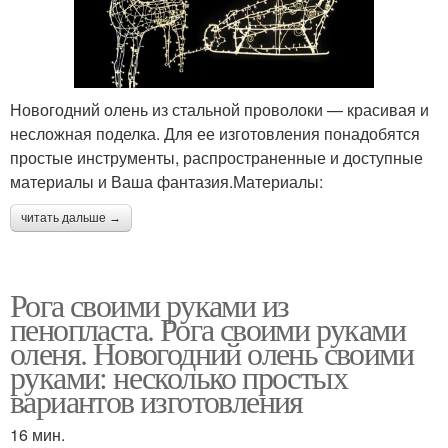
Новогодний олень из стальной проволоки — красивая и
несложная поделка. Для ее изготовления понадобятся
простые инструменты, распространенные и доступные
материалы и Ваша фантазия.Материалы:
читать дальше →
Рога своими руками из
пенопласта. Рога своими руками
оленя. Новогодний олень своими
руками: несколько простых
вариантов изготовления
16 мин.