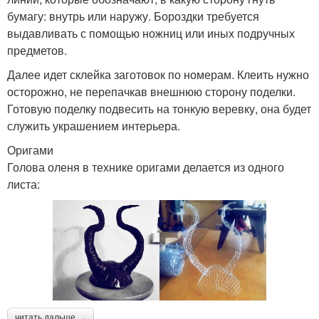
бумагу: внутрь или наружу. Бороздки требуется
выдавливать с помощью ножниц или иных подручных
предметов.
Далее идет склейка заготовок по номерам. Клеить нужно
осторожно, не перепачкав внешнюю сторону поделки.
Готовую поделку подвесить на тонкую веревку, она будет
служить украшением интерьера.
Оригами
Голова оленя в технике оригами делается из одного
листа:
читать дальше →