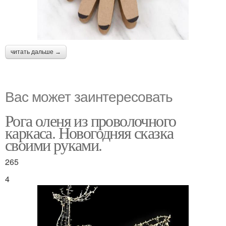
читать дальше →
Вас может заинтересовать
Рога оленя из проволочного
каркаса. Новогодняя сказка
своими руками.
265
4