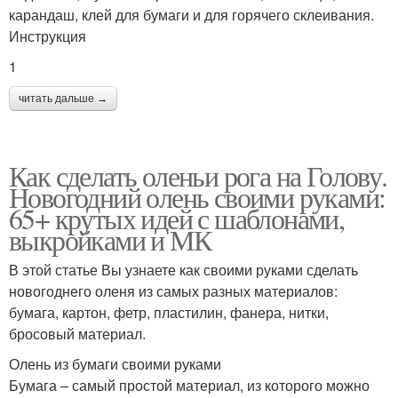
карандаш, клей для бумаги и для горячего склеивания.
Инструкция
1
читать дальше →
Как сделать оленьи рога на Голову.
Новогодний олень своими руками:
65+ крутых идей с шаблонами,
выкройками и МК
В этой статье Вы узнаете как своими руками сделать
новогоднего оленя из самых разных материалов:
бумага, картон, фетр, пластилин, фанера, нитки,
бросовый материал.
Олень из бумаги своими руками
Бумага – самый простой материал, из которого можно