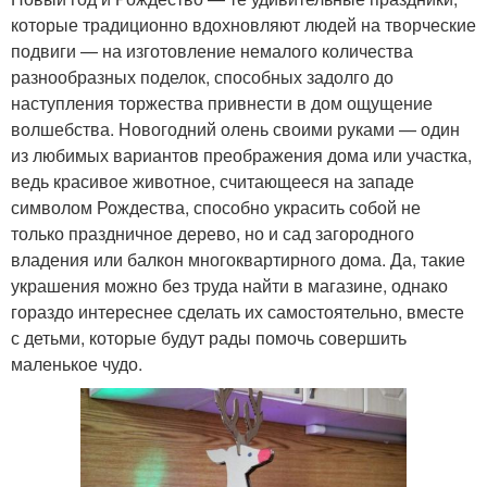
которые традиционно вдохновляют людей на творческие
подвиги — на изготовление немалого количества
разнообразных поделок, способных задолго до
наступления торжества привнести в дом ощущение
волшебства. Новогодний олень своими руками — один
из любимых вариантов преображения дома или участка,
ведь красивое животное, считающееся на западе
символом Рождества, способно украсить собой не
только праздничное дерево, но и сад загородного
владения или балкон многоквартирного дома. Да, такие
украшения можно без труда найти в магазине, однако
гораздо интереснее сделать их самостоятельно, вместе
с детьми, которые будут рады помочь совершить
маленькое чудо.