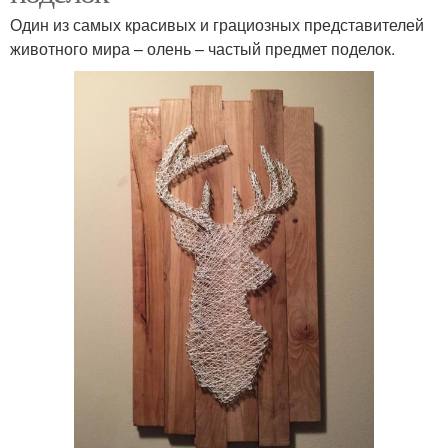
Один из самых красивых и грациозных представителей
животного мира – олень – частый предмет поделок.