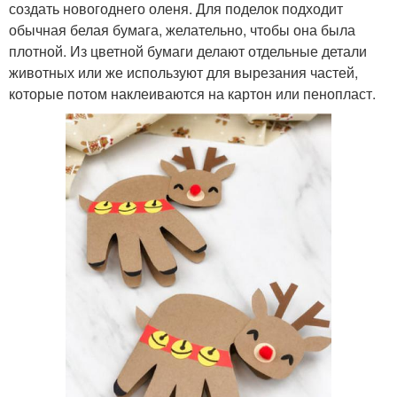
создать новогоднего оленя. Для поделок подходит
обычная белая бумага, желательно, чтобы она была
плотной. Из цветной бумаги делают отдельные детали
животных или же используют для вырезания частей,
которые потом наклеиваются на картон или пенопласт.