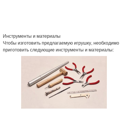
Олень из отпечатков
Инструменты и материалы
Чтобы изготовить предлагаемую игрушку, необходимо
приготовить следующие инструменты и материалы: