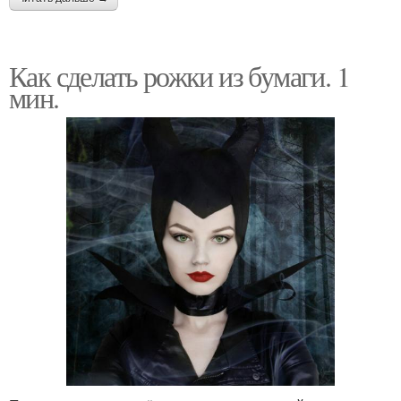
Как сделать рожки из бумаги. 1
мин.