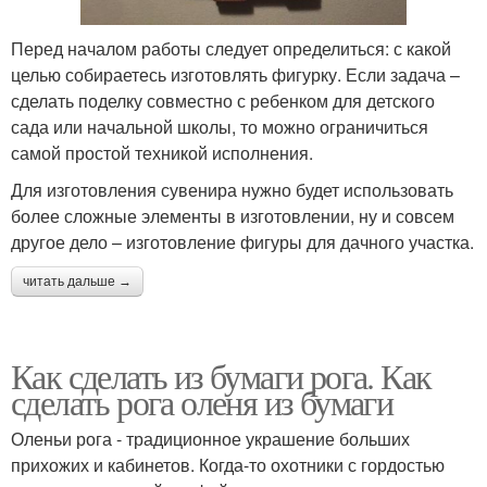
Перед началом работы следует определиться: с какой
целью собираетесь изготовлять фигурку. Если задача –
сделать поделку совместно с ребенком для детского
сада или начальной школы, то можно ограничиться
самой простой техникой исполнения.
Для изготовления сувенира нужно будет использовать
более сложные элементы в изготовлении, ну и совсем
другое дело – изготовление фигуры для дачного участка.
читать дальше →
Как сделать из бумаги рога. Как
сделать рога оленя из бумаги
Оленьи рога - традиционное украшение больших
прихожих и кабинетов. Когда-то охотники с гордостью