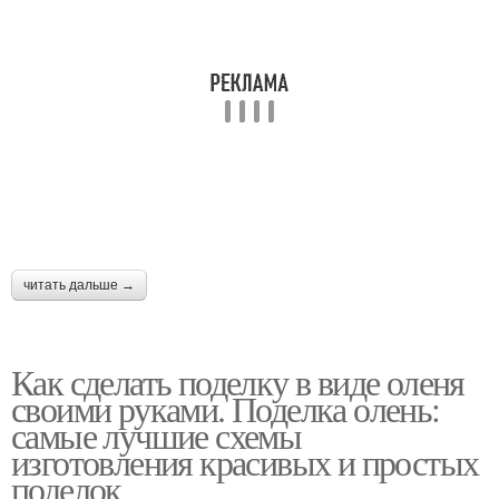
читать дальше →
Как сделать поделку в виде оленя
своими руками. Поделка олень:
самые лучшие схемы
изготовления красивых и простых
поделок