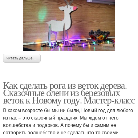
читать дальше →
Как сделать рога из веток дерева.
Сказочные олени из березовых
веток к Новому году. Мастер-класс
В каком возрасте бы мы ни были, Новый год для любого
из нас – это сказочный праздник. Мы ждем от него
волшебства и подарков. А почему бы и самим не
сотворить волшебство и не сделать что-то своими