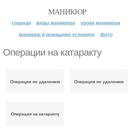
МАНИКЮР
главная
виды маникюра
уроки маникюра
маникюр в домашних условиях
фото
Операции на катаракту
Операции по удалению
Операция по удалению
Операция на катаракту