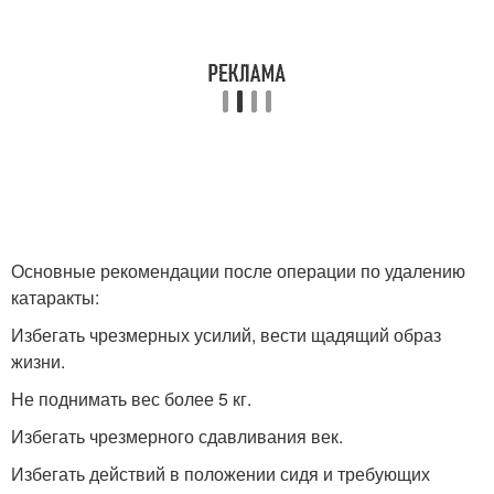
Основные рекомендации после операции по удалению
катаракты:
Избегать чрезмерных усилий, вести щадящий образ
жизни.
Не поднимать вес более 5 кг.
Избегать чрезмерного сдавливания век.
Избегать действий в положении сидя и требующих