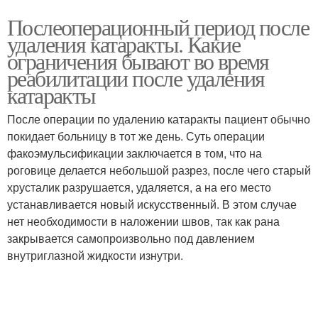
Послеоперационный период после
удаления катаракты. Какие
ограничения бывают во время
реабилитации после удаления
катаракты
После операции по удалению катаракты пациент обычно
покидает больницу в тот же день. Суть операции
факоэмульсификации заключается в том, что на
роговице делается небольшой разрез, после чего старый
хрусталик разрушается, удаляется, а на его место
устанавливается новый искусственный. В этом случае
нет необходимости в наложении швов, так как рана
закрывается самопроизвольно под давлением
внутриглазной жидкости изнутри.