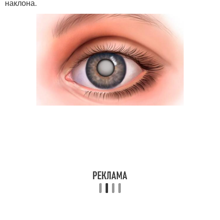
наклона.