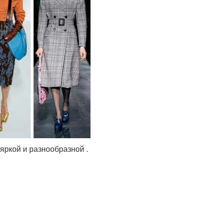
 яркой и разнообразной .