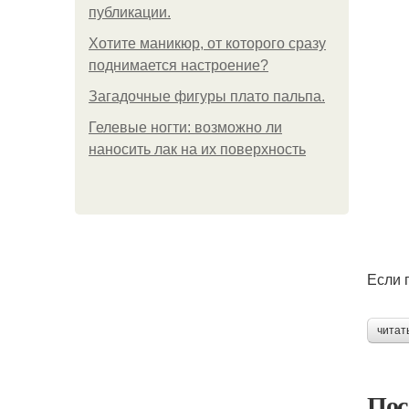
публикации.
Хотите маникюр, от которого сразу
поднимается настроение?
Загадочные фигуры плато пальпа.
Гелевые ногти: возможно ли
наносить лак на их поверхность
Если 
читат
Пос