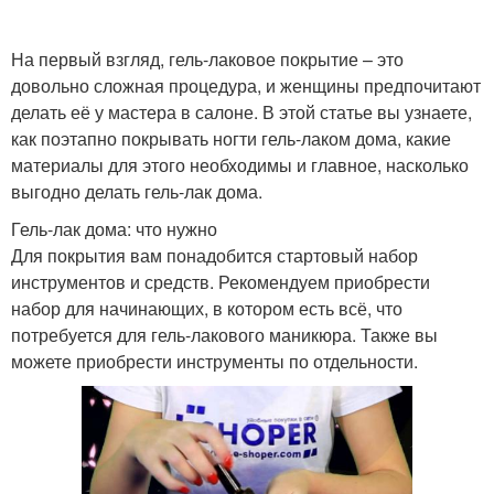
На первый взгляд, гель-лаковое покрытие – это
довольно сложная процедура, и женщины предпочитают
делать её у мастера в салоне. В этой статье вы узнаете,
как поэтапно покрывать ногти гель-лаком дома, какие
материалы для этого необходимы и главное, насколько
выгодно делать гель-лак дома.
Гель-лак дома: что нужно
Для покрытия вам понадобится стартовый набор
инструментов и средств. Рекомендуем приобрести
набор для начинающих, в котором есть всё, что
потребуется для гель-лакового маникюра. Также вы
можете приобрести инструменты по отдельности.