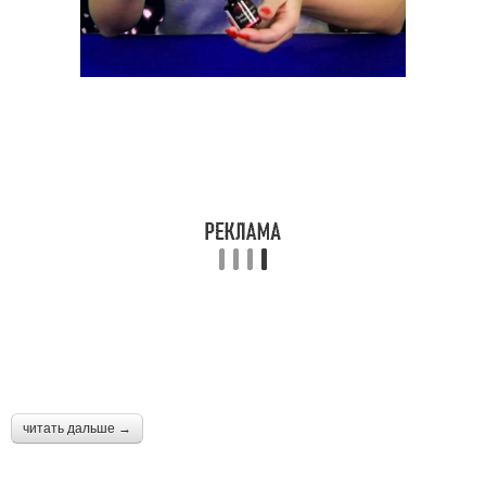
читать дальше →