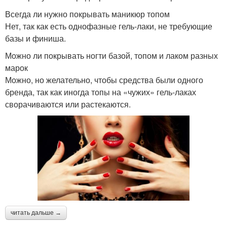
Всегда ли нужно покрывать маникюр топом
Нет, так как есть однофазные гель-лаки, не требующие
базы и финиша.
Можно ли покрывать ногти базой, топом и лаком разных
марок
Можно, но желательно, чтобы средства были одного
бренда, так как иногда топы на «чужих» гель-лаках
сворачиваются или растекаются.
читать дальше →