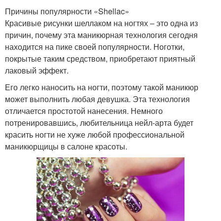
Причины популярности «Shellac»
Красивые рисунки шеллаком на ногтях – это одна из
причин, почему эта маникюрная технология сегодня
находится на пике своей популярности. Ноготки,
покрытые таким средством, приобретают приятный
лаковый эффект.
Его легко наносить на ногти, поэтому такой маникюр
может выполнить любая девушка. Эта технология
отличается простотой нанесения. Немного
потренировавшись, любительница нейл-арта будет
красить ногти не хуже любой профессиональной
маникюрщицы в салоне красоты.