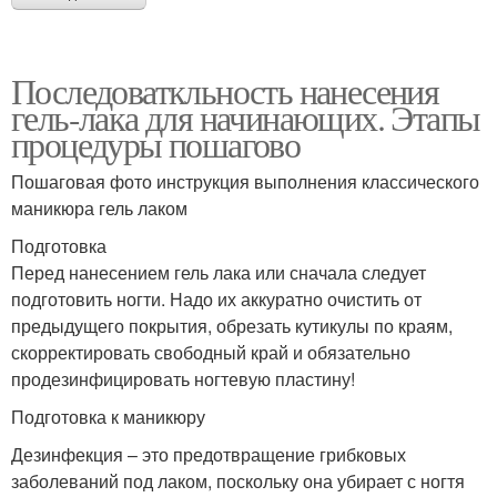
Последоваткльность нанесения
гель-лака для начинающих. Этапы
процедуры пошагово
Пошаговая фото инструкция выполнения классического
маникюра гель лаком
Подготовка
Перед нанесением гель лака или сначала следует
подготовить ногти. Надо их аккуратно очистить от
предыдущего покрытия, обрезать кутикулы по краям,
скорректировать свободный край и обязательно
продезинфицировать ногтевую пластину!
Подготовка к маникюру
Дезинфекция – это предотвращение грибковых
заболеваний под лаком, поскольку она убирает с ногтя