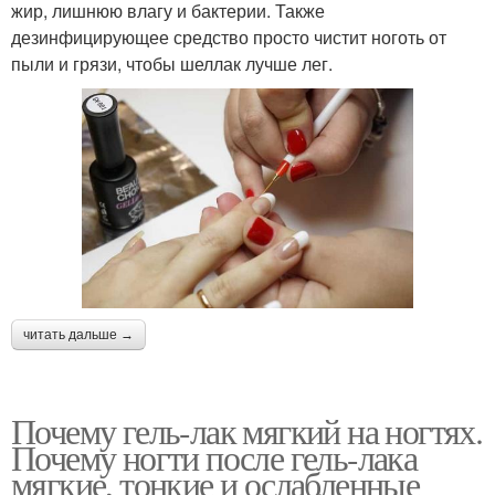
жир, лишнюю влагу и бактерии. Также
дезинфицирующее средство просто чистит ноготь от
пыли и грязи, чтобы шеллак лучше лег.
читать дальше →
Почему гель-лак мягкий на ногтях.
Почему ногти после гель-лака
мягкие, тонкие и ослабленные