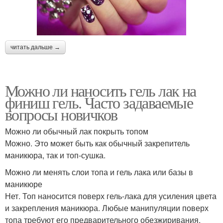
читать дальше →
Можно ли наносить гель лак на
финиш гель. Часто задаваемые
вопросы новичков
Можно ли обычный лак покрыть топом
Можно. Это может быть как обычный закрепитель
маникюра, так и топ-сушка.
Можно ли менять слои топа и гель лака или базы в
маникюре
Нет. Топ наносится поверх гель-лака для усиления цвета
и закрепления маникюра. Любые манипуляции поверх
топа требуют его предварительного обезжиривания.