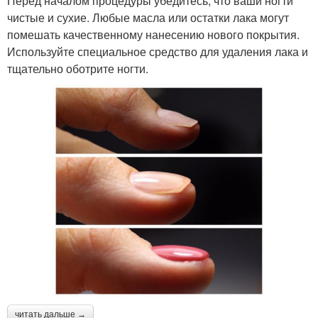
Перед началом процедуры убедитесь, что ваши ногти
чистые и сухие. Любые масла или остатки лака могут
помешать качественному нанесению нового покрытия.
Используйте специальное средство для удаления лака и
тщательно оботрите ногти.
читать дальше →