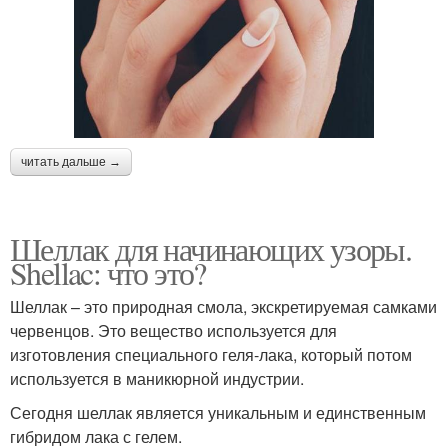
читать дальше →
Шеллак для начинающих узоры.
Shellac: что это?
Шеллак – это природная смола, экскретируемая самками
червенцов. Это вещество используется для
изготовления специального геля-лака, который потом
используется в маникюрной индустрии.
Сегодня шеллак является уникальным и единственным
гибридом лака с гелем.