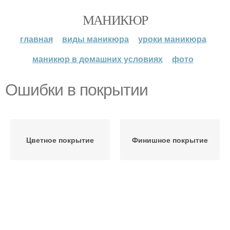
МАНИКЮР
главная
виды маникюра
уроки маникюра
маникюр в домашних условиях
фото
Ошибки в покрытии
Цветное покрытие
Финишное покрытие