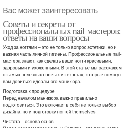
Вас может заинтересовать
Советы и секреты от
профессиональных nail-мастеров:
ответы на ваши вопросы
Уход за ногтями – это не только вопрос эстетики, но и
важная часть личной гигиены. Профессиональные nail-
мастера знают, как сделать ваши ногти красивыми,
здоровыми и ухоженными. В этой статье мы расскажем
о самых полезных советах и секретах, которые помогут
вам добиться идеального маникюра.
Подготовка к процедуре
Перед началом маникюра важно правильно
подготовиться. Это включает в себя не только выбор
дизайна, но и подготовку ногтей themselves.
Чистота – основа основ