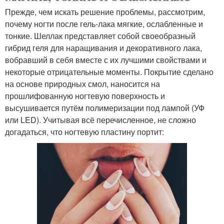
Прежде, чем искать решение проблемы, рассмотрим,
почему ногти после гель-лака мягкие, ослабленные и
тонкие. Шеллак представляет собой своеобразный
гибрид геля для наращивания и декоративного лака,
вобравший в себя вместе с их лучшими свойствами и
некоторые отрицательные моменты. Покрытие сделано
на основе природных смол, наносится на
прошлифованную ногтевую поверхность и
высушивается путём полимеризации под лампой (УФ
или LED). Учитывая всё перечисленное, не сложно
догадаться, что ногтевую пластину портит: