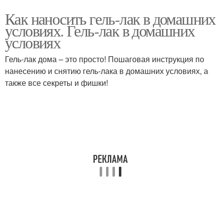
Как наносить гель-лак в домашних
условиях. Гель-лак в домашних
условиях
Гель-лак дома – это просто! Пошаговая инструкция по
нанесению и снятию гель-лака в домашних условиях, а
также все секреты и фишки!