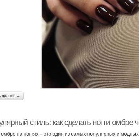
ь дальше →
улярный стиль: как сделать ногти омбре 
 омбре на ногтях – это один из самых популярных и модных