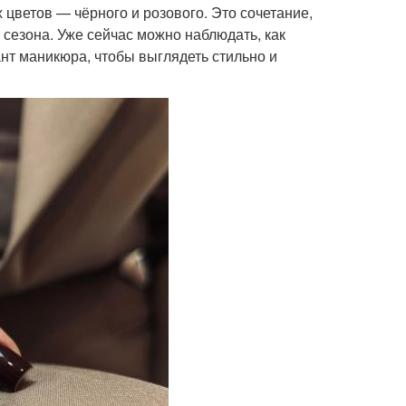
 цветов — чёрного и розового. Это сочетание,
сезона. Уже сейчас можно наблюдать, как
нт маникюра, чтобы выглядеть стильно и