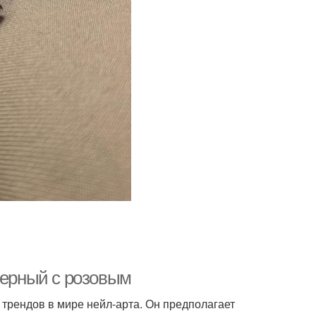
черный с розовым
 трендов в мире нейл-арта. Он предполагает