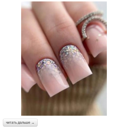
читать дальше →