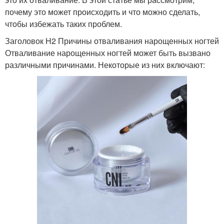
почему это может происходить и что можно сделать,
чтобы избежать таких проблем.
Заголовок H2 Причины отваливания нарощенных ногтей
Отваливание нарощенных ногтей может быть вызвано
различными причинами. Некоторые из них включают: