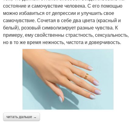
состояние и самочувствие человека. С его помощью
можно избавиться от депрессии и улучшить свое
самочувствие. Сочетая в себе два цвета (красный и
белый), розовый символизирует разные чувства. К
примеру, ему свойственны страстность, сексуальность,
но в то же время нежность, чистота и доверчивость.
читать дальше →