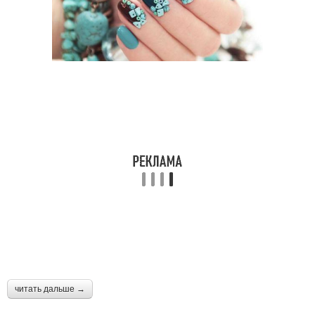
читать дальше →