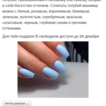
в себя богатство оттенков. Сочетать голубой маникюр
можно с белым, розовым, коричневым, бежевым,
зеленым, золотистым, серебряным, красным,
салатовым, черным, глубоким синим и прочими
оттенками.
Для тебя подарок! В свободном доступе до 28 декабря
читать дальше →