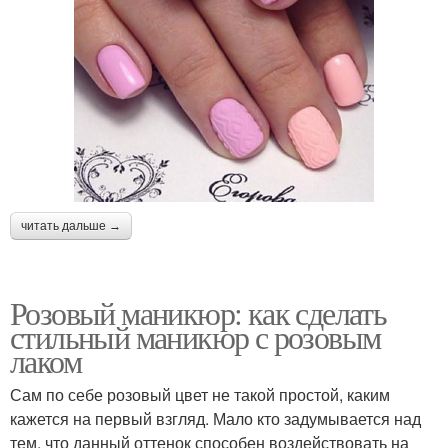
читать дальше →
Розовый маникюр: как сделать
стильный маникюр с розовым
лаком
Сам по себе розовый цвет не такой простой, каким
кажется на первый взгляд. Мало кто задумывается над
тем, что данный оттенок способен воздействовать на