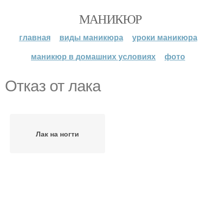
МАНИКЮР
главная
виды маникюра
уроки маникюра
маникюр в домашних условиях
фото
Отказ от лака
Лак на ногти