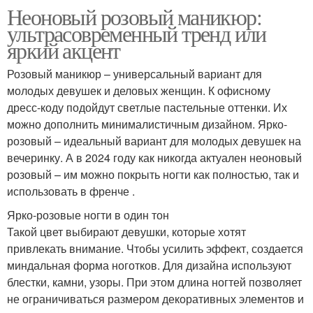
Неоновый розовый маникюр:
ультрасовременный тренд или
яркий акцент
Розовый маникюр – универсальный вариант для
молодых девушек и деловых женщин. К офисному
дресс-коду подойдут светлые пастельные оттенки. Их
можно дополнить минималистичным дизайном. Ярко-
розовый – идеальный вариант для молодых девушек на
вечеринку. А в 2024 году как никогда актуален неоновый
розовый – им можно покрыть ногти как полностью, так и
использовать в френче .
Ярко-розовые ногти в один тон
Такой цвет выбирают девушки, которые хотят
привлекать внимание. Чтобы усилить эффект, создается
миндальная форма ноготков. Для дизайна используют
блестки, камни, узоры. При этом длина ногтей позволяет
не ограничиваться размером декоративных элементов и