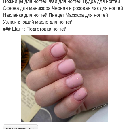
Ножницы для ногтей Фай для ногтей Пудра для ногтей
Основа для маникюра Черная и розовая лак для ногтей
Наклейка для ногтей Пинцет Маскара для ногтей
Увлажняющий масло для ногтей
### Шаг 1: Подготовка ногтей
читать дальше →