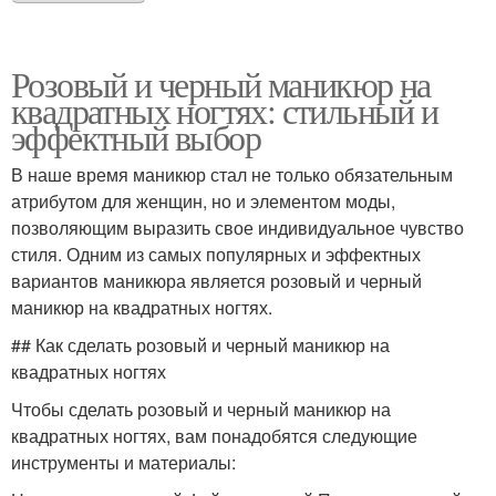
Розовый и черный маникюр на
квадратных ногтях: стильный и
эффектный выбор
В наше время маникюр стал не только обязательным
атрибутом для женщин, но и элементом моды,
позволяющим выразить свое индивидуальное чувство
стиля. Одним из самых популярных и эффектных
вариантов маникюра является розовый и черный
маникюр на квадратных ногтях.
## Как сделать розовый и черный маникюр на
квадратных ногтях
Чтобы сделать розовый и черный маникюр на
квадратных ногтях, вам понадобятся следующие
инструменты и материалы: