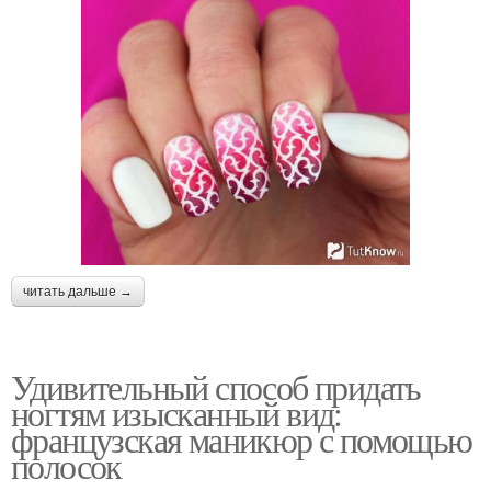
читать дальше →
Удивительный способ придать
ногтям изысканный вид:
французская маникюр с помощью
полосок