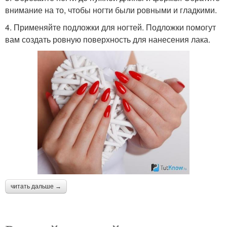
внимание на то, чтобы ногти были ровными и гладкими.
4. Применяйте подложки для ногтей. Подложки помогут
вам создать ровную поверхность для нанесения лака.
читать дальше →