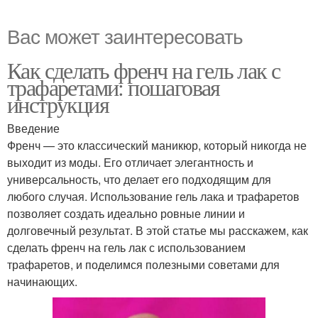
Вас может заинтересовать
Как сделать френч на гель лак с
трафаретами: пошаговая
инструкция
Введение
Френч — это классический маникюр, который никогда не
выходит из моды. Его отличает элегантность и
универсальность, что делает его подходящим для
любого случая. Использование гель лака и трафаретов
позволяет создать идеально ровные линии и
долговечный результат. В этой статье мы расскажем, как
сделать френч на гель лак с использованием
трафаретов, и поделимся полезными советами для
начинающих.