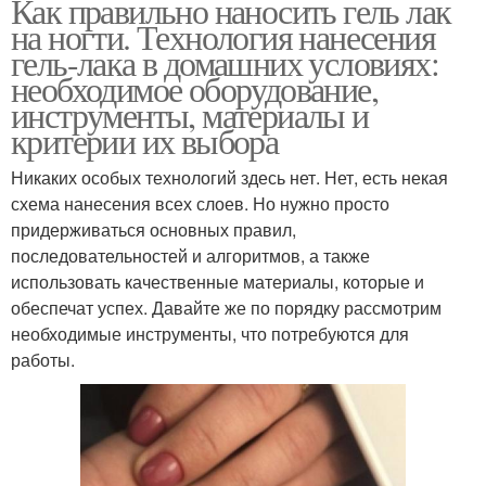
Как правильно наносить гель лак
на ногти. Технология нанесения
гель-лака в домашних условиях:
необходимое оборудование,
инструменты, материалы и
критерии их выбора
Никаких особых технологий здесь нет. Нет, есть некая
схема нанесения всех слоев. Но нужно просто
придерживаться основных правил,
последовательностей и алгоритмов, а также
использовать качественные материалы, которые и
обеспечат успех. Давайте же по порядку рассмотрим
необходимые инструменты, что потребуются для
работы.