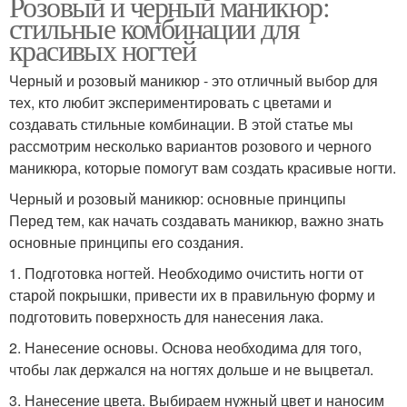
Розовый и черный маникюр:
стильные комбинации для
красивых ногтей
Черный и розовый маникюр - это отличный выбор для
тех, кто любит экспериментировать с цветами и
создавать стильные комбинации. В этой статье мы
рассмотрим несколько вариантов розового и черного
маникюра, которые помогут вам создать красивые ногти.
Черный и розовый маникюр: основные принципы
Перед тем, как начать создавать маникюр, важно знать
основные принципы его создания.
1. Подготовка ногтей. Необходимо очистить ногти от
старой покрышки, привести их в правильную форму и
подготовить поверхность для нанесения лака.
2. Нанесение основы. Основа необходима для того,
чтобы лак держался на ногтях дольше и не выцветал.
3. Нанесение цвета. Выбираем нужный цвет и наносим