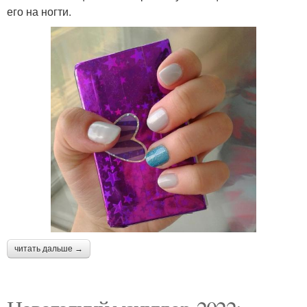
его на ногти.
читать дальше →