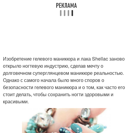
Изобретение гелевого маникюра и лака Shellac заново
открыло ногтевую индустрию, сделав мечту о
долговечном суперглянцевом маникюре реальностью.
Однако с самого начала было много споров о
безопасности гелевого маникюра и о том, как часто его
стоит делать, чтобы сохранить ногти здоровыми и
красивыми.