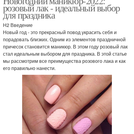
Новогодний маникюр-2022:
розовый лак - идеальный выбор
для праздника
H2 Введение
Новый год - это прекрасный повод украсить себя и
порадовать близких. Одним из элементов праздничной
причесок становится маникюр. В этом году розовый лак
стал идеальным выбором для праздника. В этой статье
мы рассмотрим все преимущества розового лака и как
его правильно нанести.