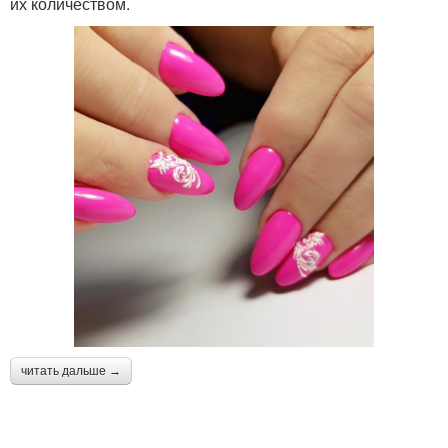
их количеством.
читать дальше →