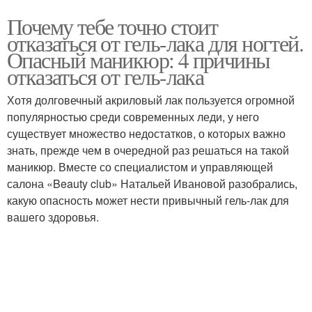
Почему тебе точно стоит
отказаться от гель-лака для ногтей.
Опасный маникюр: 4 причины
отказаться от гель-лака
Хотя долговечный акриловый лак пользуется огромной
популярностью среди современных леди, у него
существует множество недостатков, о которых важно
знать, прежде чем в очередной раз решаться на такой
маникюр. Вместе со специалистом и управляющей
салона «Beauty club» Натальей Ивановой разобрались,
какую опасность может нести привычный гель-лак для
вашего здоровья.