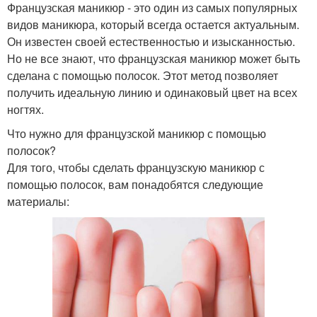
Французская маникюр - это один из самых популярных
видов маникюра, который всегда остается актуальным.
Он известен своей естественностью и изысканностью.
Но не все знают, что французская маникюр может быть
сделана с помощью полосок. Этот метод позволяет
получить идеальную линию и одинаковый цвет на всех
ногтях.
Что нужно для французской маникюр с помощью
полосок?
Для того, чтобы сделать французскую маникюр с
помощью полосок, вам понадобятся следующие
материалы: