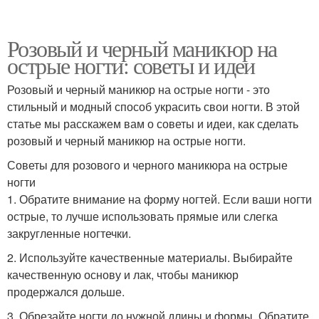
Розовый и черный маникюр на
острые ногти: советы и идеи
Розовый и черный маникюр на острые ногти - это
стильный и модный способ украсить свои ногти. В этой
статье мы расскажем вам о советы и идеи, как сделать
розовый и черный маникюр на острые ногти.
Советы для розового и черного маникюра на острые
ногти
1. Обратите внимание на форму ногтей. Если ваши ногти
острые, то лучше использовать прямые или слегка
закругленные ногтечки.
2. Используйте качественные материалы. Выбирайте
качественную основу и лак, чтобы маникюр
продержался дольше.
3. Обрезайте ногти до нужной длины и формы. Обратите