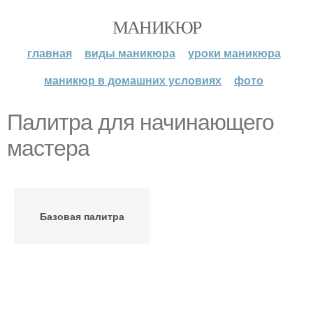
МАНИКЮР
главная
виды маникюра
уроки маникюра
маникюр в домашних условиях
фото
Палитра для начинающего
мастера
Базовая палитра