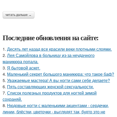
читать дальше →
Последние обновления на сайте:
1.
Десять лет назад все красили веки плотными слоями.
2.
Лея Самойлова в больницу из-за неудачного
маникюра попала.
3.
Я бытовой аскет.
4.
Маленький секрет большого маникюра: что такое баф?
5.
Уважаемые мастера! А вы ногти сами себе делаете?
6.
Пять составляющих женской сексуальности.
7.
Список полезных продуктов для ногтей зимой
сохраняй.
8.
Нюдовые ногти с маленькими акцентами - сердечки,
линии, блёстки, цветочки - выглядят так, будто это не