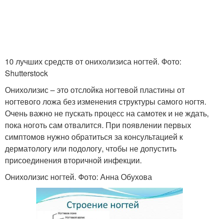
10 лучших средств от онихолизиса ногтей. Фото:
Shutterstock
Онихолизис – это отслойка ногтевой пластины от
ногтевого ложа без изменения структуры самого ногтя.
Очень важно не пускать процесс на самотек и не ждать,
пока ноготь сам отвалится. При появлении первых
симптомов нужно обратиться за консультацией к
дерматологу или подологу, чтобы не допустить
присоединения вторичной инфекции.
Онихолизис ногтей. Фото: Анна Обухова