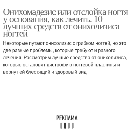
Онихомадезис или отслойка ногтя
у основания, как лечить. 10
лучших средств от онихолизиса
ногтей
Некоторые путают онихолизис с грибком ногтей, но это
две разные проблемы, которые требуют и разного
лечения. Рассмотрим лучшие средства от онихолизиса,
которые остановят дистрофию ногтевой пластины и
вернут ей блестящий и здоровый вид