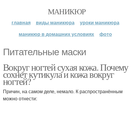
МАНИКЮР
главная
виды маникюра
уроки маникюра
маникюр в домашних условиях
фото
Питательные маски
Вокруг ногтей сухая кожа. Почему
сохнет кутикула и кожа вокруг
ногтей?
Причин, на самом деле, немало. К распространённым
можно отнести: