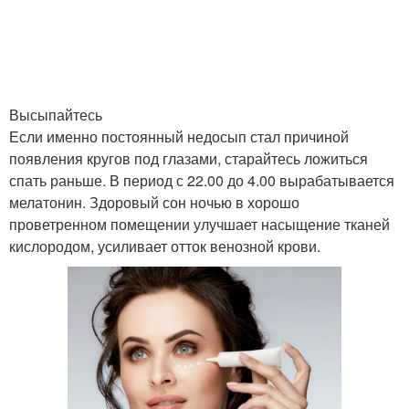
Высыпайтесь
Если именно постоянный недосып стал причиной
появления кругов под глазами, старайтесь ложиться
спать раньше. В период с 22.00 до 4.00 вырабатывается
мелатонин. Здоровый сон ночью в хорошо
проветренном помещении улучшает насыщение тканей
кислородом, усиливает отток венозной крови.