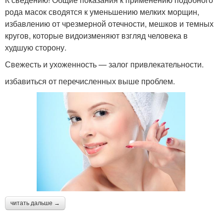
рода масок сводятся к уменьшению мелких морщин,
избавлению от чрезмерной отечности, мешков и темных
кругов, которые видоизменяют взгляд человека в
худшую сторону.
Свежесть и ухоженность — залог привлекательности.
избавиться от перечисленных выше проблем.
читать дальше →