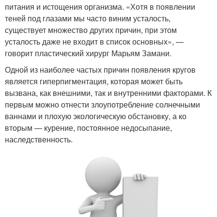
питания и истощения организма. «Хотя в появлении
теней под глазами мы часто виним усталость,
существует множество других причин, при этом
усталость даже не входит в список основных», —
говорит пластический хирург Марьям Замани.
Одной из наиболее частых причин появления кругов
является гиперпигментация, которая может быть
вызвана, как внешними, так и внутренними факторами. К
первым можно отнести злоупотребление солнечными
ваннами и плохую экологическую обстановку, а ко
вторым — курение, постоянное недосыпание,
наследственность.