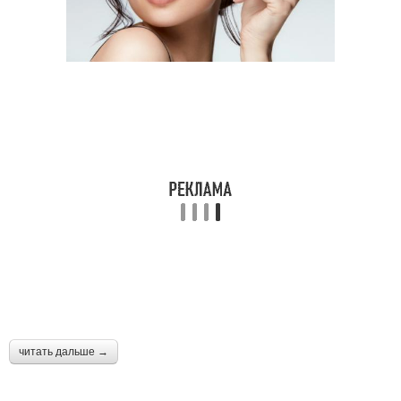
читать дальше →