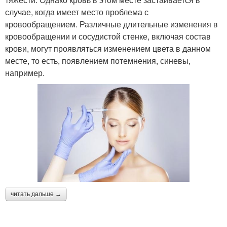
случае, когда имеет место проблема с
кровообращением. Различные длительные изменения в
кровообращении и сосудистой стенке, включая состав
крови, могут проявляться изменением цвета в данном
месте, то есть, появлением потемнения, синевы,
например.
читать дальше →