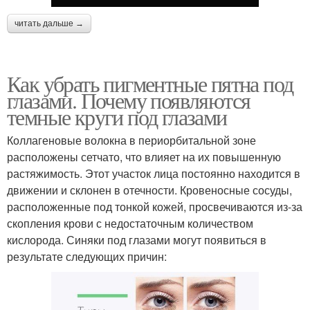
читать дальше →
Как убрать пигментные пятна под
глазами. Почему появляются
темные круги под глазами
Коллагеновые волокна в периорбитальной зоне
расположены сетчато, что влияет на их повышенную
растяжимость. Этот участок лица постоянно находится в
движении и склонен в отечности. Кровеносные сосуды,
расположенные под тонкой кожей, просвечиваются из-за
скопления крови с недостаточным количеством
кислорода. Синяки под глазами могут появиться в
результате следующих причин: