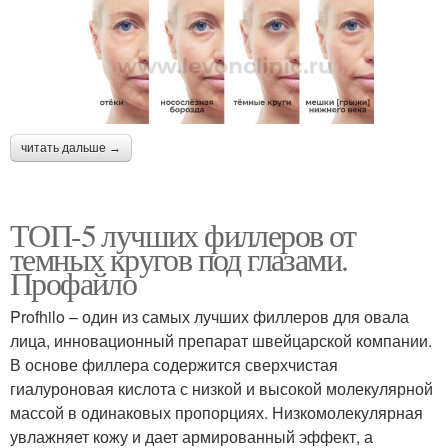
читать дальше →
ТОП-5 лучших филлеров от
темных кругов под глазами.
Профайло
Profhilo – один из самых лучших филлеров для овала
лица, инновационный препарат швейцарской компании.
В основе филлера содержится сверхчистая
гиалуроновая кислота с низкой и высокой молекулярной
массой в одинаковых пропорциях. Низкомолекулярная
увлажняет кожу и дает армированный эффект, а