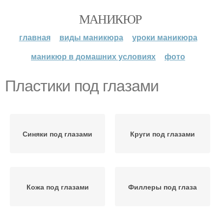
МАНИКЮР
главная
виды маникюра
уроки маникюра
маникюр в домашних условиях
фото
Пластики под глазами
Синяки под глазами
Круги под глазами
Кожа под глазами
Филлеры под глаза