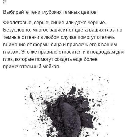
2
Выбирайте тени глубоких темных цветов
Фиолетовые, серые, синие или даже черные.
Безусловно, многое зависит от цвета ваших глаз, но
темные оттенки в любом случае помогут отвлечь
внимание от формы лица и привлечь его к вашим
глазам. Это же правило относится и к подводкам для
глаз, которые помогут создать еще более
примечательный мейкап.