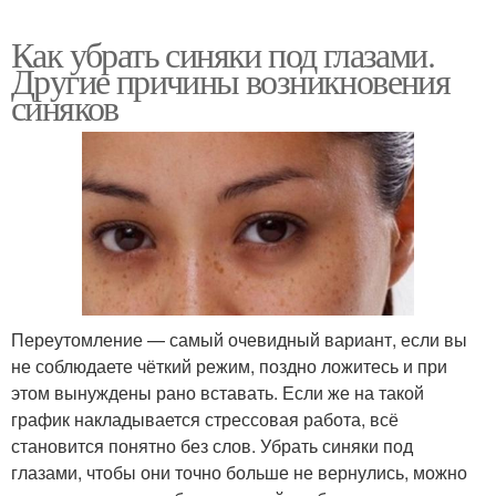
Как убрать синяки под глазами.
Другие причины возникновения
синяков
Переутомление — самый очевидный вариант, если вы
не соблюдаете чёткий режим, поздно ложитесь и при
этом вынуждены рано вставать. Если же на такой
график накладывается стрессовая работа, всё
становится понятно без слов. Убрать синяки под
глазами, чтобы они точно больше не вернулись, можно