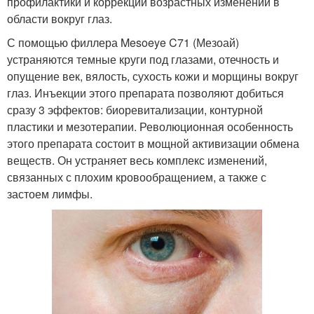
профилактики и коррекции возрастных изменений в
области вокруг глаз.
С помощью филлера Mesoeye C71 (Мезоай)
устраняются темные круги под глазами, отечность и
опущение век, вялость, сухость кожи и морщины вокруг
глаз. Инъекции этого препарата позволяют добиться
сразу 3 эффектов: биоревитализации, контурной
пластики и мезотерапии. Революционная особенность
этого препарата состоит в мощной активизации обмена
веществ. Он устраняет весь комплекс изменений,
связанных с плохим кровообращением, а также с
застоем лимфы.