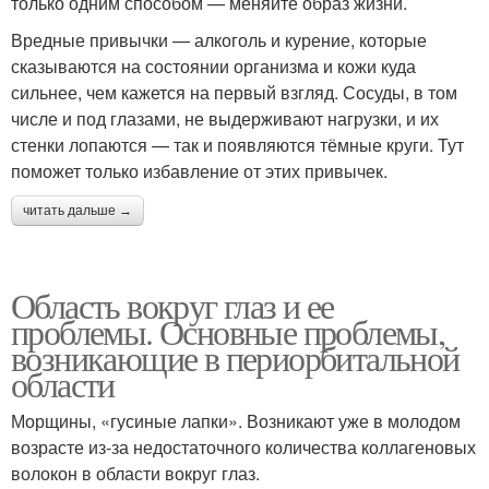
только одним способом — меняйте образ жизни.
Вредные привычки — алкоголь и курение, которые
сказываются на состоянии организма и кожи куда
сильнее, чем кажется на первый взгляд. Сосуды, в том
числе и под глазами, не выдерживают нагрузки, и их
стенки лопаются — так и появляются тёмные круги. Тут
поможет только избавление от этих привычек.
читать дальше →
Область вокруг глаз и ее
проблемы. Основные проблемы,
возникающие в периорбитальной
области
Морщины, «гусиные лапки». Возникают уже в молодом
возрасте из-за недостаточного количества коллагеновых
волокон в области вокруг глаз.