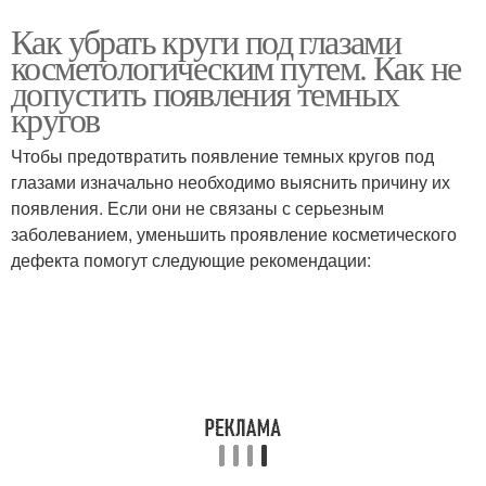
Как убрать круги под глазами
косметологическим путем. Как не
допустить появления темных
кругов
Чтобы предотвратить появление темных кругов под
глазами изначально необходимо выяснить причину их
появления. Если они не связаны с серьезным
заболеванием, уменьшить проявление косметического
дефекта помогут следующие рекомендации: