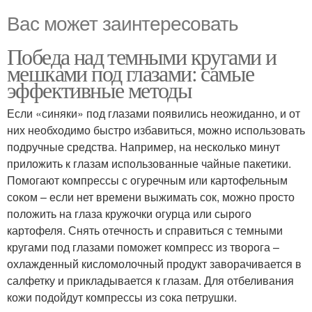
Вас может заинтересовать
Победа над темными кругами и
мешками под глазами: самые
эффективные методы
Если «синяки» под глазами появились неожиданно, и от
них необходимо быстро избавиться, можно использовать
подручные средства. Например, на несколько минут
приложить к глазам использованные чайные пакетики.
Помогают компрессы с огуречным или картофельным
соком – если нет времени выжимать сок, можно просто
положить на глаза кружочки огурца или сырого
картофеля. Снять отечность и справиться с темными
кругами под глазами поможет компресс из творога –
охлажденный кисломолочный продукт заворачивается в
салфетку и прикладывается к глазам. Для отбеливания
кожи подойдут компрессы из сока петрушки.