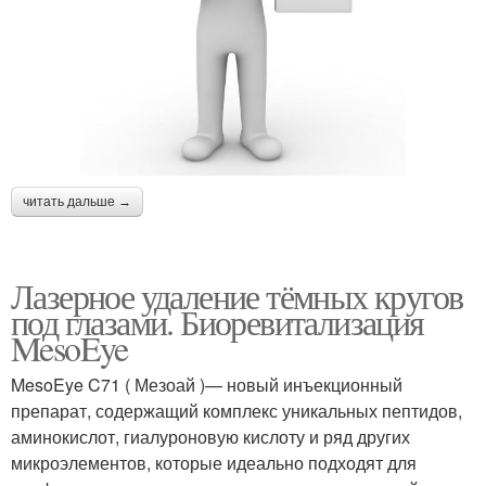
читать дальше →
Лазерное удаление тёмных кругов
под глазами. Биоревитализация
MesoEye
MesoEye C71 ( Мезоай )— новый инъекционный
препарат, содержащий комплекс уникальных пептидов,
аминокислот, гиалуроновую кислоту и ряд других
микроэлементов, которые идеально подходят для