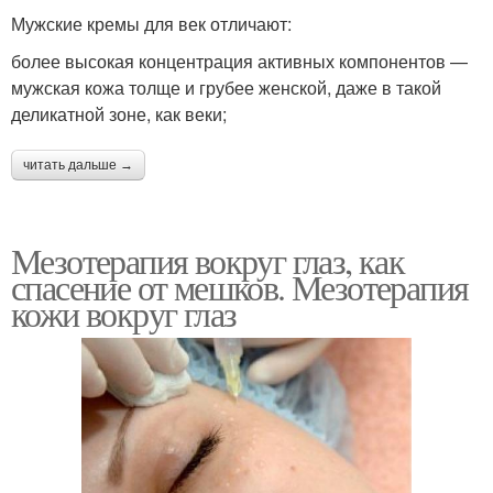
Мужские кремы для век отличают:
более высокая концентрация активных компонентов —
мужская кожа толще и грубее женской, даже в такой
деликатной зоне, как веки;
читать дальше →
Мезотерапия вокруг глаз, как
спасение от мешков. Мезотерапия
кожи вокруг глаз