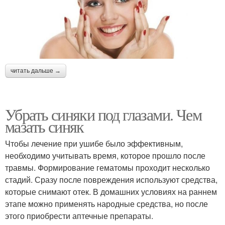
читать дальше →
Убрать синяки под глазами. Чем
мазать синяк
Чтобы лечение при ушибе было эффективным,
необходимо учитывать время, которое прошло после
травмы. Формирование гематомы проходит несколько
стадий. Сразу после повреждения используют средства,
которые снимают отек. В домашних условиях на раннем
этапе можно применять народные средства, но после
этого приобрести аптечные препараты.