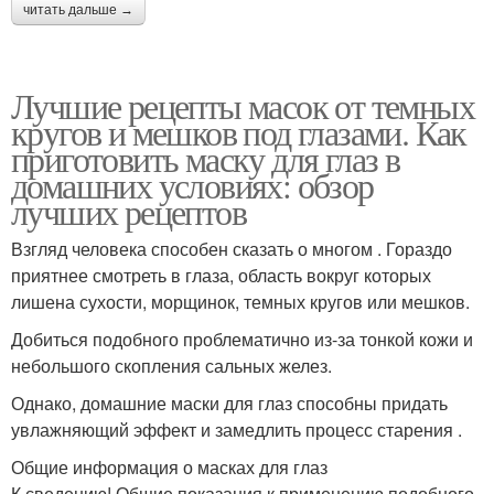
читать дальше →
Лучшие рецепты масок от темных
кругов и мешков под глазами. Как
приготовить маску для глаз в
домашних условиях: обзор
лучших рецептов
Взгляд человека способен сказать о многом . Гораздо
приятнее смотреть в глаза, область вокруг которых
лишена сухости, морщинок, темных кругов или мешков.
Добиться подобного проблематично из-за тонкой кожи и
небольшого скопления сальных желез.
Однако, домашние маски для глаз способны придать
увлажняющий эффект и замедлить процесс старения .
Общие информация о масках для глаз
К сведению! Общие показания к применению подобного