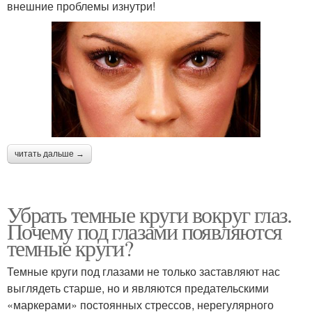
внешние проблемы изнутри!
читать дальше →
Убрать темные круги вокруг глаз.
Почему под глазами появляются
темные круги?
Темные круги под глазами не только заставляют нас
выглядеть старше, но и являются предательскими
«маркерами» постоянных стрессов, нерегулярного