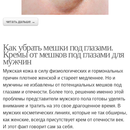
читать дальше →
Как убрать мешки под глазами.
Кремы от мешков под глазами для
мужчин
Мужская кожа в силу физиологических и гормональных
причин плотнее женской и стареет медленнее. Но и
мужчины не избавлены от потенциальных мешков под
глазами и отечности. Более того, решению именно этой
проблемы представители мужского пола готовы уделять
внимание и тратить на это свое драгоценное время. В
мужских косметических линиях, которые не так обширны,
как женские, всегда присутствует крем от отечности век.
И этот факт говорит сам за себя.