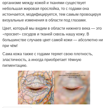
организме между кожей и тканями существует
небольшая жировая прослойка, то с годами она
истончается, модифицируется, тем самым провоцируя
визуальные изменения в области под глазами.
Цвет, который мы видим в области нижнего века — это
«просвет» сосудов и тканей сквозь нашу кожу. В
большинстве случаев цвет самой кожи — абсолютно ни
при чём!
Сама кожа также с годами теряет свою плотность,
эластичность, а иногда приобретает тёмную
пигментацию.