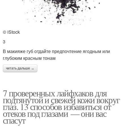
© iStock
3
В макияже губ отдайте предпочтение ягодным или
глубоким красным тонам
читать дальше →
7 проверенных лайфхаков для
подтянутой и свежей кожи вокруг
глаз. 13 способов избавиться от
отеков под глазами — они вас
спасут