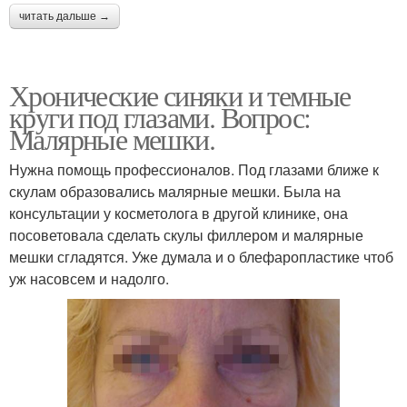
читать дальше →
Хронические синяки и темные
круги под глазами. Вопрос:
Малярные мешки.
Нужна помощь профессионалов. Под глазами ближе к
скулам образовались малярные мешки. Была на
консультации у косметолога в другой клинике, она
посоветовала сделать скулы филлером и малярные
мешки сгладятся. Уже думала и о блефаропластике чтоб
уж насовсем и надолго.