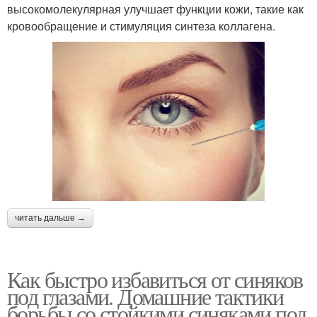
высокомолекулярная улучшает функции кожи, такие как
кровообращение и стимуляция синтеза коллагена.
читать дальше →
Как быстро избавиться от синяков
под глазами. Домашние тактики
борьбы со стойкими синяками под