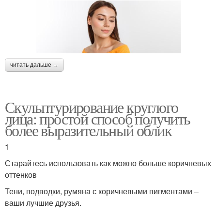
читать дальше →
Скульптурирование круглого
лица: простой способ получить
более выразительный облик
1
Старайтесь использовать как можно больше коричневых
оттенков
Тени, подводки, румяна с коричневыми пигментами –
ваши лучшие друзья.