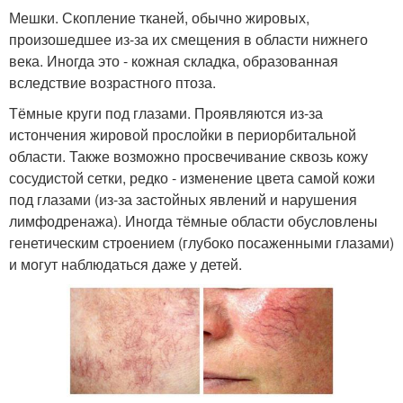
Мешки. Скопление тканей, обычно жировых,
произошедшее из-за их смещения в области нижнего
века. Иногда это - кожная складка, образованная
вследствие возрастного птоза.
Тёмные круги под глазами. Проявляются из-за
истончения жировой прослойки в периорбитальной
области. Также возможно просвечивание сквозь кожу
сосудистой сетки, редко - изменение цвета самой кожи
под глазами (из-за застойных явлений и нарушения
лимфодренажа). Иногда тёмные области обусловлены
генетическим строением (глубоко посаженными глазами)
и могут наблюдаться даже у детей.