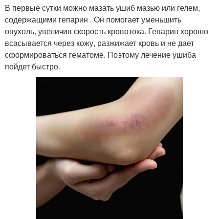
В первые сутки можно мазать ушиб мазью или гелем,
содержащими гепарин . Он помогает уменьшить
опухоль, увеличив скорость кровотока. Гепарин хорошо
всасывается через кожу, разжижает кровь и не дает
сформироваться гематоме. Поэтому лечение ушиба
пойдет быстро.